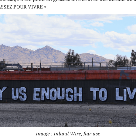
SSEZ POUR VIVRE ».
Image : Inland Wire, fair use