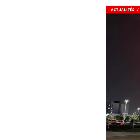
ACTUALITÉS