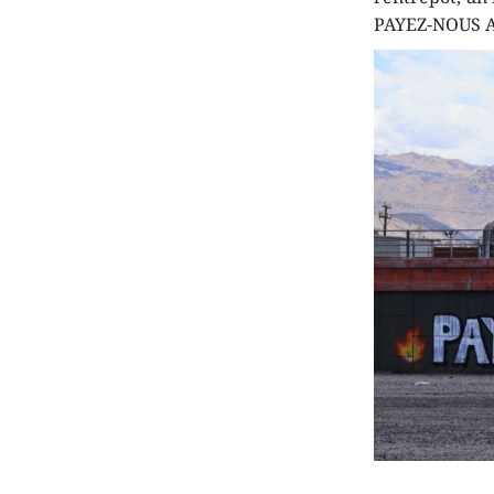
PAYEZ-NOUS A