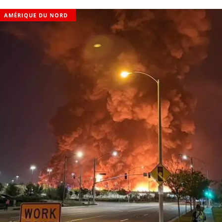
AMÉRIQUE DU NORD