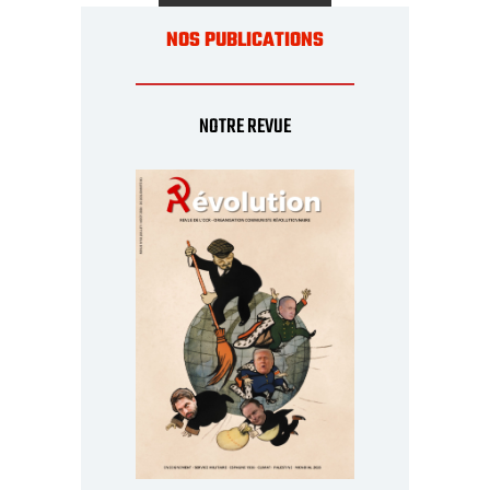
NOS PUBLICATIONS
NOTRE REVUE