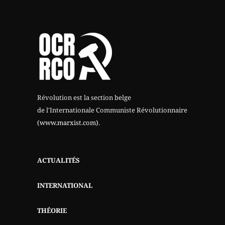
Révolution est la section belge
de l'Internationale Communiste Révolutionnaire
(www.marxist.com)
.
ACTUALITÉS
INTERNATIONAL
THÉORIE