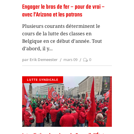
Engager le bras de fer – pour de vrai –
avec l’Arizona et les patrons
Plusieurs courants déterminent le
cours de la lutte des classes en
Belgique en ce début d’année. Tout
d’abord, il y
par Erik Demeester
mars 09
0
LUTTE SYNDICALE