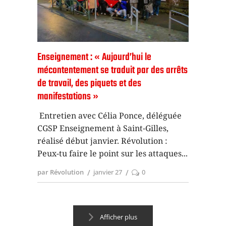
Enseignement : « Aujourd’hui le
mécontentement se traduit par des arrêts
de travail, des piquets et des
manifestations »
Entretien avec Célia Ponce, déléguée
CGSP Enseignement à Saint-Gilles,
réalisé début janvier. Révolution :
Peux-tu faire le point sur les attaques
par Révolution
janvier 27
0
Afficher plus