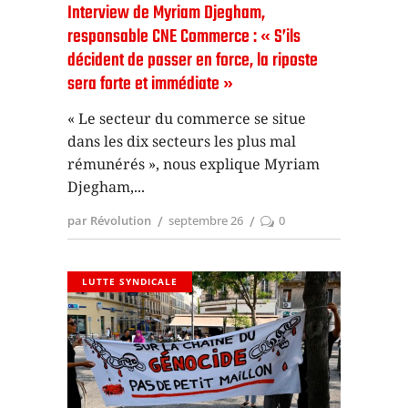
Interview de Myriam Djegham,
responsable CNE Commerce : « S’ils
décident de passer en force, la riposte
sera forte et immédiate »
« Le secteur du commerce se situe
dans les dix secteurs les plus mal
rémunérés », nous explique Myriam
Djegham,
par Révolution
septembre 26
0
LUTTE SYNDICALE