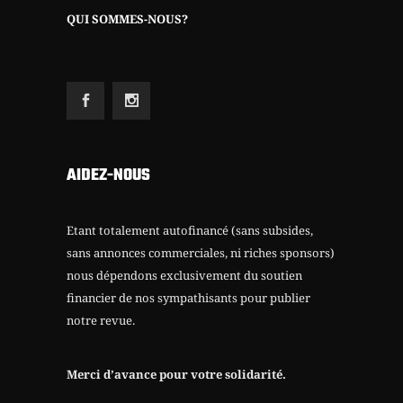
QUI SOMMES-NOUS?
AIDEZ-NOUS
Etant totalement autofinancé (sans subsides,
sans annonces commerciales, ni riches sponsors)
nous dépendons exclusivement du soutien
financier de nos sympathisants pour publier
notre revue.
Merci d’avance pour votre solidarité.