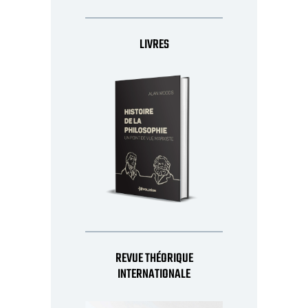
LIVRES
REVUE THÉORIQUE
INTERNATIONALE