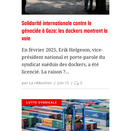
Solidarité internationale contre le
génocide à Gaza: les dockers montrent la
voie
En février 2025, Erik Helgeson, vice-
président national et porte-parole du
syndicat suédois des dockers, a été
licencié. La raison ?
par La rédaction
juin 15
0
LUTTE SYNDICALE