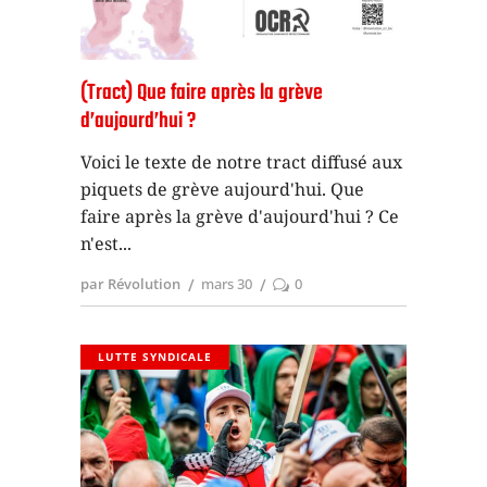
(Tract) Que faire après la grève
d’aujourd’hui ?
Voici le texte de notre tract diffusé aux
piquets de grève aujourd'hui. Que
faire après la grève d'aujourd'hui ? Ce
n'est
par Révolution
mars 30
0
LUTTE SYNDICALE