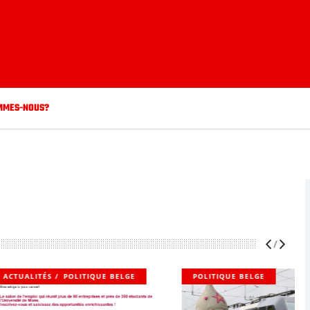
MMES-NOUS?
POLITIQUE BELGE
POLITIQUE BELGE