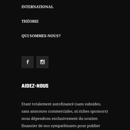
INTERNATIONAL
THÉORIE
QUI SOMMES-NOUS?
AIDEZ-NOUS
Etant totalement autofinancé (sans subsides,
sans annonces commerciales, ni riches sponsors)
nous dépendons exclusivement du soutien
financier de nos sympathisants pour publier