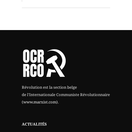
Révolution est la section belge
de l'Internationale Communiste Révolutionnaire
(www.marxist.com)
.
ACTUALITÉS