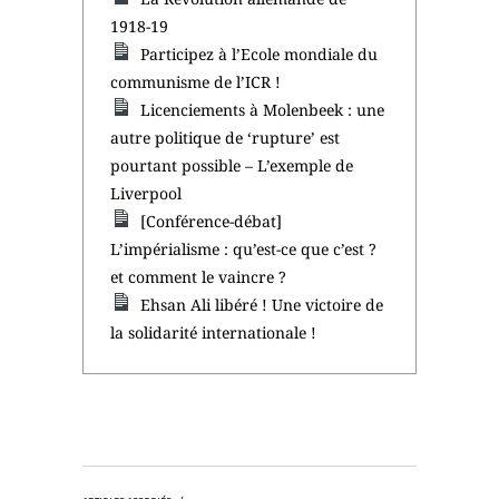
1918-19
Participez à l’Ecole mondiale du
communisme de l’ICR !
Licenciements à Molenbeek : une
autre politique de ‘rupture’ est
pourtant possible – L’exemple de
Liverpool
[Conférence-débat]
L’impérialisme : qu’est-ce que c’est ?
et comment le vaincre ?
Ehsan Ali libéré ! Une victoire de
la solidarité internationale !