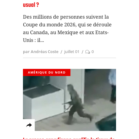
usual ?
Des millions de personnes suivent la
Coupe du monde 2026, qui se déroule
au Canada, au Mexique et aux Etats-
Unis : il
par Andréas Coste
juillet 01
0
AMÉRIQUE DU NORD