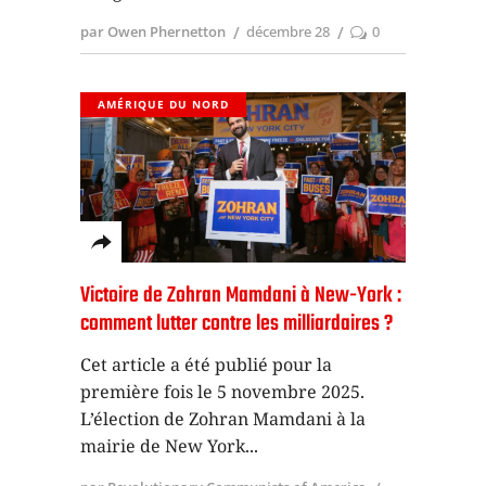
par Owen Phernetton
décembre 28
0
AMÉRIQUE DU NORD
Victoire de Zohran Mamdani à New-York :
comment lutter contre les milliardaires ?
Cet article a été publié pour la
première fois le 5 novembre 2025.
L’élection de Zohran Mamdani à la
mairie de New York