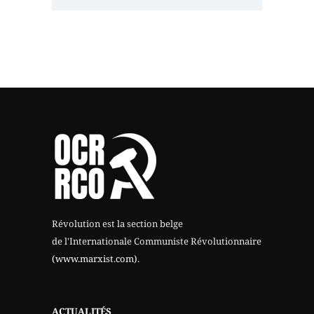
Révolution est la section belge
de l'Internationale Communiste Révolutionnaire
(www.marxist.com)
.
ACTUALITÉS