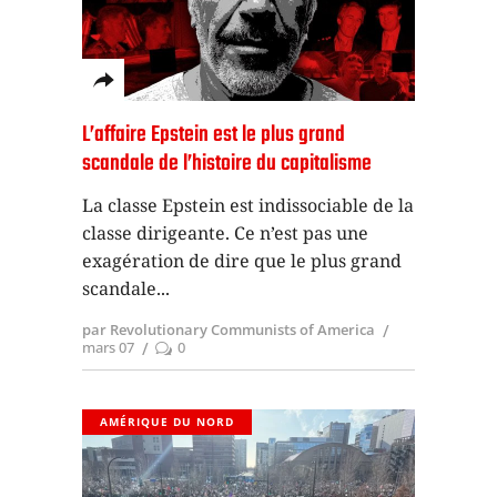
L’affaire Epstein est le plus grand
scandale de l’histoire du capitalisme
La classe Epstein est indissociable de la
classe dirigeante. Ce n’est pas une
exagération de dire que le plus grand
scandale
par Revolutionary Communists of America
mars 07
0
AMÉRIQUE DU NORD