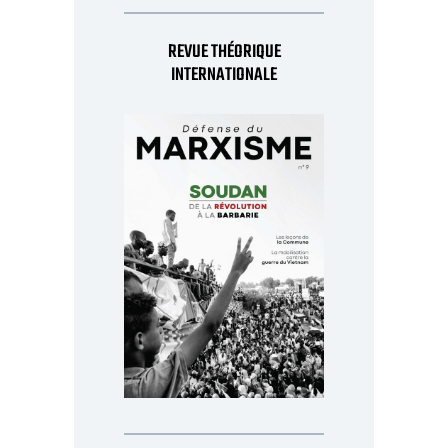
REVUE THÉORIQUE
INTERNATIONALE