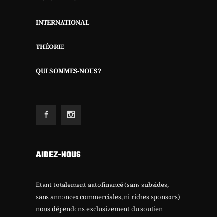
INTERNATIONAL
THÉORIE
QUI SOMMES-NOUS?
AIDEZ-NOUS
Etant totalement autofinancé (sans subsides,
sans annonces commerciales, ni riches sponsors)
nous dépendons exclusivement du soutien