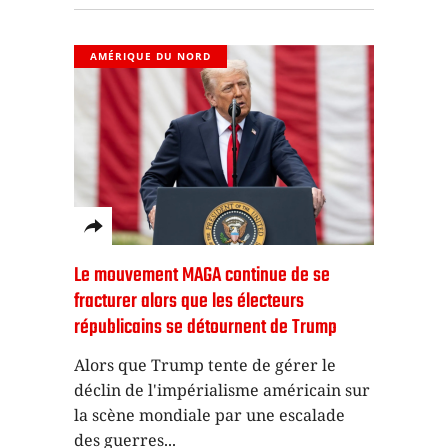
AMÉRIQUE DU NORD
Le mouvement MAGA continue de se
fracturer alors que les électeurs
républicains se détournent de Trump
Alors que Trump tente de gérer le
déclin de l'impérialisme américain sur
la scène mondiale par une escalade
des guerres