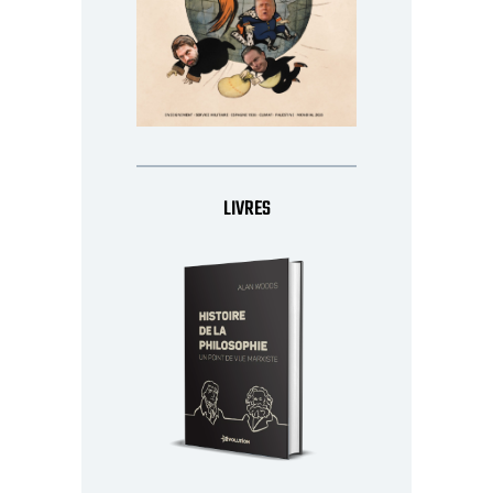
LIVRES