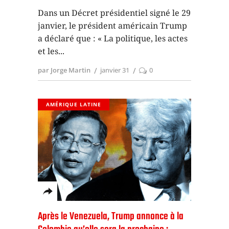
Dans un Décret présidentiel signé le 29
janvier, le président américain Trump
a déclaré que : « La politique, les actes
et les
par Jorge Martin
janvier 31
0
AMÉRIQUE LATINE
Après le Venezuela, Trump annonce à la