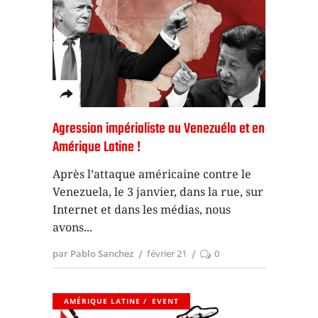
Agression impérialiste au Venezuéla et en
Amérique Latine !
Après l’attaque américaine contre le
Venezuela, le 3 janvier, dans la rue, sur
Internet et dans les médias, nous
avons
par Pablo Sanchez
février 21
0
AMÉRIQUE LATINE
EVENT