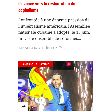
s’avance vers la restauration du
capitalisme
Confrontée à une énorme pression de
l’impérialisme américain, l’Assemblée
nationale cubaine a adopté, le 18 juin,
un vaste ensemble de réformes
par Adela K.
juillet 11
0
AMÉRIQUE LATINE