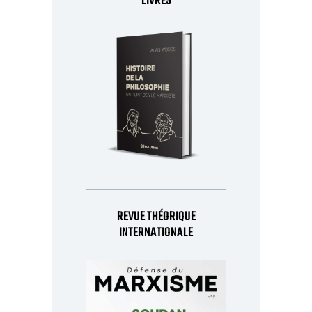
LIVRES
REVUE THÉORIQUE
INTERNATIONALE