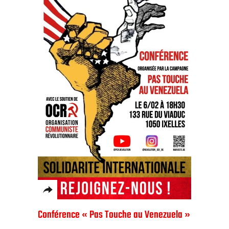
Conférence « Pas Touche au Venezuela »