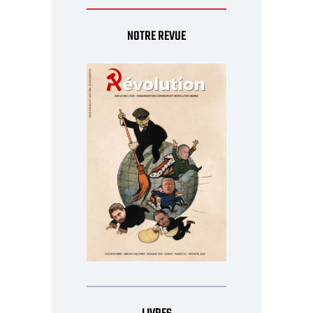
NOTRE REVUE