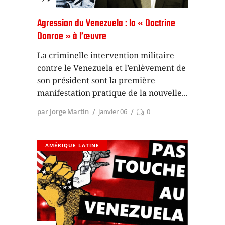
Agression du Venezuela : la « Doctrine
Donroe » à l’œuvre
La criminelle intervention militaire
contre le Venezuela et l’enlèvement de
son président sont la première
manifestation pratique de la nouvelle
par Jorge Martin
janvier 06
0
AMÉRIQUE LATINE