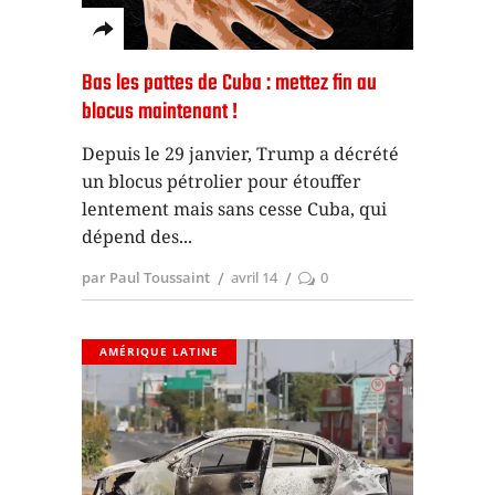
Bas les pattes de Cuba : mettez fin au
blocus maintenant !
Depuis le 29 janvier, Trump a décrété
un blocus pétrolier pour étouffer
lentement mais sans cesse Cuba, qui
dépend des
par Paul Toussaint
avril 14
0
AMÉRIQUE LATINE