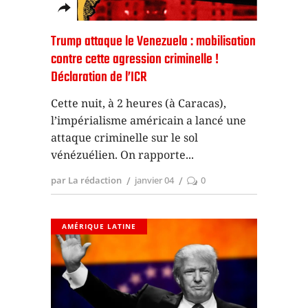
Trump attaque le Venezuela : mobilisation
contre cette agression criminelle !
Déclaration de l’ICR
Cette nuit, à 2 heures (à Caracas),
l’impérialisme américain a lancé une
attaque criminelle sur le sol
vénézuélien. On rapporte
par La rédaction
janvier 04
0
AMÉRIQUE LATINE