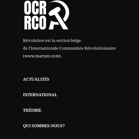
Révolution est la section belge
de l'Internationale Communiste Révolutionnaire
(www.marxist.com)
.
ACTUALITÉS
INTERNATIONAL
THÉORIE
QUI SOMMES-NOUS?