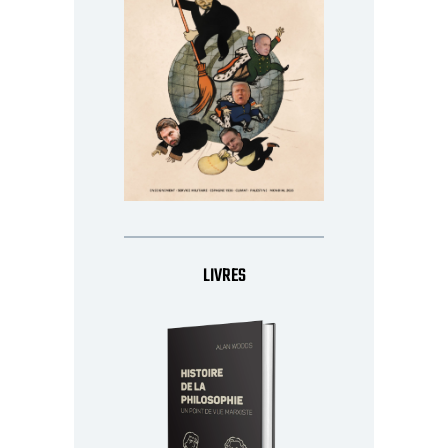
LIVRES