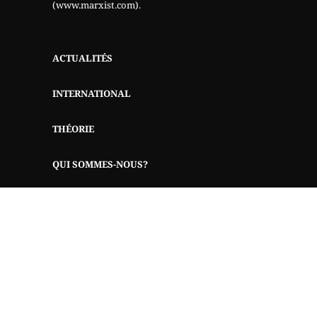
(www.marxist.com)
.
ACTUALITÉS
INTERNATIONAL
THÉORIE
QUI SOMMES-NOUS?
AIDEZ-NOUS