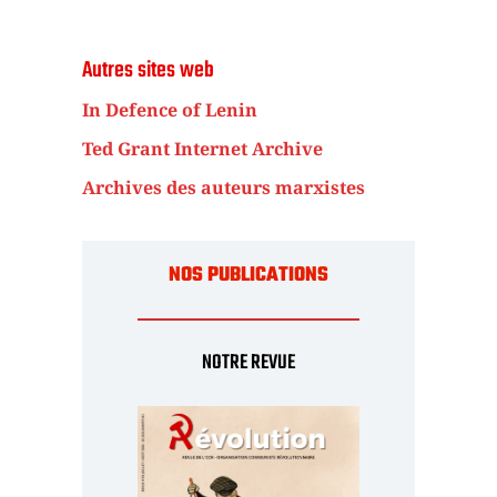
Autres sites web
In Defence of Lenin
Ted Grant Internet Archive
Archives des auteurs marxistes
NOS PUBLICATIONS
NOTRE REVUE