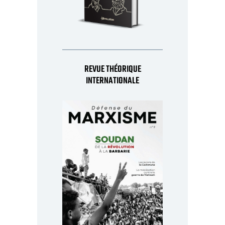
REVUE THÉORIQUE
INTERNATIONALE