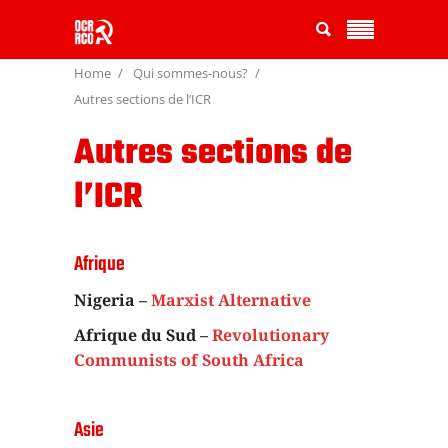
Home
Qui sommes-nous?
Autres sections de l’ICR
Autres sections de
l’ICR
Afrique
Nigeria –
Marxist Alternative
Afrique du Sud –
Revolutionary
Communists of South Africa
Asie