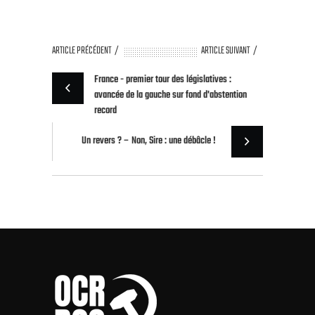
ARTICLE PRÉCÉDENT
ARTICLE SUIVANT
France - premier tour des législatives :
avancée de la gauche sur fond d'abstention
record
Un revers ? – Non, Sire : une débâcle !