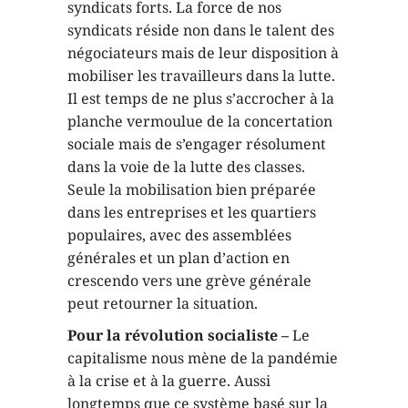
syndicats forts. La force de nos
syndicats réside non dans le talent des
négociateurs mais de leur disposition à
mobiliser les travailleurs dans la lutte.
Il est temps de ne plus s’accrocher à la
planche vermoulue de la concertation
sociale mais de s’engager résolument
dans la voie de la lutte des classes.
Seule la mobilisation bien préparée
dans les entreprises et les quartiers
populaires, avec des assemblées
générales et un plan d’action en
crescendo vers une grève générale
peut retourner la situation.
Pour la révolution socialiste –
Le
capitalisme nous mène de la pandémie
à la crise et à la guerre. Aussi
longtemps que ce système basé sur la