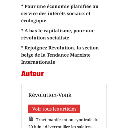
* Pour une économie planifiée au
service des intérêts sociaux et
écologique
* A bas le capitalisme, pour une
révolution socialiste
* Rejoignez Révolution, la section
belge de la Tendance Marxiste
Internationale
Auteur
Révolution-Vonk
Voir tous les articles
Tract manifestation syndicale du
20 juin : déverrouillez les salaires,