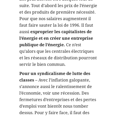
suite. Tout d’abord les prix de l’énergie
et des produits de première nécessité.
Pour que nos salaires augmentent il
faut faire sauter la loi de 1996. Il faut
aussi
exproprier les capitalistes de
l’énergie et en créer une entreprise
publique de l’énergie.
Ce n’est
qu’alors que les centrales électriques
et les réseaux de distribution pourront
servir le bien commun.
Pour un syndicalisme de lutte des
classes –
Avec l’inflation galopante,
s’annonce aussi le ralentissement de
l’économie, voir une récession. Des
fermetures d’entreprises et des pertes
d’emploi vont bientôt nous tomber
dessus. Pour y faire face, il faut des