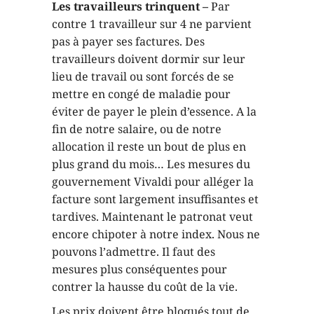
Les travailleurs trinquent –
Par
contre 1 travailleur sur 4 ne parvient
pas à payer ses factures. Des
travailleurs doivent dormir sur leur
lieu de travail ou sont forcés de se
mettre en congé de maladie pour
éviter de payer le plein d’essence. A la
fin de notre salaire, ou de notre
allocation il reste un bout de plus en
plus grand du mois… Les mesures du
gouvernement Vivaldi pour alléger la
facture sont largement insuffisantes et
tardives. Maintenant le patronat veut
encore chipoter à notre index. Nous ne
pouvons l’admettre. Il faut des
mesures plus conséquentes pour
contrer la hausse du coût de la vie.
Les prix doivent être bloqués tout de