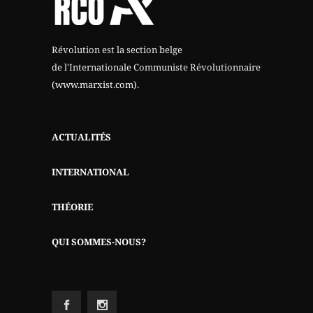
Révolution est la section belge
de l'Internationale Communiste Révolutionnaire
(www.marxist.com)
.
ACTUALITÉS
INTERNATIONAL
THÉORIE
QUI SOMMES-NOUS?