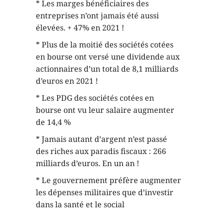
* Les marges bénéficiaires des
entreprises n’ont jamais été aussi
élevées. + 47% en 2021 !
* Plus de la moitié des sociétés cotées
en bourse ont versé une dividende aux
actionnaires d’un total de 8,1 milliards
d’euros en 2021 !
* Les PDG des sociétés cotées en
bourse ont vu leur salaire augmenter
de 14,4 %
* Jamais autant d’argent n’est passé
des riches aux paradis fiscaux : 266
milliards d’euros. En un an !
* Le gouvernement préfère augmenter
les dépenses militaires que d’investir
dans la santé et le social