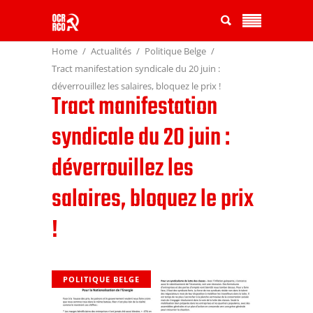
Home
Actualités
Politique Belge
Tract manifestation syndicale du 20 juin :
déverrouillez les salaires, bloquez le prix !
Tract manifestation
syndicale du 20 juin :
déverrouillez les
salaires, bloquez le prix
!
POLITIQUE BELGE