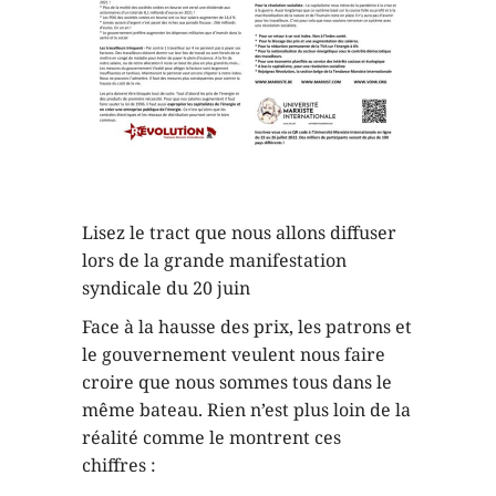
Lisez le tract que nous allons diffuser
lors de la grande manifestation
syndicale du 20 juin
Face à la hausse des prix, les patrons et
le gouvernement veulent nous faire
croire que nous sommes tous dans le
même bateau. Rien n’est plus loin de la
réalité comme le montrent ces
chiffres :