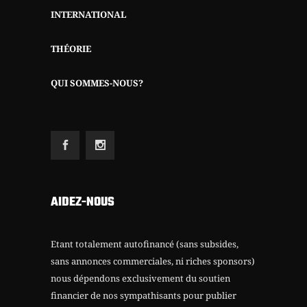
INTERNATIONAL
THÉORIE
QUI SOMMES-NOUS?
AIDEZ-NOUS
Etant totalement autofinancé (sans subsides,
sans annonces commerciales, ni riches sponsors)
nous dépendons exclusivement du soutien
financier de nos sympathisants pour publier