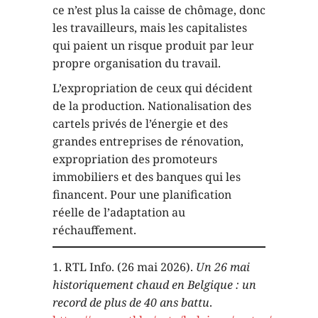
ce n’est plus la caisse de chômage, donc
les travailleurs, mais les capitalistes
qui paient un risque produit par leur
propre organisation du travail.
L’expropriation de ceux qui décident
de la production. Nationalisation des
cartels privés de l’énergie et des
grandes entreprises de rénovation,
expropriation des promoteurs
immobiliers et des banques qui les
financent. Pour une planification
réelle de l’adaptation au
réchauffement.
RTL Info. (26 mai 2026).
Un 26 mai
historiquement chaud en Belgique : un
record de plus de 40 ans battu
.