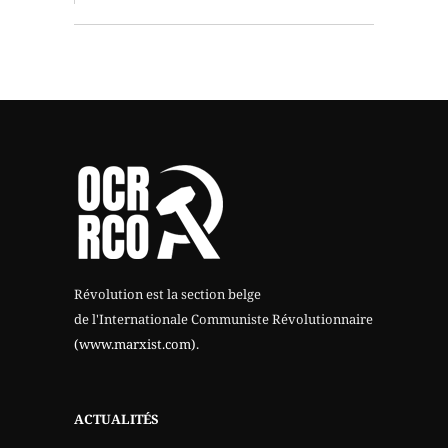
Révolution est la section belge
de l'Internationale Communiste Révolutionnaire
(www.marxist.com)
.
ACTUALITÉS