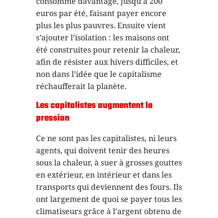
consomme davantage, jusqu’à 200
euros par été, faisant payer encore
plus les plus pauvres. Ensuite vient
s’ajouter l’isolation : les maisons ont
été construites pour retenir la chaleur,
afin de résister aux hivers difficiles, et
non dans l’idée que le capitalisme
réchaufferait la planète.
Les capitalistes augmentent la
pression
Ce ne sont pas les capitalistes, ni leurs
agents, qui doivent tenir des heures
sous la chaleur, à suer à grosses gouttes
en extérieur, en intérieur et dans les
transports qui deviennent des fours. Ils
ont largement de quoi se payer tous les
climatiseurs grâce à l’argent obtenu de