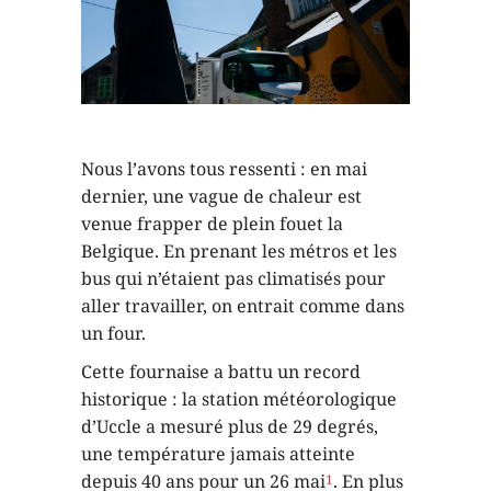
Nous l’avons tous ressenti : en mai
dernier, une vague de chaleur est
venue frapper de plein fouet la
Belgique. En prenant les métros et les
bus qui n’étaient pas climatisés pour
aller travailler, on entrait comme dans
un four.
Cette fournaise a battu un record
historique : la station météorologique
d’Uccle a mesuré plus de 29 degrés,
une température jamais atteinte
depuis 40 ans pour un 26 mai
. En plus
1