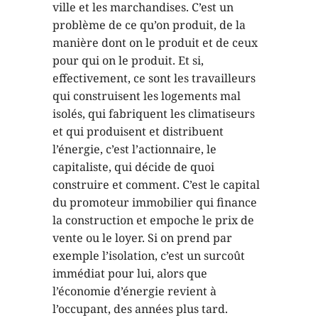
ville et les marchandises. C’est un
problème de ce qu’on produit, de la
manière dont on le produit et de ceux
pour qui on le produit. Et si,
effectivement, ce sont les travailleurs
qui construisent les logements mal
isolés, qui fabriquent les climatiseurs
et qui produisent et distribuent
l’énergie, c’est l’actionnaire, le
capitaliste, qui décide de quoi
construire et comment. C’est le capital
du promoteur immobilier qui finance
la construction et empoche le prix de
vente ou le loyer. Si on prend par
exemple l’isolation, c’est un surcoût
immédiat pour lui, alors que
l’économie d’énergie revient à
l’occupant, des années plus tard.