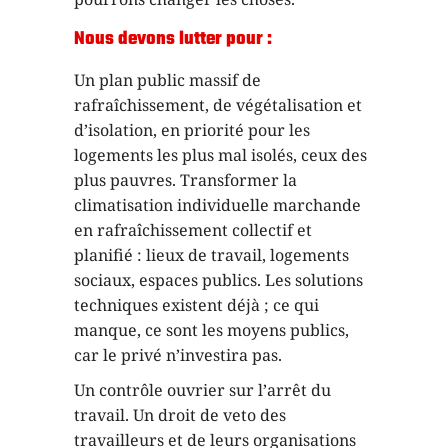
Nous devons lutter pour :
Un plan public massif de
rafraîchissement, de végétalisation et
d’isolation, en priorité pour les
logements les plus mal isolés, ceux des
plus pauvres. Transformer la
climatisation individuelle marchande
en rafraîchissement collectif et
planifié : lieux de travail, logements
sociaux, espaces publics. Les solutions
techniques existent déjà ; ce qui
manque, ce sont les moyens publics,
car le privé n’investira pas.
Un contrôle ouvrier sur l’arrêt du
travail. Un droit de veto des
travailleurs et de leurs organisations