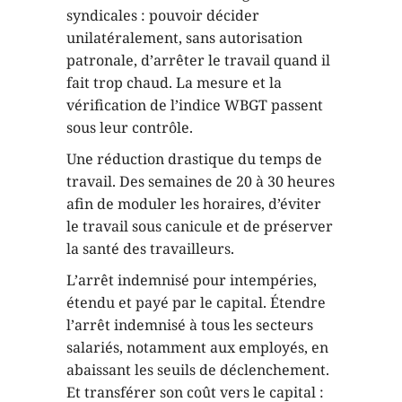
syndicales : pouvoir décider
unilatéralement, sans autorisation
patronale, d’arrêter le travail quand il
fait trop chaud. La mesure et la
vérification de l’indice WBGT passent
sous leur contrôle.
Une réduction drastique du temps de
travail. Des semaines de 20 à 30 heures
afin de moduler les horaires, d’éviter
le travail sous canicule et de préserver
la santé des travailleurs.
L’arrêt indemnisé pour intempéries,
étendu et payé par le capital. Étendre
l’arrêt indemnisé à tous les secteurs
salariés, notamment aux employés, en
abaissant les seuils de déclenchement.
Et transférer son coût vers le capital :