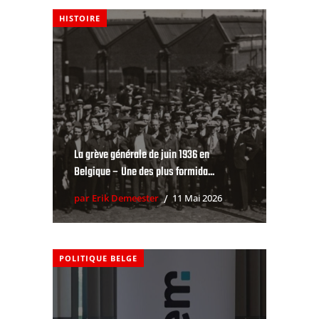
HISTOIRE
La grève générale de juin 1936 en
Belgique – Une des plus formida...
par Erik Demeester
11 Mai 2026
POLITIQUE BELGE