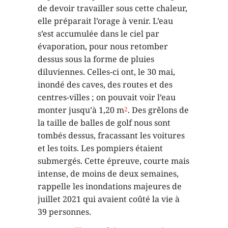
de devoir travailler sous cette chaleur,
elle préparait l’orage à venir. L’eau
s’est accumulée dans le ciel par
évaporation, pour nous retomber
dessus sous la forme de pluies
diluviennes. Celles-ci ont, le 30 mai,
inondé des caves, des routes et des
centres-villes ; on pouvait voir l’eau
monter jusqu’à 1,20 m
. Des grêlons de
2
la taille de balles de golf nous sont
tombés dessus, fracassant les voitures
et les toits. Les pompiers étaient
submergés. Cette épreuve, courte mais
intense, de moins de deux semaines,
rappelle les inondations majeures de
juillet 2021 qui avaient coûté la vie à
39 personnes.