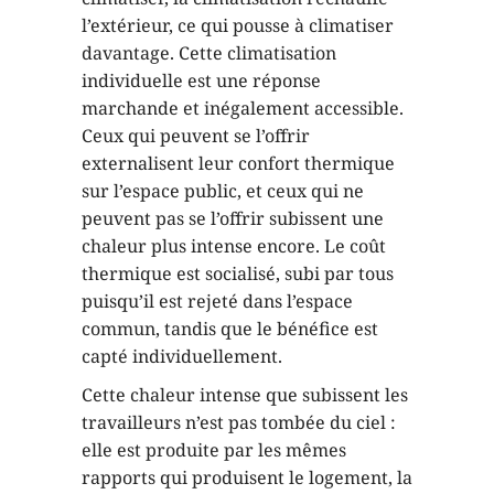
l’extérieur, ce qui pousse à climatiser
davantage. Cette climatisation
individuelle est une réponse
marchande et inégalement accessible.
Ceux qui peuvent se l’offrir
externalisent leur confort thermique
sur l’espace public, et ceux qui ne
peuvent pas se l’offrir subissent une
chaleur plus intense encore. Le coût
thermique est socialisé, subi par tous
puisqu’il est rejeté dans l’espace
commun, tandis que le bénéfice est
capté individuellement.
Cette chaleur intense que subissent les
travailleurs n’est pas tombée du ciel :
elle est produite par les mêmes
rapports qui produisent le logement, la