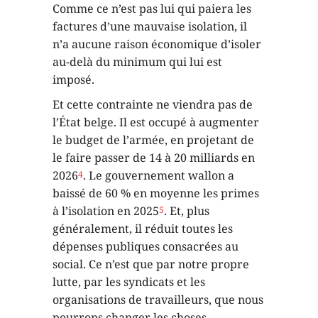
Comme ce n’est pas lui qui paiera les
factures d’une mauvaise isolation, il
n’a aucune raison économique d’isoler
au-delà du minimum qui lui est
imposé.
Et cette contrainte ne viendra pas de
l’État belge. Il est occupé à augmenter
le budget de l’armée, en projetant de
le faire passer de 14 à 20 milliards en
2026
. Le gouvernement wallon a
4
baissé de 60 % en moyenne les primes
à l’isolation en 2025
. Et, plus
5
généralement, il réduit toutes les
dépenses publiques consacrées au
social. Ce n’est que par notre propre
lutte, par les syndicats et les
organisations de travailleurs, que nous
pourrons changer les choses.