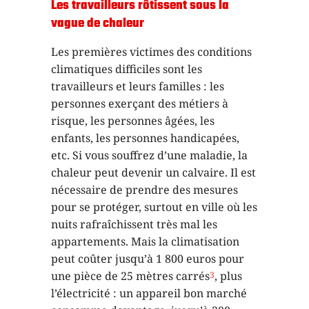
Les travailleurs rôtissent sous la
vague de chaleur
Les premières victimes des conditions
climatiques difficiles sont les
travailleurs et leurs familles : les
personnes exerçant des métiers à
risque, les personnes âgées, les
enfants, les personnes handicapées,
etc. Si vous souffrez d’une maladie, la
chaleur peut devenir un calvaire. Il est
nécessaire de prendre des mesures
pour se protéger, surtout en ville où les
nuits rafraîchissent très mal les
appartements. Mais la climatisation
peut coûter jusqu’à 1 800 euros pour
une pièce de 25 mètres carrés
, plus
3
l’électricité : un appareil bon marché