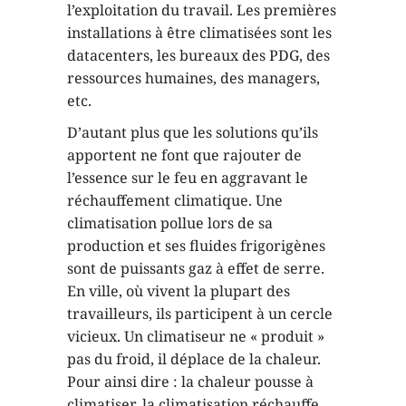
l’exploitation du travail. Les premières
installations à être climatisées sont les
datacenters, les bureaux des PDG, des
ressources humaines, des managers,
etc.
D’autant plus que les solutions qu’ils
apportent ne font que rajouter de
l’essence sur le feu en aggravant le
réchauffement climatique. Une
climatisation pollue lors de sa
production et ses fluides frigorigènes
sont de puissants gaz à effet de serre.
En ville, où vivent la plupart des
travailleurs, ils participent à un cercle
vicieux. Un climatiseur ne « produit »
pas du froid, il déplace de la chaleur.
Pour ainsi dire : la chaleur pousse à
climatiser, la climatisation réchauffe