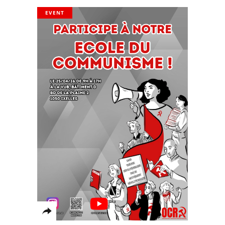
EVENT