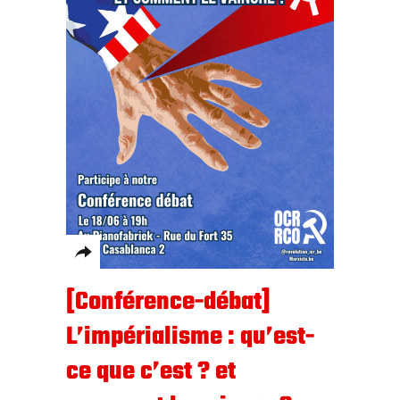
[Conférence-débat]
L’impérialisme : qu’est-
ce que c’est ? et