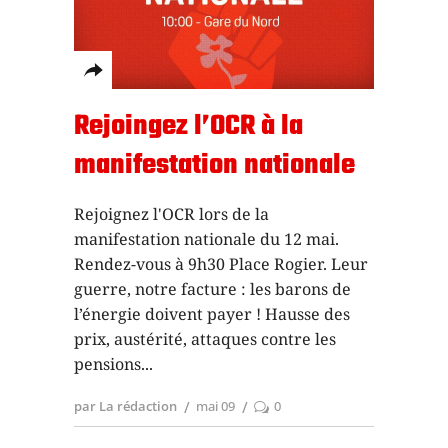
Rejoingez l’OCR à la
manifestation nationale
Rejoignez l'OCR lors de la
manifestation nationale du 12 mai.
Rendez-vous à 9h30 Place Rogier. Leur
guerre, notre facture : les barons de
l’énergie doivent payer ! Hausse des
prix, austérité, attaques contre les
pensions
par La rédaction
mai 09
0