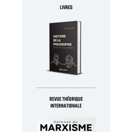
LIVRES
REVUE THÉORIQUE
INTERNATIONALE