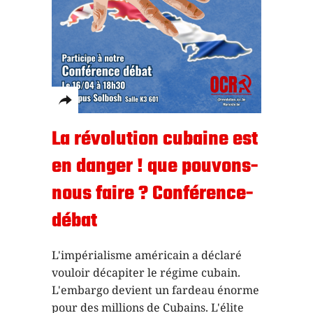
La révolution cubaine est
en danger ! que pouvons-
nous faire ? Conférence-
débat
L'impérialisme américain a déclaré
vouloir décapiter le régime cubain.
L'embargo devient un fardeau énorme
pour des millions de Cubains. L'élite