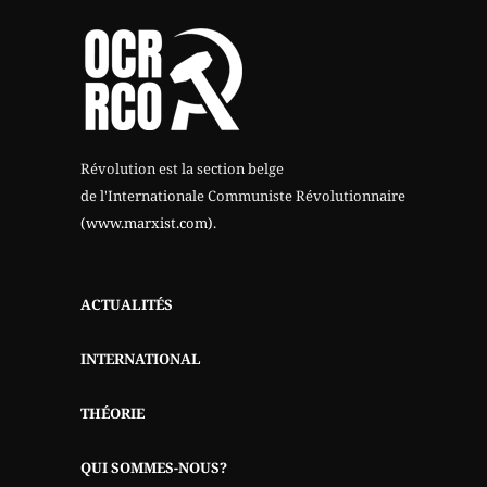
Révolution est la section belge
de l'Internationale Communiste Révolutionnaire
(www.marxist.com)
.
ACTUALITÉS
INTERNATIONAL
THÉORIE
QUI SOMMES-NOUS?