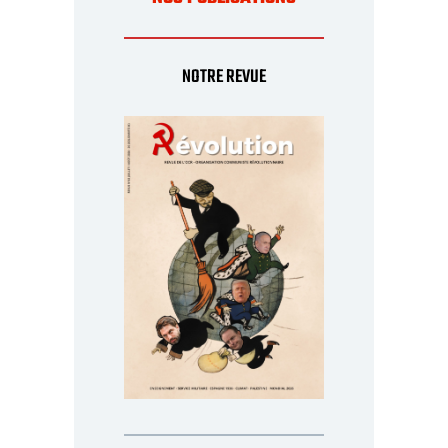
NOTRE REVUE