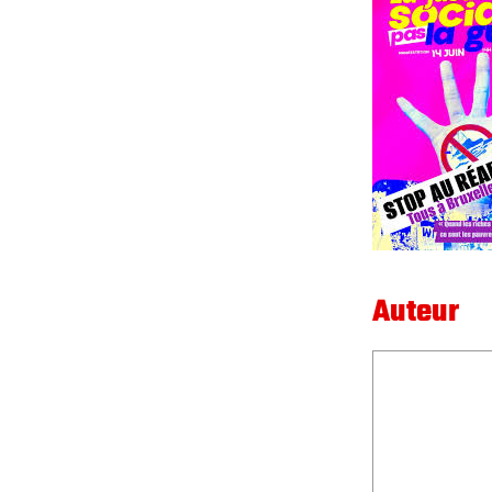
Auteur