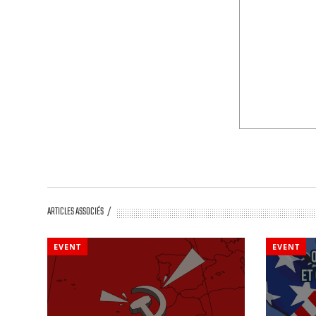
ARTICLES ASSOCIÉS
EVENT
EVENT