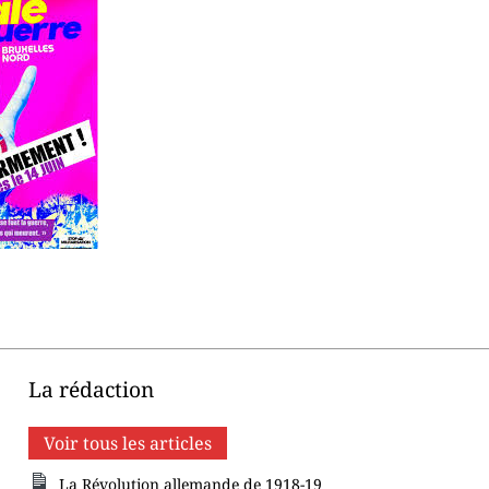
La rédaction
Voir tous les articles
La Révolution allemande de 1918-19