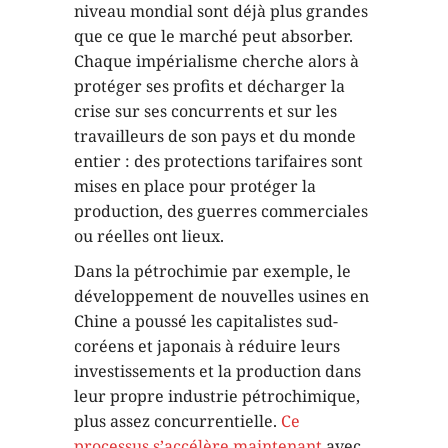
niveau mondial sont déjà plus grandes
que ce que le marché peut absorber.
Chaque impérialisme cherche alors à
protéger ses profits et décharger la
crise sur ses concurrents et sur les
travailleurs de son pays et du monde
entier : des protections tarifaires sont
mises en place pour protéger la
production, des guerres commerciales
ou réelles ont lieux.
Dans la pétrochimie par exemple, le
développement de nouvelles usines en
Chine a poussé les capitalistes sud-
coréens et japonais à réduire leurs
investissements et la production dans
leur propre industrie pétrochimique,
plus assez concurrentielle.
Ce
processus s’accélère maintenant
avec