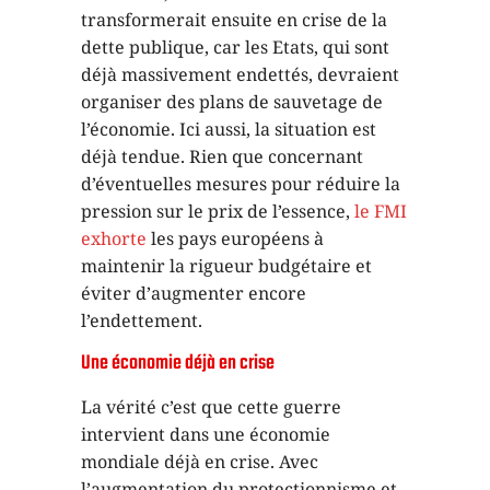
transformerait ensuite en crise de la
dette publique, car les Etats, qui sont
déjà massivement endettés, devraient
organiser des plans de sauvetage de
l’économie. Ici aussi, la situation est
déjà tendue. Rien que concernant
d’éventuelles mesures pour réduire la
pression sur le prix de l’essence,
le FMI
exhorte
les pays européens à
maintenir la rigueur budgétaire et
éviter d’augmenter encore
l’endettement.
Une économie déjà en crise
La vérité c’est que cette guerre
intervient dans une économie
mondiale déjà en crise. Avec
l’augmentation du protectionnisme et