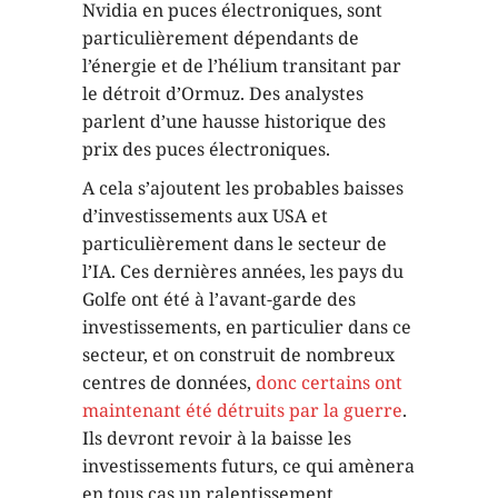
Nvidia en puces électroniques, sont
particulièrement dépendants de
l’énergie et de l’hélium transitant par
le détroit d’Ormuz. Des analystes
parlent d’une hausse historique des
prix des puces électroniques.
A cela s’ajoutent les probables baisses
d’investissements aux USA et
particulièrement dans le secteur de
l’IA. Ces dernières années, les pays du
Golfe ont été à l’avant-garde des
investissements, en particulier dans ce
secteur, et on construit de nombreux
centres de données,
donc certains ont
maintenant été détruits par la guerre
.
Ils devront revoir à la baisse les
investissements futurs, ce qui amènera
en tous cas un ralentissement