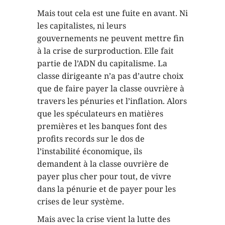
Mais tout cela est une fuite en avant. Ni
les capitalistes, ni leurs
gouvernements ne peuvent mettre fin
à la crise de surproduction. Elle fait
partie de l’ADN du capitalisme. La
classe dirigeante n’a pas d’autre choix
que de faire payer la classe ouvrière à
travers les pénuries et l’inflation. Alors
que les spéculateurs en matières
premières et les banques font des
profits records sur le dos de
l’instabilité économique, ils
demandent à la classe ouvrière de
payer plus cher pour tout, de vivre
dans la pénurie et de payer pour les
crises de leur système.
Mais avec la crise vient la lutte des