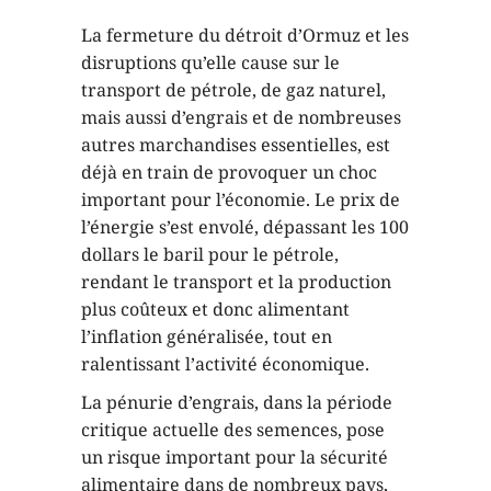
La fermeture du détroit d’Ormuz et les
disruptions qu’elle cause sur le
transport de pétrole, de gaz naturel,
mais aussi d’engrais et de nombreuses
autres marchandises essentielles, est
déjà en train de provoquer un choc
important pour l’économie. Le prix de
l’énergie s’est envolé, dépassant les 100
dollars le baril pour le pétrole,
rendant le transport et la production
plus coûteux et donc alimentant
l’inflation généralisée, tout en
ralentissant l’activité économique.
La pénurie d’engrais, dans la période
critique actuelle des semences, pose
un risque important pour la sécurité
alimentaire dans de nombreux pays,