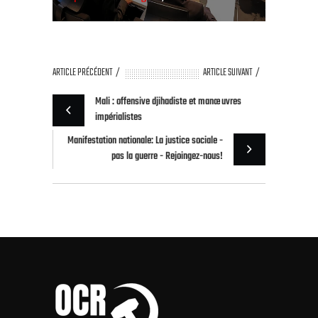
ARTICLE PRÉCÉDENT
ARTICLE SUIVANT
Mali : offensive djihadiste et manœuvres
impérialistes
Manifestation nationale: La justice sociale -
pas la guerre - Rejoingez-nous!