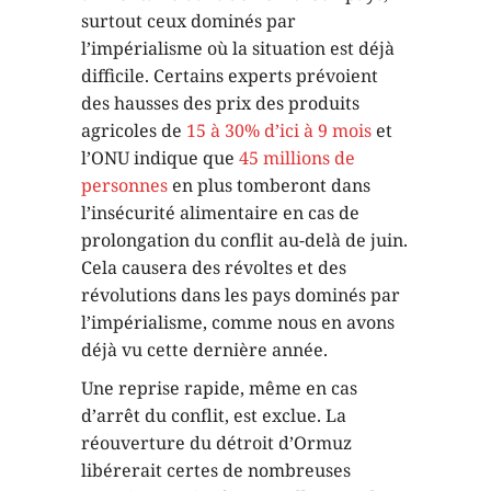
surtout ceux dominés par
l’impérialisme où la situation est déjà
difficile. Certains experts prévoient
des hausses des prix des produits
agricoles de
15 à 30% d’ici à 9 mois
et
l’ONU indique que
45 millions de
personnes
en plus tomberont dans
l’insécurité alimentaire en cas de
prolongation du conflit au-delà de juin.
Cela causera des révoltes et des
révolutions dans les pays dominés par
l’impérialisme, comme nous en avons
déjà vu cette dernière année.
Une reprise rapide, même en cas
d’arrêt du conflit, est exclue. La
réouverture du détroit d’Ormuz
libérerait certes de nombreuses