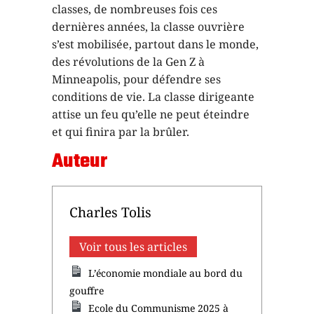
classes, de nombreuses fois ces
dernières années, la classe ouvrière
s’est mobilisée, partout dans le monde,
des révolutions de la Gen Z à
Minneapolis, pour défendre ses
conditions de vie. La classe dirigeante
attise un feu qu’elle ne peut éteindre
et qui finira par la brûler.
Auteur
Charles Tolis
Voir tous les articles
L’économie mondiale au bord du
gouffre
Ecole du Communisme 2025 à