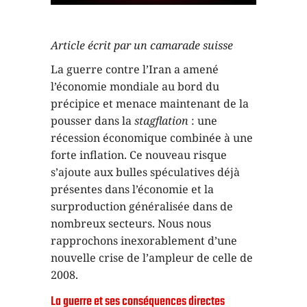
Article écrit par un camarade suisse
La guerre contre l’Iran a amené
l’économie mondiale au bord du
précipice et menace maintenant de la
pousser dans la
stagflation
: une
récession économique combinée à une
forte inflation. Ce nouveau risque
s’ajoute aux bulles spéculatives déjà
présentes dans l’économie et la
surproduction généralisée dans de
nombreux secteurs. Nous nous
rapprochons inexorablement d’une
nouvelle crise de l’ampleur de celle de
2008.
La guerre et ses conséquences directes