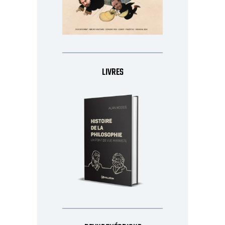
LIVRES