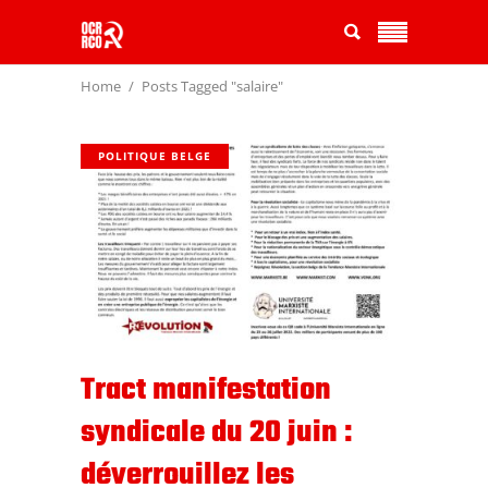
Home
Posts Tagged "salaire"
POLITIQUE BELGE
Tract manifestation
syndicale du 20 juin :
déverrouillez les