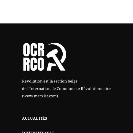
Révolution est la section belge
de l'Internationale Communiste Révolutionnaire
(www.marxist.com)
.
ACTUALITÉS