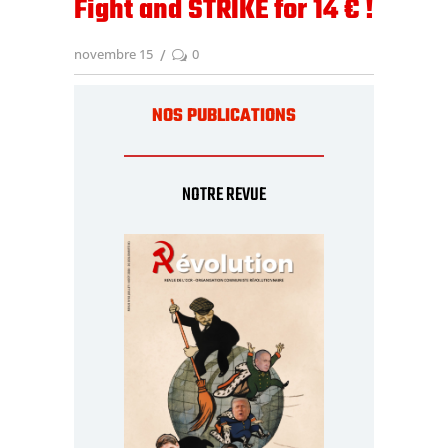
Fight and STRIKE for 14 € !
novembre 15
0
NOS PUBLICATIONS
NOTRE REVUE