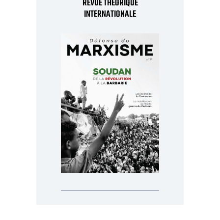
REVUE THÉORIQUE
INTERNATIONALE