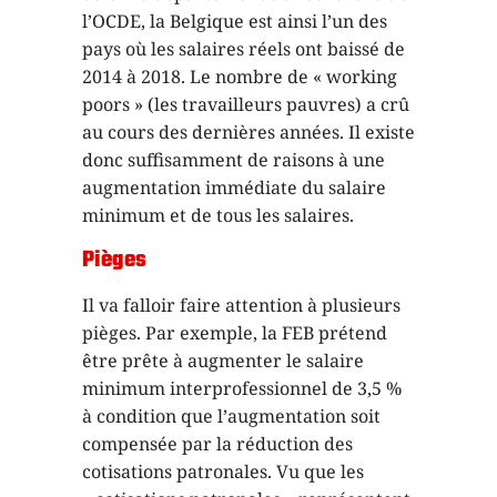
l’OCDE, la Belgique est ainsi l’un des
pays où les salaires réels ont baissé de
2014 à 2018. Le nombre de « working
poors » (les travailleurs pauvres) a crû
au cours des dernières années. Il existe
donc suffisamment de raisons à une
augmentation immédiate du salaire
minimum et de tous les salaires.
Pièges
Il va falloir faire attention à plusieurs
pièges. Par exemple, la FEB prétend
être prête à augmenter le salaire
minimum interprofessionnel de 3,5 %
à condition que l’augmentation soit
compensée par la réduction des
cotisations patronales. Vu que les