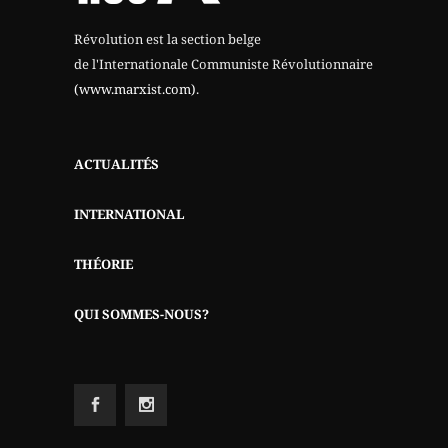
Révolution est la section belge
de l'Internationale Communiste Révolutionnaire
(www.marxist.com)
.
ACTUALITÉS
INTERNATIONAL
THÉORIE
QUI SOMMES-NOUS?