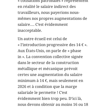
« cotisations patronales » représentent
en réalité le salaire indirect des
travailleurs, nous payerions nous-
mêmes nos propres augmentations de
salaire…. C’est évidemment
inacceptable.
Un autre écueil est celui de
« l’introduction progressive des 14 € ».
Aux États-Unis, on parle de « phase
in ». La convention collective signée
dans le secteur de la construction
métallique et mécanique prévoit
certes une augmentation du salaire
minimum à 14 €, mais seulement en
2026 et à condition que la marge
salariale le permette ! C’est
évidemment bien trop peu. D’ici là,
nous devons obtenir au moins 16 ou 18