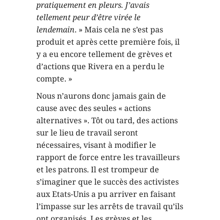
pratiquement en pleurs. J’avais
tellement peur d’être virée le
lendemain
. » Mais cela ne s’est pas
produit et après cette première fois, il
y a eu encore tellement de grèves et
d’actions que Rivera en a perdu le
compte. »
Nous n’aurons donc jamais gain de
cause avec des seules « actions
alternatives ». Tôt ou tard, des actions
sur le lieu de travail seront
nécessaires, visant à modifier le
rapport de force entre les travailleurs
et les patrons. Il est trompeur de
s’imaginer que le succès des activistes
aux Etats-Unis a pu arriver en faisant
l’impasse sur les arrêts de travail qu’ils
ont organisés. Les grèves et les