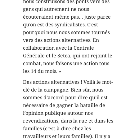
nous construisons des ponts vers des
gens qui autrement ne nous
écouteraient même pas… juste parce
qu’on est des syndicalistes. C’est
pourquoi nous nous sommes tournés
vers des actions alternatives. En
collaboration avec la Centrale
Générale et le Setca, qui ont rejoint le
combat, nous faisons une action tous
les 14 du mois. »
Des actions alternatives ! Voilà le mot-
clé de la campagne. Bien sûr, nous
sommes d’accord pour dire qu’il est
nécessaire de gagner la bataille de
l’opinion publique autour nos
revendications, dans la rue et dans les
familles (c’est-à-dire chez les
travailleurs et leurs familles). Il n’y a