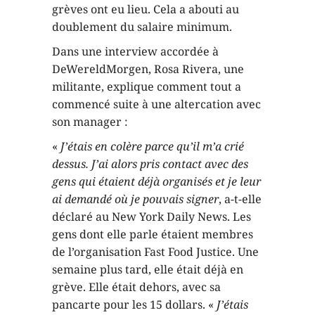
grèves ont eu lieu. Cela a abouti au
doublement du salaire minimum.
Dans une interview accordée à
DeWereldMorgen, Rosa Rivera, une
militante, explique comment tout a
commencé suite à une altercation avec
son manager :
«
J’étais en colère parce qu’il m’a crié
dessus. J’ai alors pris contact avec des
gens qui étaient déjà organisés et je leur
ai demandé où je pouvais signer
, a-t-elle
déclaré au New York Daily News. Les
gens dont elle parle étaient membres
de l’organisation Fast Food Justice. Une
semaine plus tard, elle était déjà en
grève. Elle était dehors, avec sa
pancarte pour les 15 dollars. «
J’étais