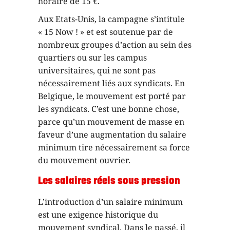
horaire de 15 €.
Aux Etats-Unis, la campagne s’intitule
« 15 Now ! » et est soutenue par de
nombreux groupes d’action au sein des
quartiers ou sur les campus
universitaires, qui ne sont pas
nécessairement liés aux syndicats. En
Belgique, le mouvement est porté par
les syndicats. C’est une bonne chose,
parce qu’un mouvement de masse en
faveur d’une augmentation du salaire
minimum tire nécessairement sa force
du mouvement ouvrier.
Les salaires réels sous pression
L’introduction d’un salaire minimum
est une exigence historique du
mouvement syndical. Dans le passé, il