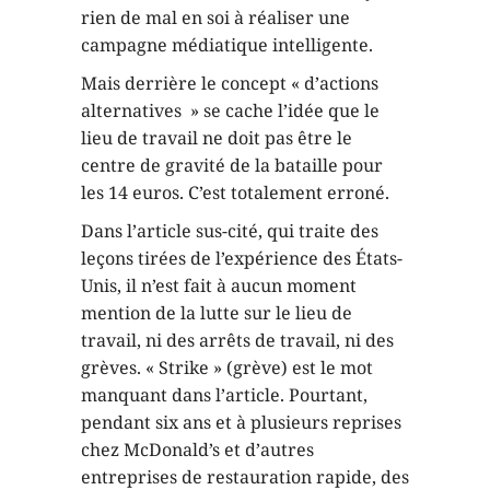
rien de mal en soi à réaliser une
campagne médiatique intelligente.
Mais derrière le concept « d’actions
alternatives » se cache l’idée que le
lieu de travail ne doit pas être le
centre de gravité de la bataille pour
les 14 euros. C’est totalement erroné.
Dans l’article sus-cité, qui traite des
leçons tirées de l’expérience des États-
Unis, il n’est fait à aucun moment
mention de la lutte sur le lieu de
travail, ni des arrêts de travail, ni des
grèves. « Strike » (grève) est le mot
manquant dans l’article. Pourtant,
pendant six ans et à plusieurs reprises
chez McDonald’s et d’autres
entreprises de restauration rapide, des