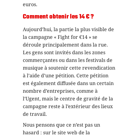
euros.
Comment obtenir les 14 € ?
Aujourd’hui, la partie la plus visible de
la campagne « Fight for €14 » se
déroule principalement dans la rue.
Les gens sont invités dans les zones
commerçantes ou dans les festivals de
musique à soutenir cette revendication
à l’aide d’une pétition. Cette pétition
est également diffusée dans un certain
nombre d’entreprises, comme à
l’Ugent, mais le centre de gravité de la
campagne reste à l’extérieur des lieux
de travail.
Nous pensons que ce n’est pas un
hasard : sur le site web de la