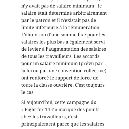
n’y avait pas de salaire minimum : le
salaire était déterminé arbitrairement
par le patron et il n’existait pas de
limite inférieure à la rémunération.
L’obtention d’une somme fixe pour les
salaires les plus bas a également servi
de levier à l’augmentation des salaires
de tous les travailleurs. Les accords
pour un salaire minimum (prévu par
la loi ou par une convention collective)
ont renforcé le rapport de force de
toute la classe ouvrière. C’est toujours
le cas.
Si aujourd’hui, cette campagne du
« Fight for 14 € » marque des points
chez les travailleurs, c’est
principalement parce que les salaires