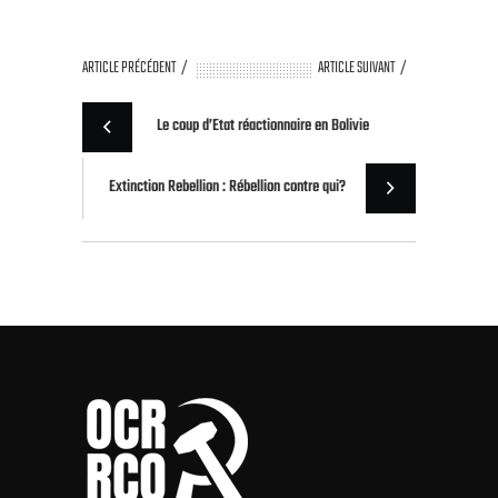
ARTICLE PRÉCÉDENT
ARTICLE SUIVANT
Le coup d’Etat réactionnaire en Bolivie
Extinction Rebellion : Rébellion contre qui?