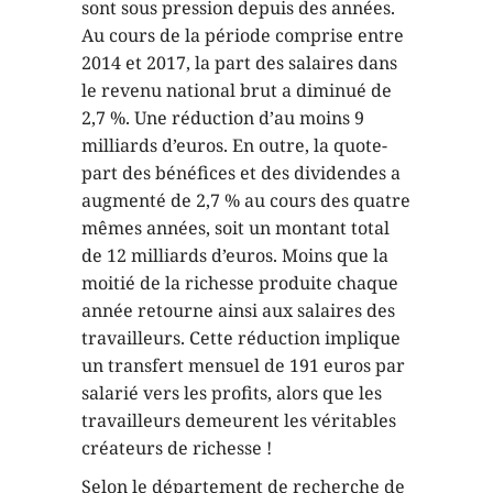
sont sous pression depuis des années.
Au cours de la période comprise entre
2014 et 2017, la part des salaires dans
le revenu national brut a diminué de
2,7 %. Une réduction d’au moins 9
milliards d’euros. En outre, la quote-
part des bénéfices et des dividendes a
augmenté de 2,7 % au cours des quatre
mêmes années, soit un montant total
de 12 milliards d’euros. Moins que la
moitié de la richesse produite chaque
année retourne ainsi aux salaires des
travailleurs. Cette réduction implique
un transfert mensuel de 191 euros par
salarié vers les profits, alors que les
travailleurs demeurent les véritables
créateurs de richesse !
Selon le département de recherche de