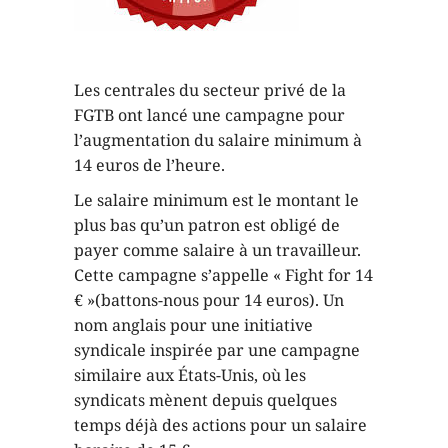
Les centrales du secteur privé de la
FGTB ont lancé une campagne pour
l’augmentation du salaire minimum à
14 euros de l’heure.
Le salaire minimum est le montant le
plus bas qu’un patron est obligé de
payer comme salaire à un travailleur.
Cette campagne s’appelle « Fight for 14
€ »(battons-nous pour 14 euros). Un
nom anglais pour une initiative
syndicale inspirée par une campagne
similaire aux États-Unis, où les
syndicats mènent depuis quelques
temps déjà des actions pour un salaire