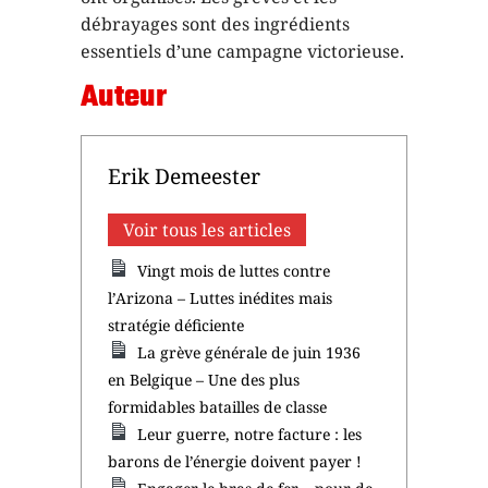
débrayages sont des ingrédients
essentiels d’une campagne victorieuse.
Auteur
Erik Demeester
Voir tous les articles
Vingt mois de luttes contre
l’Arizona – Luttes inédites mais
stratégie déficiente
La grève générale de juin 1936
en Belgique – Une des plus
formidables batailles de classe
Leur guerre, notre facture : les
barons de l’énergie doivent payer !