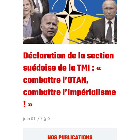
Déclaration de la section
suédoise de la TMI : «
combattre l’OTAN,
combattre l’impérialisme
! »
juin 01
0
NOS PUBLICATIONS