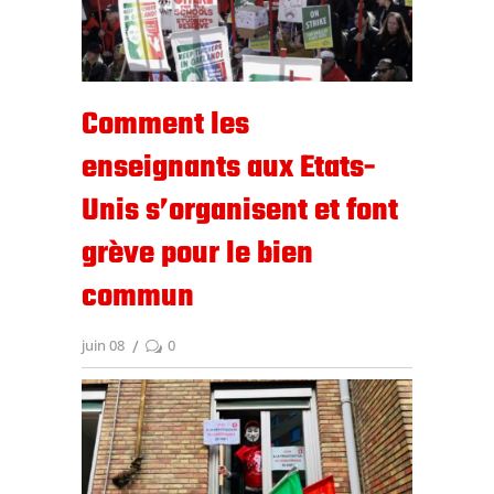
Comment les
enseignants aux Etats-
Unis s’organisent et font
grève pour le bien
commun
juin 08
0