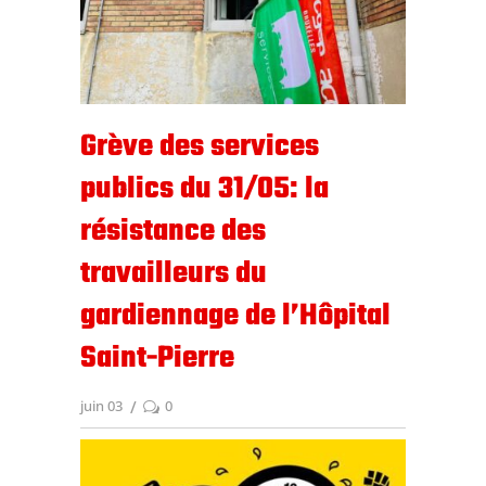
Grève des services
publics du 31/05: la
résistance des
travailleurs du
gardiennage de l’Hôpital
Saint-Pierre
juin 03
0