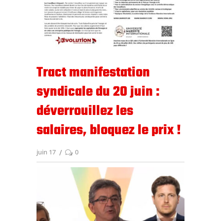
Tract manifestation
syndicale du 20 juin :
déverrouillez les
salaires, bloquez le prix !
juin 17
0