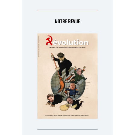
NOTRE REVUE