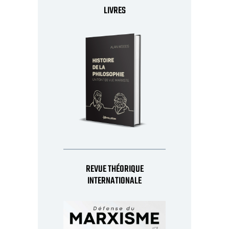
LIVRES
REVUE THÉORIQUE
INTERNATIONALE