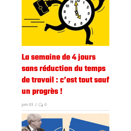
La semaine de 4 jours
sans réduction du temps
de travail : c’est tout sauf
un progrès !
juin 03
0