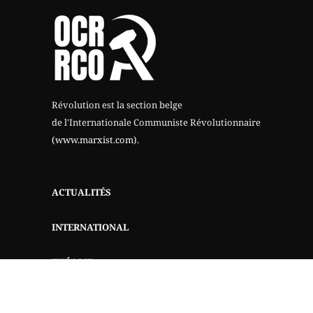
Révolution est la section belge
de l'Internationale Communiste Révolutionnaire
(www.marxist.com)
.
ACTUALITÉS
INTERNATIONAL
THÉORIE
QUI SOMMES-NOUS?