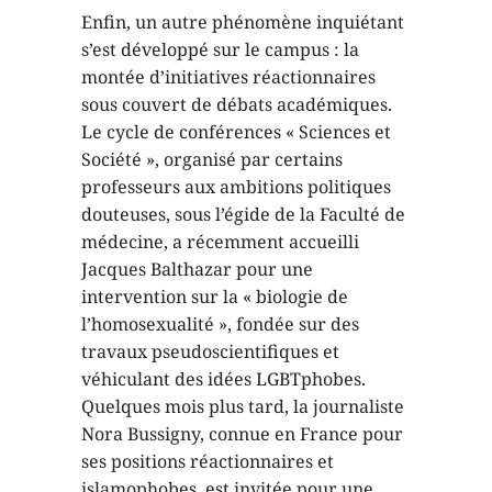
Enfin, un autre phénomène inquiétant
s’est développé sur le campus : la
montée d’initiatives réactionnaires
sous couvert de débats académiques.
Le cycle de conférences « Sciences et
Société », organisé par certains
professeurs aux ambitions politiques
douteuses, sous l’égide de la Faculté de
médecine, a récemment accueilli
Jacques Balthazar pour une
intervention sur la « biologie de
l’homosexualité », fondée sur des
travaux pseudoscientifiques et
véhiculant des idées LGBTphobes.
Quelques mois plus tard, la journaliste
Nora Bussigny, connue en France pour
ses positions réactionnaires et
islamophobes, est invitée pour une