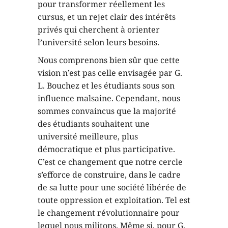
pour transformer réellement les
cursus, et un rejet clair des intérêts
privés qui cherchent à orienter
l’université selon leurs besoins.
Nous comprenons bien sûr que cette
vision n’est pas celle envisagée par G.
L. Bouchez et les étudiants sous son
influence malsaine. Cependant, nous
sommes convaincus que la majorité
des étudiants souhaitent une
université meilleure, plus
démocratique et plus participative.
C’est ce changement que notre cercle
s’efforce de construire, dans le cadre
de sa lutte pour une société libérée de
toute oppression et exploitation. Tel est
le changement révolutionnaire pour
lequel nous militons. Même si, pour G.