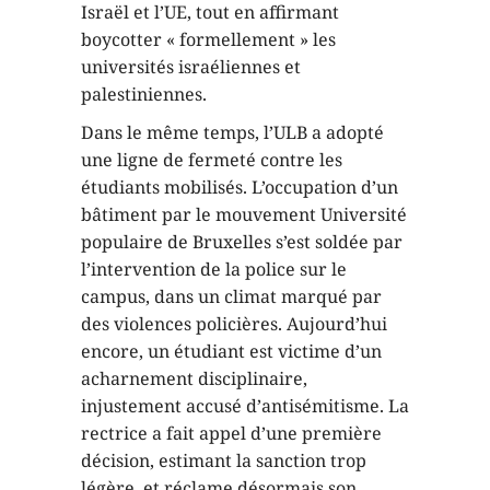
Israël et l’UE, tout en affirmant
boycotter « formellement » les
universités israéliennes et
palestiniennes.
Dans le même temps, l’ULB a adopté
une ligne de fermeté contre les
étudiants mobilisés. L’occupation d’un
bâtiment par le mouvement Université
populaire de Bruxelles s’est soldée par
l’intervention de la police sur le
campus, dans un climat marqué par
des violences policières. Aujourd’hui
encore, un étudiant est victime d’un
acharnement disciplinaire,
injustement accusé d’antisémitisme. La
rectrice a fait appel d’une première
décision, estimant la sanction trop
légère, et réclame désormais son