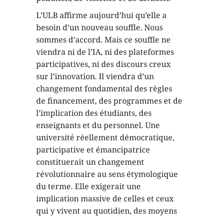
L’ULB affirme aujourd’hui qu’elle a
besoin d’un nouveau souffle. Nous
sommes d’accord. Mais ce souffle ne
viendra ni de l’IA, ni des plateformes
participatives, ni des discours creux
sur l’innovation. Il viendra d’un
changement fondamental des règles
de financement, des programmes et de
l’implication des étudiants, des
enseignants et du personnel. Une
université réellement démocratique,
participative et émancipatrice
constituerait un changement
révolutionnaire au sens étymologique
du terme. Elle exigerait une
implication massive de celles et ceux
qui y vivent au quotidien, des moyens