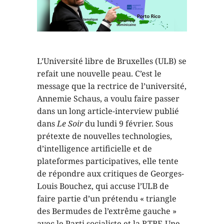
L’Université libre de Bruxelles (ULB) se
refait une nouvelle peau. C’est le
message que la rectrice de l’université,
Annemie Schaus, a voulu faire passer
dans un long article-interview publié
dans
Le Soir
du lundi 9 février. Sous
prétexte de nouvelles technologies,
d’intelligence artificielle et de
plateformes participatives, elle tente
de répondre aux critiques de Georges-
Louis Bouchez, qui accuse l’ULB de
faire partie d’un prétendu « triangle
des Bermudes de l’extrême gauche »
avec le Parti socialiste et la RTBF. Une