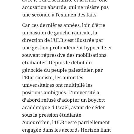
accusation absurde, qui ne résiste pas
une seconde à l’examen des faits.
Car ces dernières années, loin d’être
un bastion de gauche radicale, la
direction de l’ULB s’est illustrée par
une gestion profondément hypocrite et
souvent répressive des mobilisations
étudiantes. Depuis le début du
génocide du peuple palestinien par
l’État sioniste, les autorités
universitaires ont multiplié les
positions ambiguës. L’université a
d’abord refusé d’adopter un boycott
académique d’Israël, avant de céder
sous la pression étudiante.
Aujourd’hui, l’ULB reste partiellement
engagée dans les accords Horizon liant