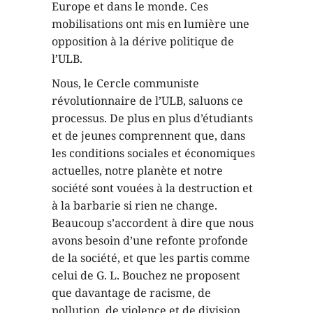
Europe et dans le monde. Ces
mobilisations ont mis en lumière une
opposition à la dérive politique de
l’ULB.
Nous, le Cercle communiste
révolutionnaire de l’ULB, saluons ce
processus. De plus en plus d’étudiants
et de jeunes comprennent que, dans
les conditions sociales et économiques
actuelles, notre planète et notre
société sont vouées à la destruction et
à la barbarie si rien ne change.
Beaucoup s’accordent à dire que nous
avons besoin d’une refonte profonde
de la société, et que les partis comme
celui de G. L. Bouchez ne proposent
que davantage de racisme, de
pollution, de violence et de division.