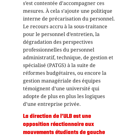
s’est contentée d’accompagner ces
mesures. À cela s’ajoute une politique
interne de précarisation du personnel.
Le recours accru à la sous-traitance
pour le personnel d’entretien, la
dégradation des perspectives
professionnelles du personnel
administratif, technique, de gestion et
spécialisé (PATGS) à la suite de
réformes budgétaires, ou encore la
gestion managériale des équipes
témoignent d’une université qui
adopte de plus en plus les logiques
d’une entreprise privée.
La direction de l’ULB est une
opposition réactionnaire aux
mouvements étudiants de gauche