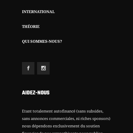
INTERNATIONAL
THÉORIE
QUI SOMMES-NOUS?
AIDEZ-NOUS
Etant totalement autofinancé (sans subsides,
sans annonces commerciales, ni riches sponsors)
nous dépendons exclusivement du soutien