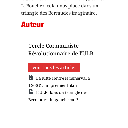
L. Bouchez, cela nous place dans un
triangle des Bermudes imaginaire.
Auteur
Cercle Communiste
Révolutionnaire de l'ULB
Voir tous les articles
La lutte contre le minerval à
1 200 € : un premier bilan
L’ULB dans un triangle des
Bermudes du gauchisme ?