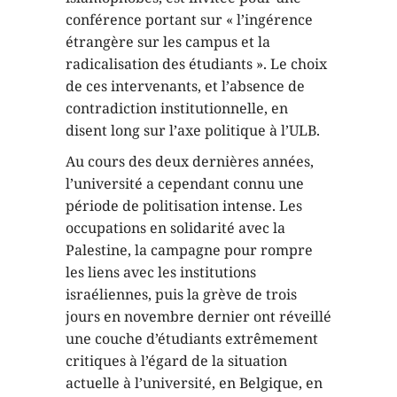
conférence portant sur « l’ingérence
étrangère sur les campus et la
radicalisation des étudiants ». Le choix
de ces intervenants, et l’absence de
contradiction institutionnelle, en
disent long sur l’axe politique à l’ULB.
Au cours des deux dernières années,
l’université a cependant connu une
période de politisation intense. Les
occupations en solidarité avec la
Palestine, la campagne pour rompre
les liens avec les institutions
israéliennes, puis la grève de trois
jours en novembre dernier ont réveillé
une couche d’étudiants extrêmement
critiques à l’égard de la situation
actuelle à l’université, en Belgique, en