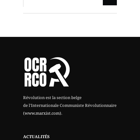
Révolution est la section belge
de l'Internationale Communiste Révolutionnaire
(www.marxist.com)
.
ACTUALITÉS