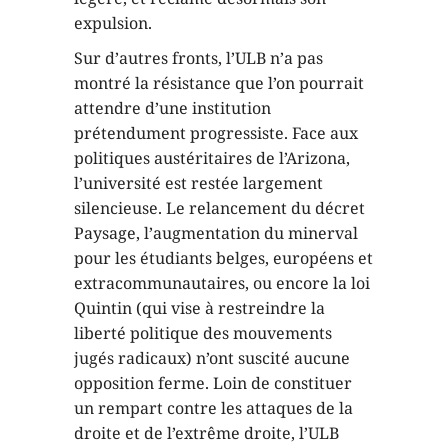
expulsion.
Sur d’autres fronts, l’ULB n’a pas
montré la résistance que l’on pourrait
attendre d’une institution
prétendument progressiste. Face aux
politiques austéritaires de l’Arizona,
l’université est restée largement
silencieuse. Le relancement du décret
Paysage, l’augmentation du minerval
pour les étudiants belges, européens et
extracommunautaires, ou encore la loi
Quintin (qui vise à restreindre la
liberté politique des mouvements
jugés radicaux) n’ont suscité aucune
opposition ferme. Loin de constituer
un rempart contre les attaques de la
droite et de l’extrême droite, l’ULB