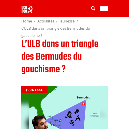
Home
Actualités
Jeunesse
L’ULB dans un triangle des Bermudes du
gauchisme ?
L’ULB dans un triangle
des Bermudes du
gauchisme ?
JEUNESSE