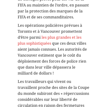
FIFA au maintien de l’ordre, en passant
par la protection des marques de la
FIFA et de ses commanditaires.
Les opérations policières prévues à
Toronto et à Vancouver promettent
d’être parmi
les plus grandes et les
plus sophistiquées
que ces deux villes
aient jamais connues. Les autorités de
Vancouver estiment que le coût du
déploiement des forces de police rien
que dans leur ville dépassera le
milliard de dollars !
Les travailleurs qui vivent ou
travaillent proche des sites de la Coupe
du monde subiront des « répercussions
considérables sur leur liberté de
circulation en raison des fermetures