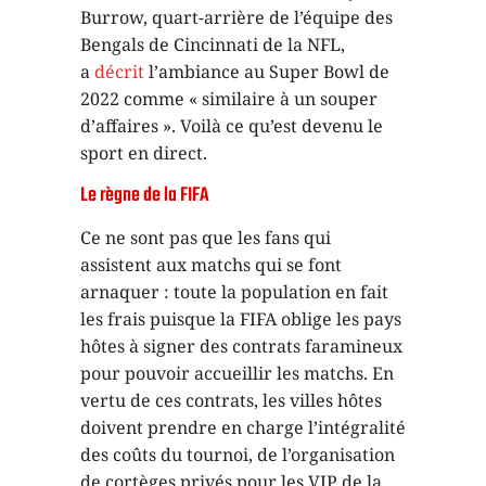
Burrow, quart-arrière de l’équipe des
Bengals de Cincinnati de la NFL,
a
décrit
l’ambiance au Super Bowl de
2022 comme « similaire à un souper
d’affaires ». Voilà ce qu’est devenu le
sport en direct.
Le règne de la FIFA
Ce ne sont pas que les fans qui
assistent aux matchs qui se font
arnaquer : toute la population en fait
les frais puisque la FIFA oblige les pays
hôtes à signer des contrats faramineux
pour pouvoir accueillir les matchs. En
vertu de ces contrats, les villes hôtes
doivent prendre en charge l’intégralité
des coûts du tournoi, de l’organisation
de cortèges privés pour les VIP de la