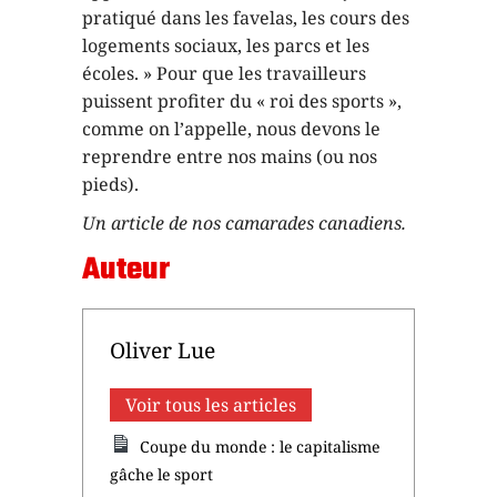
pratiqué dans les favelas, les cours des
logements sociaux, les parcs et les
écoles. » Pour que les travailleurs
puissent profiter du « roi des sports »,
comme on l’appelle, nous devons le
reprendre entre nos mains (ou nos
pieds).
Un article de nos camarades canadiens.
Auteur
Oliver Lue
Voir tous les articles
Coupe du monde : le capitalisme
gâche le sport