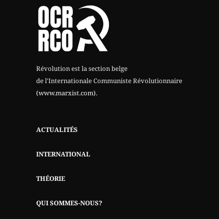
Révolution est la section belge
de l'Internationale Communiste Révolutionnaire
(www.marxist.com)
.
ACTUALITÉS
INTERNATIONAL
THÉORIE
QUI SOMMES-NOUS?