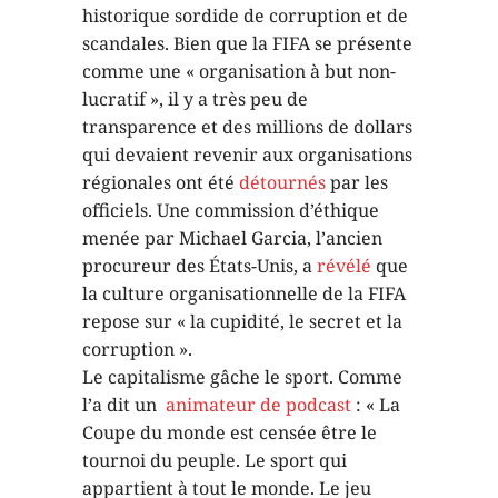
historique sordide de corruption et de
scandales. Bien que la FIFA se présente
comme une « organisation à but non-
lucratif », il y a très peu de
transparence et des millions de dollars
qui devaient revenir aux organisations
régionales ont été
détournés
par les
officiels. Une commission d’éthique
menée par Michael Garcia, l’ancien
procureur des États-Unis, a
révélé
que
la culture organisationnelle de la FIFA
repose sur « la cupidité, le secret et la
corruption ».
Le capitalisme gâche le sport. Comme
l’a dit un
animateur de podcast
: « La
Coupe du monde est censée être le
tournoi du peuple. Le sport qui
appartient à tout le monde. Le jeu