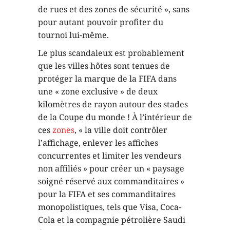
de rues et des zones de sécurité », sans
pour autant pouvoir profiter du
tournoi lui-même.
Le plus scandaleux est probablement
que les villes hôtes sont tenues de
protéger la marque de la FIFA dans
une « zone exclusive » de deux
kilomètres de rayon autour des stades
de la Coupe du monde ! À l’intérieur de
ces
zones
, « la ville doit contrôler
l’affichage, enlever les affiches
concurrentes et limiter les vendeurs
non affiliés » pour créer un « paysage
soigné réservé aux commanditaires »
pour la FIFA et ses commanditaires
monopolistiques, tels que Visa, Coca-
Cola et la compagnie pétrolière Saudi