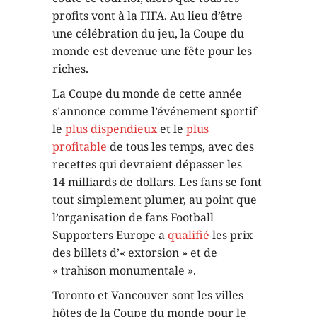
profits vont à la FIFA. Au lieu d’être
une célébration du jeu, la Coupe du
monde est devenue une fête pour les
riches.
La Coupe du monde de cette année
s’annonce comme l’événement sportif
le
plus dispendieux
et le
plus
profitable
de tous les temps, avec des
recettes qui devraient dépasser les
14 milliards de dollars. Les fans se font
tout simplement plumer, au point que
l’organisation de fans Football
Supporters Europe a
qualifié
les prix
des billets d’« extorsion » et de
« trahison monumentale ».
Toronto et Vancouver sont les villes
hôtes de la Coupe du monde pour le