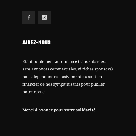
AIDEZ-NOUS
Etant totalement autofinancé (sans subsides,
sans annonces commerciales, ni riches sponsors)
nous dépendons exclusivement du soutien
financier de nos sympathisants pour publier
notre revue.
Merci d’avance pour votre solidarité.