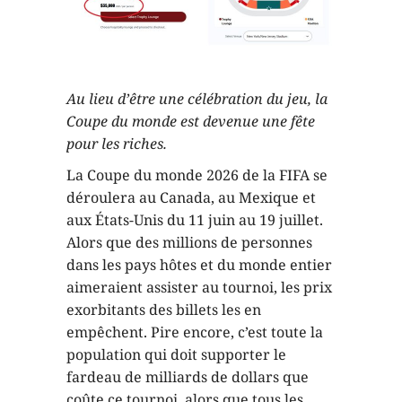
Au lieu d’être une célébration du jeu, la
Coupe du monde est devenue une fête
pour les riches.
La Coupe du monde 2026 de la FIFA se
déroulera au Canada, au Mexique et
aux États-Unis du 11 juin au 19 juillet.
Alors que des millions de personnes
dans les pays hôtes et du monde entier
aimeraient assister au tournoi, les prix
exorbitants des billets les en
empêchent. Pire encore, c’est toute la
population qui doit supporter le
fardeau de milliards de dollars que
coûte ce tournoi, alors que tous les