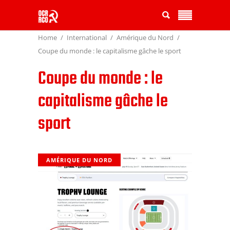
Home
International
Amérique du Nord
Coupe du monde : le capitalisme gâche le sport
Coupe du monde : le
capitalisme gâche le
sport
AMÉRIQUE DU NORD