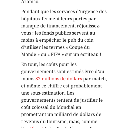
Aramco.
Pendant que les services d’urgence des
hôpitaux ferment leurs portes par
manque de financement, réjouissez-
vous : les fonds publics servent au
moins à empêcher le pub du coin
d’utiliser les termes « Coupe du
Monde » ou « FIFA » sur un écriteau !
En tout, les coûts pour les
gouvernements sont estimés être d’au
moins
82 millions de dollars
par match,
et même ce chiffre est probablement
une sous-estimation. Les
gouvernements tentent de justifier le
coût colossal du Mondial en
promettant un milliard de dollars de
revenus du tourisme, mais, comme