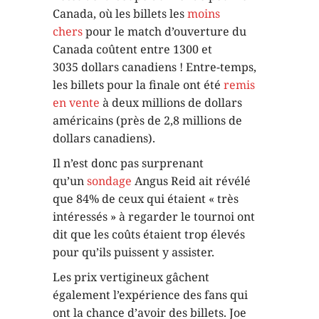
Canada, où les billets les
moins
chers
pour le match d’ouverture du
Canada coûtent entre 1300 et
3035 dollars canadiens ! Entre-temps,
les billets pour la finale ont été
remis
en vente
à deux millions de dollars
américains (près de 2,8 millions de
dollars canadiens).
Il n’est donc pas surprenant
qu’un
sondage
Angus Reid ait révélé
que 84% de ceux qui étaient « très
intéressés » à regarder le tournoi ont
dit que les coûts étaient trop élevés
pour qu’ils puissent y assister.
Les prix vertigineux gâchent
également l’expérience des fans qui
ont la chance d’avoir des billets. Joe