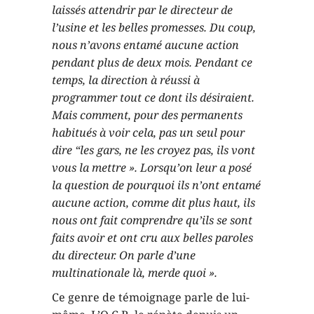
laissés attendrir par le directeur de
l’usine et les belles promesses. Du coup,
nous n’avons entamé aucune action
pendant plus de deux mois. Pendant ce
temps, la direction à réussi à
programmer tout ce dont ils désiraient.
Mais comment, pour des permanents
habitués à voir cela, pas un seul pour
dire “les gars, ne les croyez pas, ils vont
vous la mettre ». Lorsqu’on leur a posé
la question de pourquoi ils n’ont entamé
aucune action, comme dit plus haut, ils
nous ont fait comprendre qu’ils se sont
faits avoir et ont cru aux belles paroles
du directeur. On parle d’une
multinationale là, merde quoi ».
Ce genre de témoignage parle de lui-