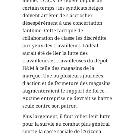
même. L’O.C.R. le répète depuis un
certain temps : les syndicats belges
doivent arrêter de s’accrocher
désespérément à une concertation
fantôme. Cette tactique de
collaboration de classe les discrédite
aux yeux des travailleurs. L’idéal
aurait été de lier la lutte des
travailleurs et travailleuses du dépôt
H&M à celle des magasins de la
marque. Une ou plusieurs journées
d’action et de fermeture des magasins
augmenteraient le rapport de force.
Aucune entreprise ne devrait se battre
seule contre son patron.
Plus largement, il faut relier leur lutte
pour la survie au combat plus général
contre la casse sociale de l’Arizona.