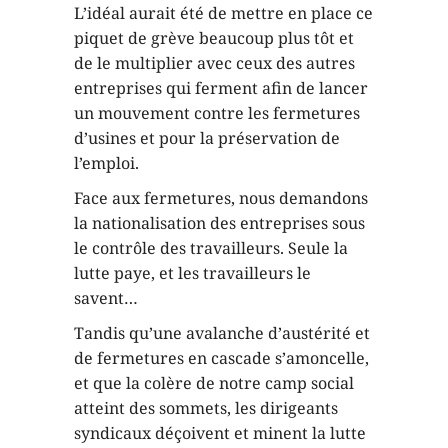
L’idéal aurait été de mettre en place ce
piquet de grève beaucoup plus tôt et
de le multiplier avec ceux des autres
entreprises qui ferment afin de lancer
un mouvement contre les fermetures
d’usines et pour la préservation de
l’emploi.
Face aux fermetures, nous demandons
la nationalisation des entreprises sous
le contrôle des travailleurs. Seule la
lutte paye, et les travailleurs le
savent…
Tandis qu’une avalanche d’austérité et
de fermetures en cascade s’amoncelle,
et que la colère de notre camp social
atteint des sommets, les dirigeants
syndicaux déçoivent et minent la lutte