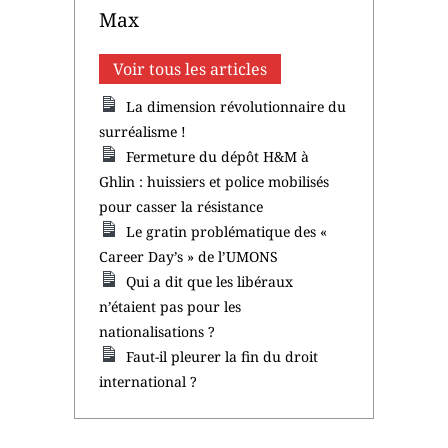
Max
Voir tous les articles
La dimension révolutionnaire du
surréalisme !
Fermeture du dépôt H&M à
Ghlin : huissiers et police mobilisés
pour casser la résistance
Le gratin problématique des «
Career Day’s » de l’UMONS
Qui a dit que les libéraux
n’étaient pas pour les
nationalisations ?
Faut-il pleurer la fin du droit
international ?