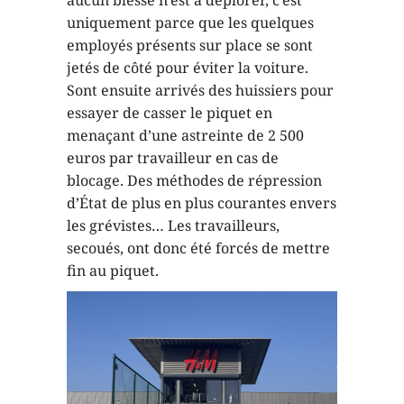
uniquement parce que les quelques
employés présents sur place se sont
jetés de côté pour éviter la voiture.
Sont ensuite arrivés des huissiers pour
essayer de casser le piquet en
menaçant d’une astreinte de 2 500
euros par travailleur en cas de
blocage. Des méthodes de répression
d’État de plus en plus courantes envers
les grévistes… Les travailleurs,
secoués, ont donc été forcés de mettre
fin au piquet.