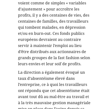
voient comme de simples « variables
d’ajustement » pour accroître les
profits, il y a des centaines de vies, des
centaines de familles, des travailleurs
qui tombent malades, en dépression
et/ou en burn-out. Ces fonds publics
européens devraient au contraire
servir à maintenir l’emploi au lieu
d’être distribués aux actionnaires de
grands groupes de la fast fashion selon
leurs envies et leur soif de profits.
La direction a également évoqué un
taux d’absentéisme élevé dans
l’entreprise, ce à quoi les travailleurs
ont répondu que cet absentéisme était
avant tout dû au mal-être au travail et
à la très mauvaise gestion managériale
mise en place dans l’usine depuis sa