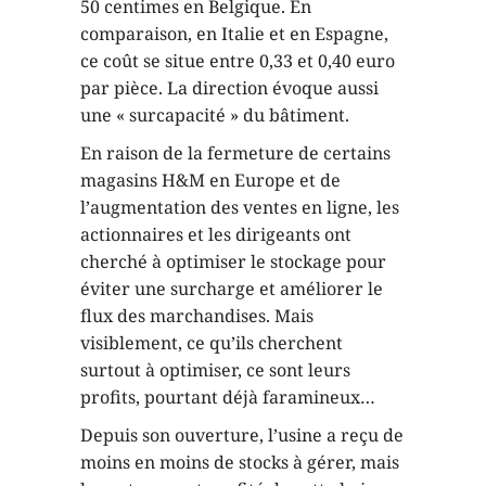
50 centimes en Belgique. En
comparaison, en Italie et en Espagne,
ce coût se situe entre 0,33 et 0,40 euro
par pièce. La direction évoque aussi
une « surcapacité » du bâtiment.
En raison de la fermeture de certains
magasins H&M en Europe et de
l’augmentation des ventes en ligne, les
actionnaires et les dirigeants ont
cherché à optimiser le stockage pour
éviter une surcharge et améliorer le
flux des marchandises. Mais
visiblement, ce qu’ils cherchent
surtout à optimiser, ce sont leurs
profits, pourtant déjà faramineux…
Depuis son ouverture, l’usine a reçu de
moins en moins de stocks à gérer, mais