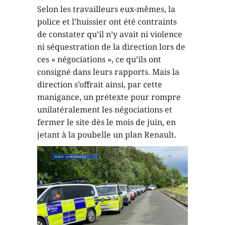
Selon les travailleurs eux-mêmes, la
police et l’huissier ont été contraints
de constater qu’il n’y avait ni violence
ni séquestration de la direction lors de
ces « négociations », ce qu’ils ont
consigné dans leurs rapports. Mais la
direction s’offrait ainsi, par cette
manigance, un prétexte pour rompre
unilatéralement les négociations et
fermer le site dès le mois de juin, en
jetant à la poubelle un plan Renault.