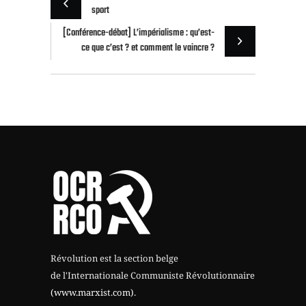
sport
[Conférence-débat] L’impérialisme : qu’est-
ce que c’est ? et comment le vaincre ?
Révolution est la section belge
de l'Internationale Communiste Révolutionnaire
(www.marxist.com)
.