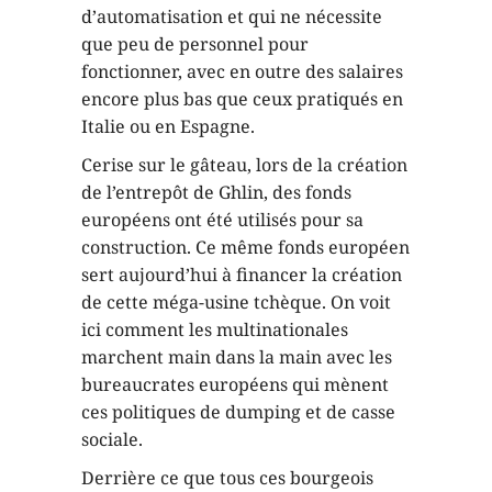
d’automatisation et qui ne nécessite
que peu de personnel pour
fonctionner, avec en outre des salaires
encore plus bas que ceux pratiqués en
Italie ou en Espagne.
Cerise sur le gâteau, lors de la création
de l’entrepôt de Ghlin, des fonds
européens ont été utilisés pour sa
construction. Ce même fonds européen
sert aujourd’hui à financer la création
de cette méga-usine tchèque. On voit
ici comment les multinationales
marchent main dans la main avec les
bureaucrates européens qui mènent
ces politiques de dumping et de casse
sociale.
Derrière ce que tous ces bourgeois