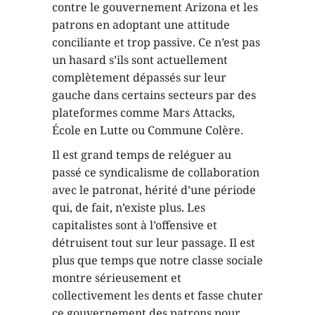
contre le gouvernement Arizona et les
patrons en adoptant une attitude
conciliante et trop passive. Ce n’est pas
un hasard s’ils sont actuellement
complètement dépassés sur leur
gauche dans certains secteurs par des
plateformes comme Mars Attacks,
École en Lutte ou Commune Colère.
Il est grand temps de reléguer au
passé ce syndicalisme de collaboration
avec le patronat, hérité d’une période
qui, de fait, n’existe plus. Les
capitalistes sont à l’offensive et
détruisent tout sur leur passage. Il est
plus que temps que notre classe sociale
montre sérieusement et
collectivement les dents et fasse chuter
ce gouvernement des patrons pour