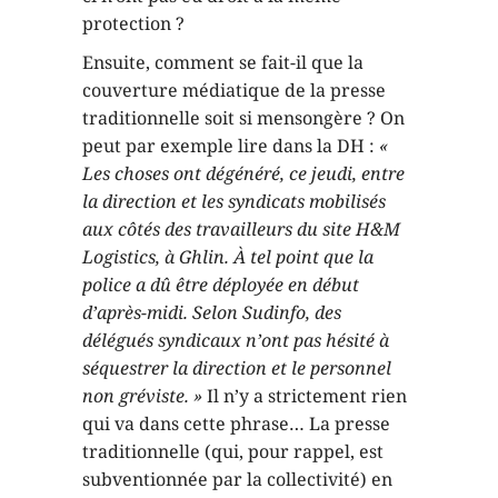
protection ?
Ensuite, comment se fait-il que la
couverture médiatique de la presse
traditionnelle soit si mensongère ? On
peut par exemple lire dans la DH :
«
Les choses ont dégénéré, ce jeudi, entre
la direction et les syndicats mobilisés
aux côtés des travailleurs du site H&M
Logistics, à Ghlin. À tel point que la
police a dû être déployée en début
d’après-midi. Selon Sudinfo, des
délégués syndicaux n’ont pas hésité à
séquestrer la direction et le personnel
non gréviste. »
Il n’y a strictement rien
qui va dans cette phrase… La presse
traditionnelle (qui, pour rappel, est
subventionnée par la collectivité) en