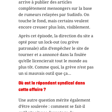
arrive à publier des articles
complètement mensongers sur la base
de rumeurs relayées par Sudinfo. On
touche le fond, mais certains veulent
encore creuser plus loin, visiblement.
Après cet épisode, la direction du site a
opté pour un lock-out (ou grève
patronale) afin d’empêcher le site de
tourner et a annoncé dans la foulée
qu’elle licencierait tout le monde au
plus tôt. Comme quoi, la grève n’est pas
un si mauvais outil que ça…
Où est le répondant syndical dans
cette affaire ?
Une autre question mérite également
d’être soulevée : comment se fait-il