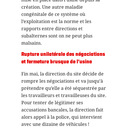
création. Une autre maladie
congénitale de ce système où
l’exploitation est la norme et les
rapports entre directions et
subalternes sont on ne peut plus
malsains.
Rupture unilatérale des négociations
et fermeture brusque de l’usine
Fin mai, la direction du site décide de
rompre les négociations et va jusqu’à
prétendre qu’elle a été séquestrée par
les travailleurs et travailleuses du site.
Pour tenter de légitimer ses
accusations bancales, la direction fait
alors appel à la police, qui intervient
avec une dizaine de véhicules !