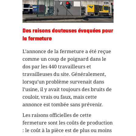
Des raisons douteuses évoquées pour
la fermeture
L’annonce de la fermeture a été reçue
comme un coup de poignard dans le
dos par les 440 travailleurs et
travailleuses du site. Généralement,
lorsqu’un problème survenait dans
l’usine, il y avait toujours des bruits de
couloir, vrais ou faux, mais cette
annonce est tombée sans prévenir.
Les raisons officielles de cette
fermeture sont les coûts de production
: le coût à la pièce est de plus ou moins