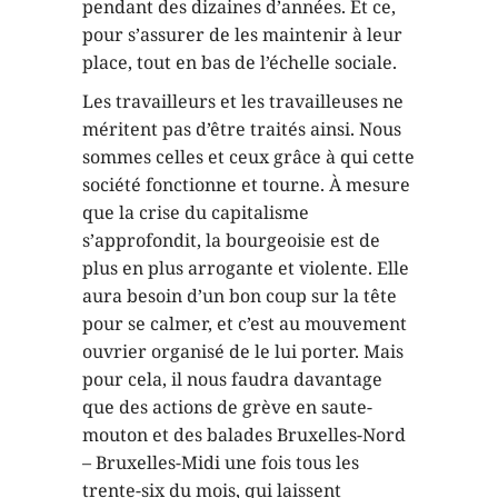
pendant des dizaines d’années. Et ce,
pour s’assurer de les maintenir à leur
place, tout en bas de l’échelle sociale.
Les travailleurs et les travailleuses ne
méritent pas d’être traités ainsi. Nous
sommes celles et ceux grâce à qui cette
société fonctionne et tourne. À mesure
que la crise du capitalisme
s’approfondit, la bourgeoisie est de
plus en plus arrogante et violente. Elle
aura besoin d’un bon coup sur la tête
pour se calmer, et c’est au mouvement
ouvrier organisé de le lui porter. Mais
pour cela, il nous faudra davantage
que des actions de grève en saute-
mouton et des balades Bruxelles-Nord
– Bruxelles-Midi une fois tous les
trente-six du mois, qui laissent