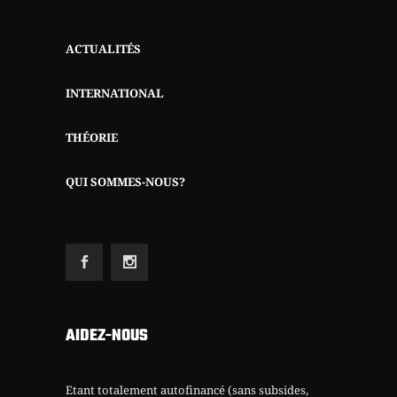
ACTUALITÉS
INTERNATIONAL
THÉORIE
QUI SOMMES-NOUS?
AIDEZ-NOUS
Etant totalement autofinancé (sans subsides,