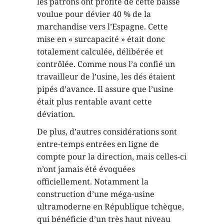
les patrons ont profité de cette baisse
voulue pour dévier 40 % de la
marchandise vers l’Espagne. Cette
mise en « surcapacité » était donc
totalement calculée, délibérée et
contrôlée. Comme nous l’a confié un
travailleur de l’usine, les dés étaient
pipés d’avance. Il assure que l’usine
était plus rentable avant cette
déviation.
De plus, d’autres considérations sont
entre-temps entrées en ligne de
compte pour la direction, mais celles-ci
n’ont jamais été évoquées
officiellement. Notamment la
construction d’une méga-usine
ultramoderne en République tchèque,
qui bénéficie d’un très haut niveau