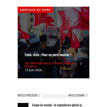
AMÉRIQUE DU NORD
Etats-Unis : Pour un parti ouvrier !
par Revolutionary Communists of
America
17 Juin 2026
ARTICLE PRÉCÉDENT
ARTICLE SUIVANT
Coupe du monde : le capitalisme gâche le