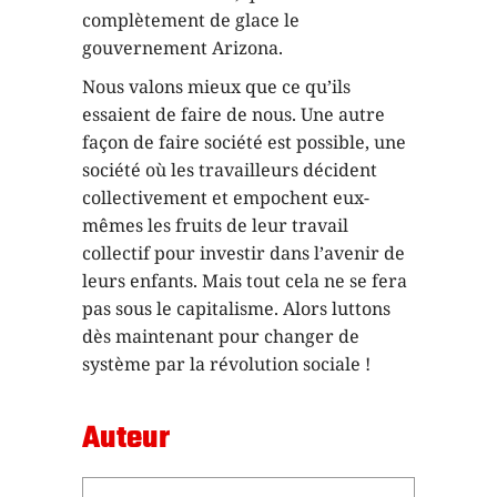
complètement de glace le
gouvernement Arizona.
Nous valons mieux que ce qu’ils
essaient de faire de nous. Une autre
façon de faire société est possible, une
société où les travailleurs décident
collectivement et empochent eux-
mêmes les fruits de leur travail
collectif pour investir dans l’avenir de
leurs enfants. Mais tout cela ne se fera
pas sous le capitalisme. Alors luttons
dès maintenant pour changer de
système par la révolution sociale !
Auteur