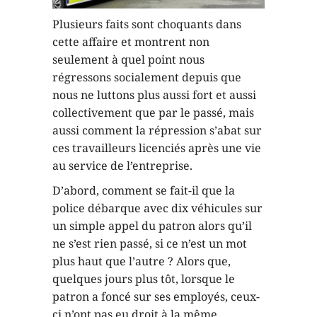
Plusieurs faits sont choquants dans
cette affaire et montrent non
seulement à quel point nous
régressons socialement depuis que
nous ne luttons plus aussi fort et aussi
collectivement que par le passé, mais
aussi comment la répression s’abat sur
ces travailleurs licenciés après une vie
au service de l’entreprise.
D’abord, comment se fait-il que la
police débarque avec dix véhicules sur
un simple appel du patron alors qu’il
ne s’est rien passé, si ce n’est un mot
plus haut que l’autre ? Alors que,
quelques jours plus tôt, lorsque le
patron a foncé sur ses employés, ceux-
ci n’ont pas eu droit à la même