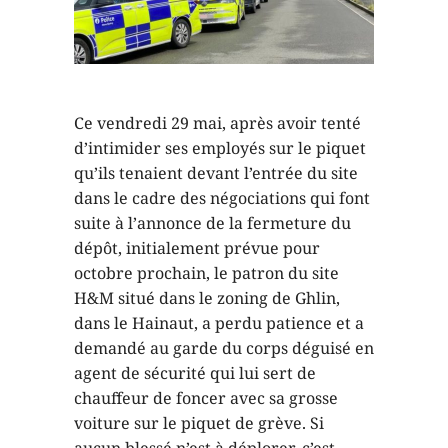
Ce vendredi 29 mai, après avoir tenté
d’intimider ses employés sur le piquet
qu’ils tenaient devant l’entrée du site
dans le cadre des négociations qui font
suite à l’annonce de la fermeture du
dépôt, initialement prévue pour
octobre prochain, le patron du site
H&M situé dans le zoning de Ghlin,
dans le Hainaut, a perdu patience et a
demandé au garde du corps déguisé en
agent de sécurité qui lui sert de
chauffeur de foncer avec sa grosse
voiture sur le piquet de grève. Si
aucun blessé n’est à déplorer, c’est