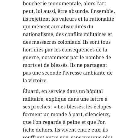
boucherie monumentale, alors l’art
peut, lui aussi, être absurde. Ensemble,
ils rejettent les valeurs et la rationalité
qui mènent aux absurdités du
nationalisme, des conflits militaires et
des massacres coloniaux. Ils sont tous
horrifiés par les conséquences de la
guerre, notamment par le nombre de
morts et de blessés. Ils ne partagent
pas une seconde l’ivresse ambiante de
la victoire.
Éluard, en service dans un hôpital
militaire, explique dans une lettre à
ses proches : « Les blessés, les éclopés
forment un monde à part, silencieux,
que l’on regarde à peine et que l’on
fiche dehors. Ils vivent entre eux, ils
souffrent entre eux, sans presque plus