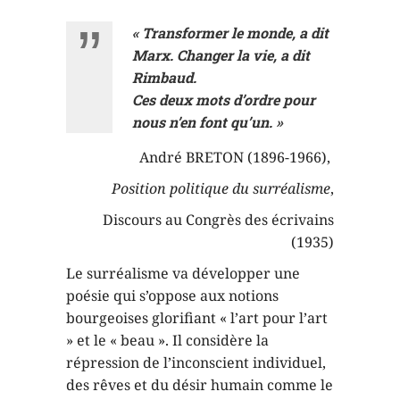
« Transformer le monde, a dit
Marx. Changer la vie, a dit
Rimbaud.
Ces deux mots d’ordre pour
nous n’en font qu’un. »
André BRETON (1896-1966),
Position politique du surréalisme
,
Discours au Congrès des écrivains
(1935)
Le surréalisme va développer une
poésie qui s’oppose aux notions
bourgeoises glorifiant « l’art pour l’art
» et le « beau ». Il considère la
répression de l’inconscient individuel,
des rêves et du désir humain comme le