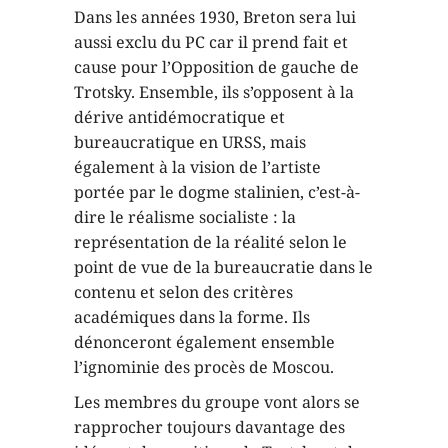
Dans les années 1930, Breton sera lui
aussi exclu du PC car il prend fait et
cause pour l’Opposition de gauche de
Trotsky. Ensemble, ils s’opposent à la
dérive antidémocratique et
bureaucratique en URSS, mais
également à la vision de l’artiste
portée par le dogme stalinien, c’est-à-
dire le réalisme socialiste : la
représentation de la réalité selon le
point de vue de la bureaucratie dans le
contenu et selon des critères
académiques dans la forme. Ils
dénonceront également ensemble
l’ignominie des procès de Moscou.
Les membres du groupe vont alors se
rapprocher toujours davantage des