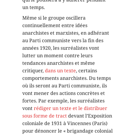
un temps.
Même si le groupe oscillera
continuellement entre idées
anarchistes et marxistes, en adhérant
au Parti communiste vers la fin des
années 1920, les surréalistes vont
lutter un moment contre leurs
tendances anarchistes et même
critiquer,
dans un texte
, certains
comportements anarchistes. Du temps
où ils seront au Parti communiste, ils
vont mener des actions concrètes et
fortes. Par exemple, les surréalistes
vont
rédiger un texte et le distribuer
sous forme de tract
devant l’Exposition
coloniale de 1931 à Vincennes (Paris)
pour dénoncer le « brigandage colonial