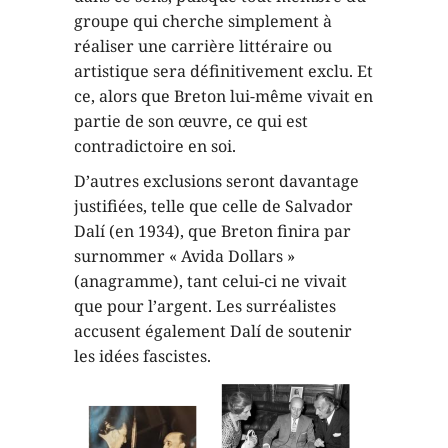
groupe qui cherche simplement à
réaliser une carrière littéraire ou
artistique sera définitivement exclu. Et
ce, alors que Breton lui-même vivait en
partie de son œuvre, ce qui est
contradictoire en soi.
D’autres exclusions seront davantage
justifiées, telle que celle de Salvador
Dalí (en 1934), que Breton finira par
surnommer « Avida Dollars »
(anagramme), tant celui-ci ne vivait
que pour l’argent. Les surréalistes
accusent également Dalí de soutenir
les idées fascistes.