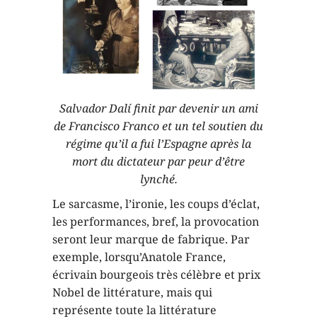
Salvador Dalí finit par devenir un ami
de Francisco Franco et un tel soutien du
régime qu’il a fui l’Espagne après la
mort du dictateur par peur d’être
lynché.
Le sarcasme, l’ironie, les coups d’éclat,
les performances, bref, la provocation
seront leur marque de fabrique. Par
exemple, lorsqu’Anatole France,
écrivain bourgeois très célèbre et prix
Nobel de littérature, mais qui
représente toute la littérature