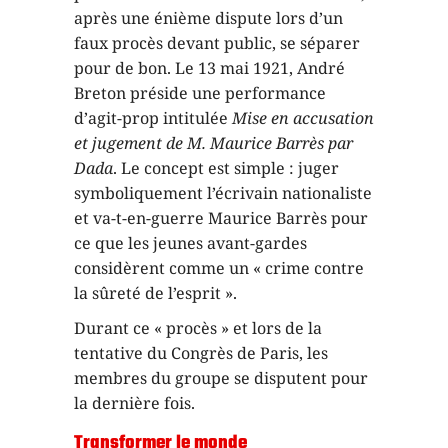
après une énième dispute lors d’un
faux procès devant public, se séparer
pour de bon. Le 13 mai 1921, André
Breton préside une performance
d’agit-prop intitulée
Mise en accusation
et jugement de M. Maurice Barrès par
Dada
. Le concept est simple : juger
symboliquement l’écrivain nationaliste
et va-t-en-guerre Maurice Barrès pour
ce que les jeunes avant-gardes
considèrent comme un « crime contre
la sûreté de l’esprit ».
Durant ce « procès » et lors de la
tentative du Congrès de Paris, les
membres du groupe se disputent pour
la dernière fois.
Transformer le monde