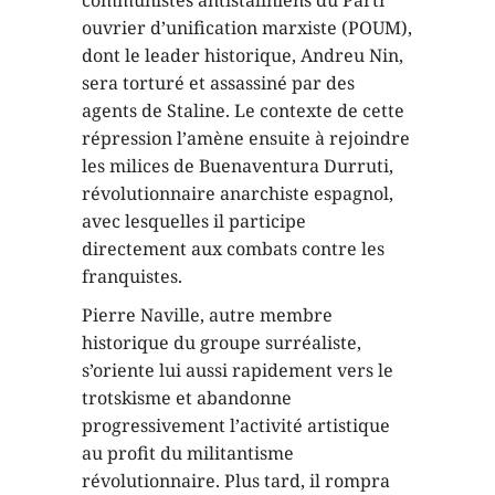
ouvrier d’unification marxiste (POUM),
dont le leader historique, Andreu Nin,
sera torturé et assassiné par des
agents de Staline. Le contexte de cette
répression l’amène ensuite à rejoindre
les milices de Buenaventura Durruti,
révolutionnaire anarchiste espagnol,
avec lesquelles il participe
directement aux combats contre les
franquistes.
Pierre Naville, autre membre
historique du groupe surréaliste,
s’oriente lui aussi rapidement vers le
trotskisme et abandonne
progressivement l’activité artistique
au profit du militantisme
révolutionnaire. Plus tard, il rompra