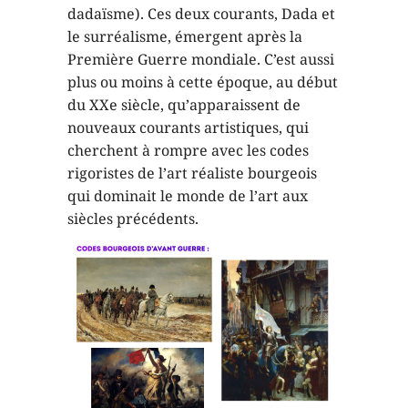
dadaïsme). Ces deux courants, Dada et
le surréalisme, émergent après la
Première Guerre mondiale. C’est aussi
plus ou moins à cette époque, au début
du XXe siècle, qu’apparaissent de
nouveaux courants artistiques, qui
cherchent à rompre avec les codes
rigoristes de l’art réaliste bourgeois
qui dominait le monde de l’art aux
siècles précédents.