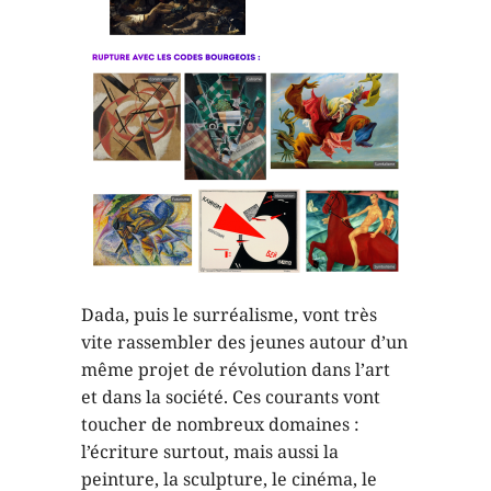
Dada, puis le surréalisme, vont très
vite rassembler des jeunes autour d’un
même projet de révolution dans l’art
et dans la société. Ces courants vont
toucher de nombreux domaines :
l’écriture surtout, mais aussi la
peinture, la sculpture, le cinéma, le