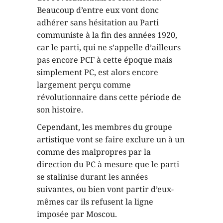
Beaucoup d’entre eux vont donc
adhérer sans hésitation au Parti
communiste à la fin des années 1920,
car le parti, qui ne s’appelle d’ailleurs
pas encore PCF à cette époque mais
simplement PC, est alors encore
largement perçu comme
révolutionnaire dans cette période de
son histoire.
Cependant, les membres du groupe
artistique vont se faire exclure un à un
comme des malpropres par la
direction du PC à mesure que le parti
se stalinise durant les années
suivantes, ou bien vont partir d’eux-
mêmes car ils refusent la ligne
imposée par Moscou.