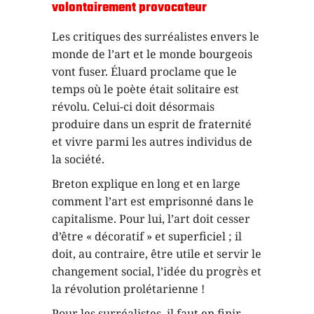
volontairement provocateur
Les critiques des surréalistes envers le
monde de l’art et le monde bourgeois
vont fuser. Éluard proclame que le
temps où le poète était solitaire est
révolu. Celui-ci doit désormais
produire dans un esprit de fraternité
et vivre parmi les autres individus de
la société.
Breton explique en long et en large
comment l’art est emprisonné dans le
capitalisme. Pour lui, l’art doit cesser
d’être « décoratif » et superficiel ; il
doit, au contraire, être utile et servir le
changement social, l’idée du progrès et
la révolution prolétarienne !
Pour les surréalistes, il faut en finir