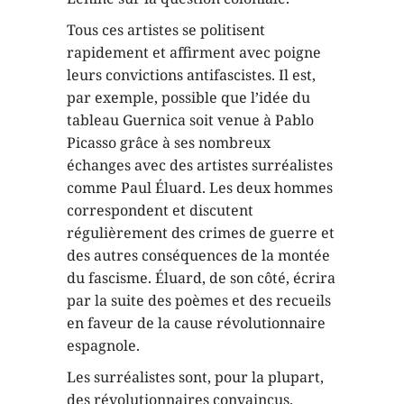
Tous ces artistes se politisent
rapidement et affirment avec poigne
leurs convictions antifascistes. Il est,
par exemple, possible que l’idée du
tableau Guernica soit venue à Pablo
Picasso grâce à ses nombreux
échanges avec des artistes surréalistes
comme Paul Éluard. Les deux hommes
correspondent et discutent
régulièrement des crimes de guerre et
des autres conséquences de la montée
du fascisme. Éluard, de son côté, écrira
par la suite des poèmes et des recueils
en faveur de la cause révolutionnaire
espagnole.
Les surréalistes sont, pour la plupart,
des révolutionnaires convaincus.