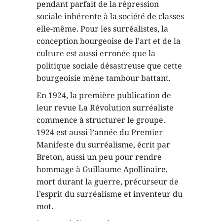
pendant parfait de la répression
sociale inhérente à la société de classes
elle-même. Pour les surréalistes, la
conception bourgeoise de l’art et de la
culture est aussi erronée que la
politique sociale désastreuse que cette
bourgeoisie mène tambour battant.
En 1924, la première publication de
leur revue La Révolution surréaliste
commence à structurer le groupe.
1924 est aussi l’année du Premier
Manifeste du surréalisme, écrit par
Breton, aussi un peu pour rendre
hommage à Guillaume Apollinaire,
mort durant la guerre, précurseur de
l’esprit du surréalisme et inventeur du
mot.