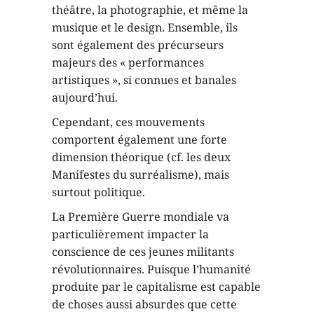
théâtre, la photographie, et même la
musique et le design. Ensemble, ils
sont également des précurseurs
majeurs des « performances
artistiques », si connues et banales
aujourd’hui.
Cependant, ces mouvements
comportent également une forte
dimension théorique (cf. les deux
Manifestes du surréalisme), mais
surtout politique.
La Première Guerre mondiale va
particulièrement impacter la
conscience de ces jeunes militants
révolutionnaires. Puisque l’humanité
produite par le capitalisme est capable
de choses aussi absurdes que cette