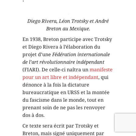
Diego Rivera, Léon Trotsky et André
Breton au Mexique
.
En 1938, Breton participe avec Trotsky
et Diego Rivera à l’élaboration du
projet d’une
Fédération internationale
de l’art révolutionnaire indépendant
(FIARI). De celle-ci naîtra un
manifeste
pour un art libre et indépendant
, qui
dénonce à la fois la dictature
bureaucratique en URSS et la montée
du fascisme dans le monde, tout en
prenant soin de ne pas les renvoyer
dos à dos.
Ce texte sera écrit par Trotsky et
Breton, mais signé uniquement par