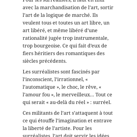
avec la marchandisation de l’art, sortir
l’art de la logique de marché. Ils
veulent tous et toutes un art libre, un
art libéré, et même libéré d’une
rationalité jugée trop instrumentale,
trop bourgeoise. Ce qui fait d’eux de
fiers héritiers des romantiques des
siècles précédents.
Les surréalistes sont fascinés par
l’inconscient, l’irrationnel, «
l’automatique », le choc, le rêve, «
l’amour fou », le merveilleux… Tout ce
qui serait « au-delà du réel » : surréel.
Ces militants de l’art s’attaquent à tout
ce qui étouffe l’imagination et entrave
la liberté de l’artiste. Pour les
surréalistes, l’art doit servir les idées