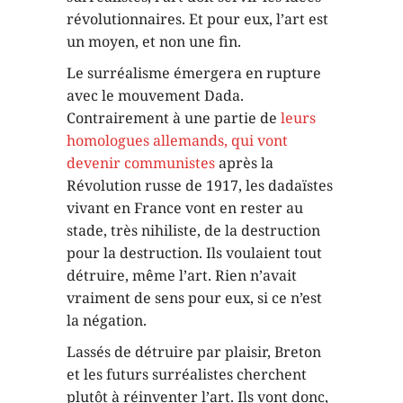
révolutionnaires. Et pour eux, l’art est
un moyen, et non une fin.
Le surréalisme émergera en rupture
avec le mouvement Dada.
Contrairement à une partie de
leurs
homologues allemands, qui vont
devenir communistes
après la
Révolution russe de 1917, les dadaïstes
vivant en France vont en rester au
stade, très nihiliste, de la destruction
pour la destruction. Ils voulaient tout
détruire, même l’art. Rien n’avait
vraiment de sens pour eux, si ce n’est
la négation.
Lassés de détruire par plaisir, Breton
et les futurs surréalistes cherchent
plutôt à réinventer l’art. Ils vont donc,