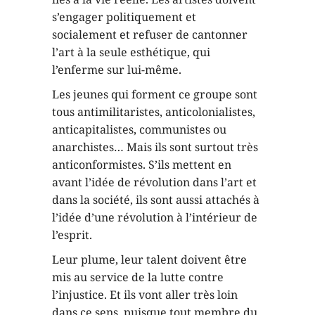
s’engager politiquement et
socialement et refuser de cantonner
l’art à la seule esthétique, qui
l’enferme sur lui-même.
Les jeunes qui forment ce groupe sont
tous antimilitaristes, anticolonialistes,
anticapitalistes, communistes ou
anarchistes… Mais ils sont surtout très
anticonformistes. S’ils mettent en
avant l’idée de révolution dans l’art et
dans la société, ils sont aussi attachés à
l’idée d’une révolution à l’intérieur de
l’esprit.
Leur plume, leur talent doivent être
mis au service de la lutte contre
l’injustice. Et ils vont aller très loin
dans ce sens, puisque tout membre du