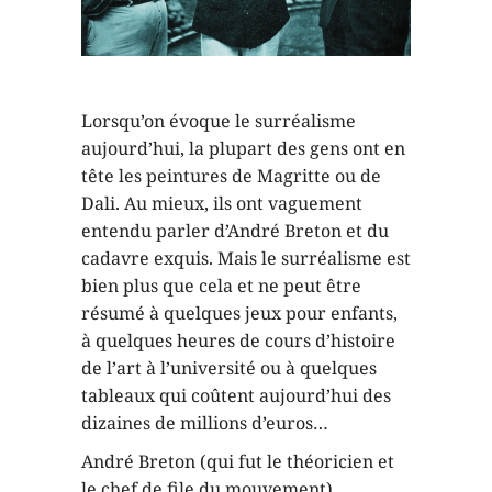
Lorsqu’on évoque le surréalisme
aujourd’hui, la plupart des gens ont en
tête les peintures de Magritte ou de
Dali. Au mieux, ils ont vaguement
entendu parler d’André Breton et du
cadavre exquis. Mais le surréalisme est
bien plus que cela et ne peut être
résumé à quelques jeux pour enfants,
à quelques heures de cours d’histoire
de l’art à l’université ou à quelques
tableaux qui coûtent aujourd’hui des
dizaines de millions d’euros…
André Breton (qui fut le théoricien et
le chef de file du mouvement),