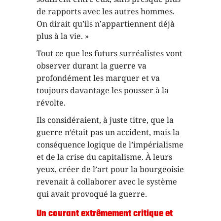
de rapports avec les autres hommes.
On dirait qu’ils n’appartiennent déjà
plus à la vie. »
Tout ce que les futurs surréalistes vont
observer durant la guerre va
profondément les marquer et va
toujours davantage les pousser à la
révolte.
Ils considéraient, à juste titre, que la
guerre n’était pas un accident, mais la
conséquence logique de l’impérialisme
et de la crise du capitalisme. À leurs
yeux, créer de l’art pour la bourgeoisie
revenait à collaborer avec le système
qui avait provoqué la guerre.
Un courant extrêmement critique et