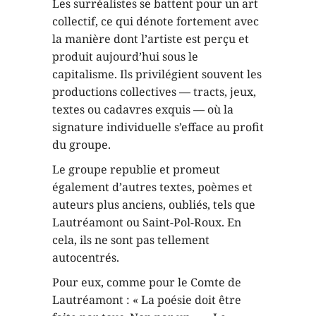
Les surréalistes se battent pour un art
collectif, ce qui dénote fortement avec
la manière dont l’artiste est perçu et
produit aujourd’hui sous le
capitalisme. Ils privilégient souvent les
productions collectives — tracts, jeux,
textes ou cadavres exquis — où la
signature individuelle s’efface au profit
du groupe.
Le groupe republie et promeut
également d’autres textes, poèmes et
auteurs plus anciens, oubliés, tels que
Lautréamont ou Saint-Pol-Roux. En
cela, ils ne sont pas tellement
autocentrés.
Pour eux, comme pour le Comte de
Lautréamont : « La poésie doit être