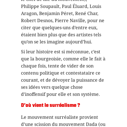
Philippe Soupault, Paul Éluard, Louis
Aragon, Benjamin Péret, René Char,
Robert Desnos, Pierre Naville, pour ne
citer que quelques-uns d’entre eux,
étaient bien plus que des artistes tels
qu’on se les imagine aujourd’hui.
Si leur histoire est si méconnue, c’est
que la bourgeoisie, comme elle le fait à
chaque fois, tente de vider de son
contenu politique et contestataire ce
courant, et de dévoyer la puissance de
ses idées vers quelque chose
d’inoffensif pour elle et son système.
D’où vient le surréalisme ?
Le mouvement surréaliste provient
d’une scission du mouvement Dada (ou