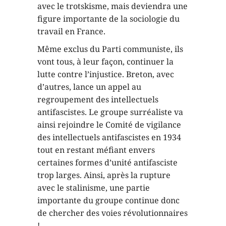
avec le trotskisme, mais deviendra une
figure importante de la sociologie du
travail en France.
Même exclus du Parti communiste, ils
vont tous, à leur façon, continuer la
lutte contre l’injustice. Breton, avec
d’autres, lance un appel au
regroupement des intellectuels
antifascistes. Le groupe surréaliste va
ainsi rejoindre le Comité de vigilance
des intellectuels antifascistes en 1934
tout en restant méfiant envers
certaines formes d’unité antifasciste
trop larges. Ainsi, après la rupture
avec le stalinisme, une partie
importante du groupe continue donc
de chercher des voies révolutionnaires
!