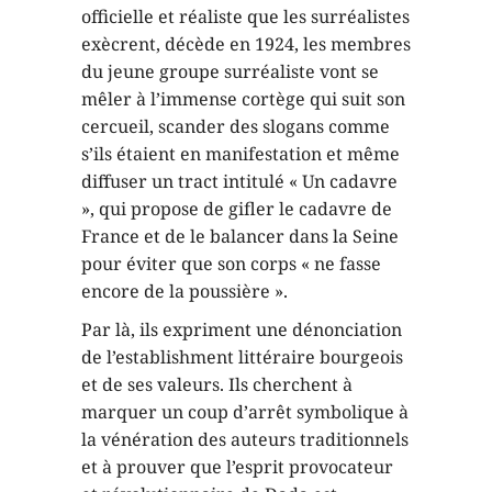
officielle et réaliste que les surréalistes
exècrent, décède en 1924, les membres
du jeune groupe surréaliste vont se
mêler à l’immense cortège qui suit son
cercueil, scander des slogans comme
s’ils étaient en manifestation et même
diffuser un tract intitulé « Un cadavre
», qui propose de gifler le cadavre de
France et de le balancer dans la Seine
pour éviter que son corps « ne fasse
encore de la poussière ».
Par là, ils expriment une dénonciation
de l’establishment littéraire bourgeois
et de ses valeurs. Ils cherchent à
marquer un coup d’arrêt symbolique à
la vénération des auteurs traditionnels
et à prouver que l’esprit provocateur