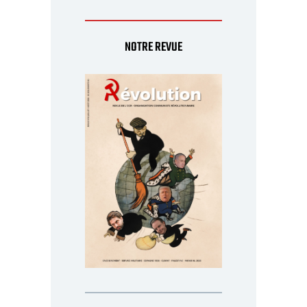
NOTRE REVUE