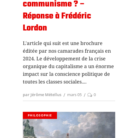
communisme ? –
Réponse à Frédéric
Lordon
L'article qui suit est une brochure
éditée par nos camarades français en
2024. Le développement de la crise
organique du capitalisme a un énorme
impact sur la conscience politique de
toutes les classes sociales.
par Jérôme Métellus
mars 05
0
PHILOSOPHIE