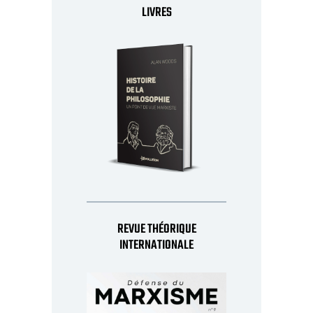
LIVRES
REVUE THÉORIQUE
INTERNATIONALE