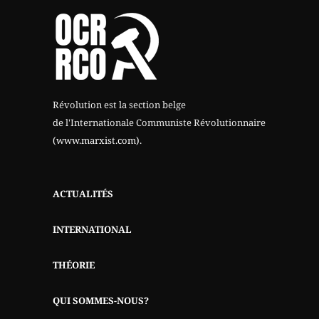
Révolution est la section belge
de l'Internationale Communiste Révolutionnaire
(www.marxist.com)
.
ACTUALITÉS
INTERNATIONAL
THÉORIE
QUI SOMMES-NOUS?