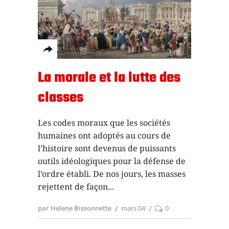
La morale et la lutte des
classes
Les codes moraux que les sociétés
humaines ont adoptés au cours de
l’histoire sont devenus de puissants
outils idéologiques pour la défense de
l’ordre établi. De nos jours, les masses
rejettent de façon
par Helene Bissonnette
mars 04
0