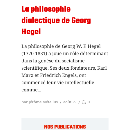
La philosophie
dialectique de Georg
Hegel
La philosophie de Georg W. F. Hegel
(1770-1831) a joué un rôle déterminant
dans la genèse du socialisme
scientifique. Ses deux fondateurs, Karl
Marx et Friedrich Engels, ont
commencé leur vie intellectuelle
comme
par Jérôme Métellus
août 29
0
NOS PUBLICATIONS