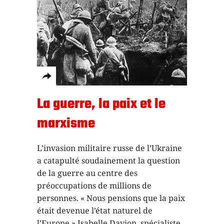
La guerre, la paix et le
marxisme
L’invasion militaire russe de l’Ukraine
a catapulté soudainement la question
de la guerre au centre des
préoccupations de millions de
personnes. « Nous pensions que la paix
était devenue l’état naturel de
l’Europe » Isabelle Davion, spécialiste