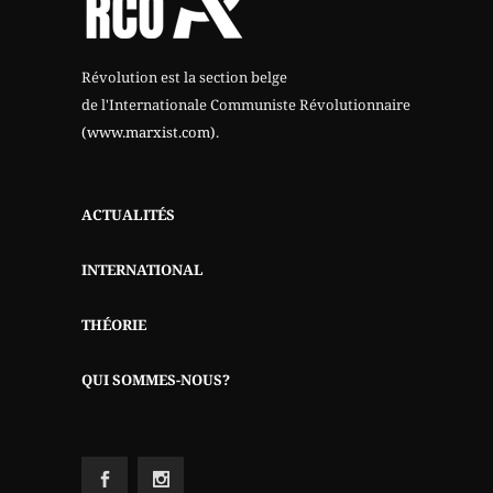
Révolution est la section belge
de l'Internationale Communiste Révolutionnaire
(www.marxist.com)
.
ACTUALITÉS
INTERNATIONAL
THÉORIE
QUI SOMMES-NOUS?