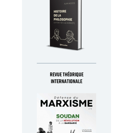
REVUE THÉORIQUE
INTERNATIONALE