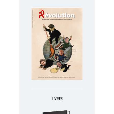
LIVRES