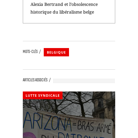
Alexia Bertrand et l’obsolescence
historique du libéralisme belge
MOTS-CLÉS
BELGIQUE
ARTICLES ASSOCIÉS
LUTTE SYNDICALE