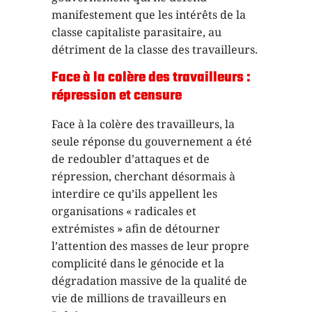
manifestement que les intérêts de la
classe capitaliste parasitaire, au
détriment de la classe des travailleurs.
Face à la colère des travailleurs :
répression et censure
Face à la colère des travailleurs, la
seule réponse du gouvernement a été
de redoubler d’attaques et de
répression, cherchant désormais à
interdire ce qu’ils appellent les
organisations « radicales et
extrémistes » afin de détourner
l’attention des masses de leur propre
complicité dans le génocide et la
dégradation massive de la qualité de
vie de millions de travailleurs en