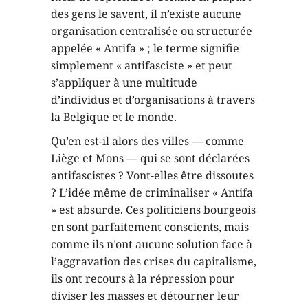
des gens le savent, il n’existe aucune
organisation centralisée ou structurée
appelée « Antifa » ; le terme signifie
simplement « antifasciste » et peut
s’appliquer à une multitude
d’individus et d’organisations à travers
la Belgique et le monde.
Qu’en est-il alors des villes — comme
Liège et Mons — qui se sont déclarées
antifascistes ? Vont-elles être dissoutes
? L’idée même de criminaliser « Antifa
» est absurde. Ces politiciens bourgeois
en sont parfaitement conscients, mais
comme ils n’ont aucune solution face à
l’aggravation des crises du capitalisme,
ils ont recours à la répression pour
diviser les masses et détourner leur