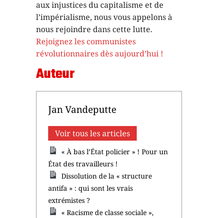
aux injustices du capitalisme et de
l’impérialisme, nous vous appelons à
nous rejoindre dans cette lutte.
Rejoignez les communistes
révolutionnaires dès aujourd’hui !
Auteur
Jan Vandeputte
Voir tous les articles
« À bas l’État policier » ! Pour un
État des travailleurs !
Dissolution de la « structure
antifa » : qui sont les vrais
extrémistes ?
« Racisme de classe sociale »,