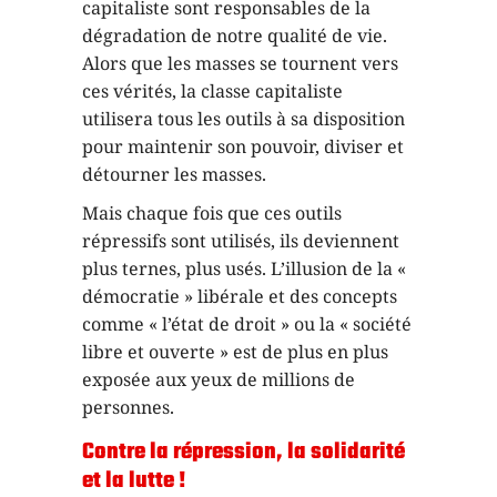
capitaliste sont responsables de la
dégradation de notre qualité de vie.
Alors que les masses se tournent vers
ces vérités, la classe capitaliste
utilisera tous les outils à sa disposition
pour maintenir son pouvoir, diviser et
détourner les masses.
Mais chaque fois que ces outils
répressifs sont utilisés, ils deviennent
plus ternes, plus usés. L’illusion de la «
démocratie » libérale et des concepts
comme « l’état de droit » ou la « société
libre et ouverte » est de plus en plus
exposée aux yeux de millions de
personnes.
Contre la répression, la solidarité
et la lutte !