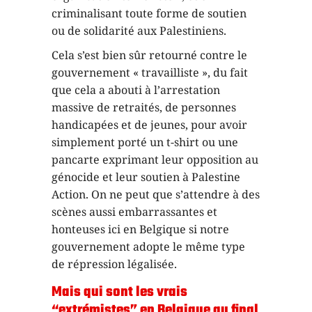
criminalisant toute forme de soutien
ou de solidarité aux Palestiniens.
Cela s’est bien sûr retourné contre le
gouvernement « travailliste », du fait
que cela a abouti à l’arrestation
massive de retraités, de personnes
handicapées et de jeunes, pour avoir
simplement porté un t-shirt ou une
pancarte exprimant leur opposition au
génocide et leur soutien à Palestine
Action. On ne peut que s’attendre à des
scènes aussi embarrassantes et
honteuses ici en Belgique si notre
gouvernement adopte le même type
de répression légalisée.
Mais qui sont les vrais
“extrémistes” en Belgique au final