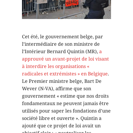
Cet été, le gouvernement belge, par
l’intermédiaire de son ministre de
l’Intérieur Bernard Quintin (MR),
a
approuvé un avant-projet de loi visant
à interdire les organisations «
radicales et extrémistes » en Belgique
.
Le Premier ministre belge, Bart De
Wever (N-VA), affirme que son
gouvernement « estime que nos droits
fondamentaux ne peuvent jamais être
utilisés pour saper les fondations d’une
société libre et ouverte ». Quintin a
ajouté que ce projet de loi avait un
objectif clair : « neutraliser les