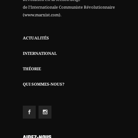
de l'Internationale Communiste Révolutionnaire
(www.marxist.com)
.
ACTUALITÉS
INTERNATIONAL
THÉORIE
QUI SOMMES-NOUS?
AIDEZ-NOUS