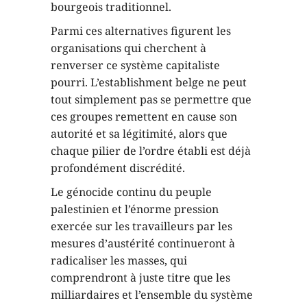
bourgeois traditionnel.
Parmi ces alternatives figurent les
organisations qui cherchent à
renverser ce système capitaliste
pourri. L’establishment belge ne peut
tout simplement pas se permettre que
ces groupes remettent en cause son
autorité et sa légitimité, alors que
chaque pilier de l’ordre établi est déjà
profondément discrédité.
Le génocide continu du peuple
palestinien et l’énorme pression
exercée sur les travailleurs par les
mesures d’austérité continueront à
radicaliser les masses, qui
comprendront à juste titre que les
milliardaires et l’ensemble du système