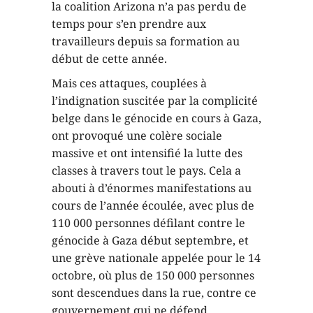
la coalition Arizona n’a pas perdu de
temps pour s’en prendre aux
travailleurs depuis sa formation au
début de cette année.
Mais ces attaques, couplées à
l’indignation suscitée par la complicité
belge dans le génocide en cours à Gaza,
ont provoqué une colère sociale
massive et ont intensifié la lutte des
classes à travers tout le pays. Cela a
abouti à d’énormes manifestations au
cours de l’année écoulée, avec plus de
110 000 personnes défilant contre le
génocide à Gaza début septembre, et
une grève nationale appelée pour le 14
octobre, où plus de 150 000 personnes
sont descendues dans la rue, contre ce
gouvernement qui ne défend