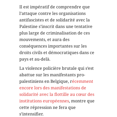
Il est impératif de comprendre que
l’attaque contre les organisations
antifascistes et de solidarité avec la
Palestine s’inscrit dans une tentative
plus large de criminalisation de ces
mouvements, et aura des
conséquences importantes sur les
droits civils et démocratiques dans ce
pays et au-delà.
La violence policière brutale qui s’est
abattue sur les manifestants pro-
palestiniens en Belgique, r
écemment
encore lors des manifestations de
solidarité avec la flottille au cœur des
institutions européennes
, montre que
cette répression ne fera que
s’intensifier.