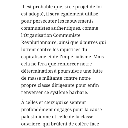
Il est probable que, si ce projet de loi
est adopté, il sera également utilisé
pour persécuter les mouvements
communistes authentiques, comme
l’Organisation Communiste
Révolutionnaire, ainsi que d’autres qui
luttent contre les injustices du
capitalisme et de l’impérialisme. Mais
cela ne fera que renforcer notre
détermination à poursuivre une lutte
de masse militante contre notre
propre classe dirigeante pour enfin
renverser ce système barbare.
À celles et ceux qui se sentent
profondément engagés pour la cause
palestinienne et celle de la classe
ouvrière, qui brûlent de colère face