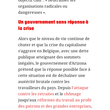
organisations radicales ou
dangereuses ».
Un gouvernement sans réponse à
la crise
Alors que le niveau de vie continue de
chuter et que la crise du capitalisme
s’aggrave en Belgique, avec une dette
publique atteignant des sommets
inégalés, le gouvernement d’Arizona
prétend que la réponse possible face à
cette situation est de déchaîner une
austérité brutale contre les
travailleurs du pays. Depuis
l’attaque
contre les retraites
et le
chômage
jusqu’aux
réformes du travail au profit
des patrons et des grandes entreprises
,