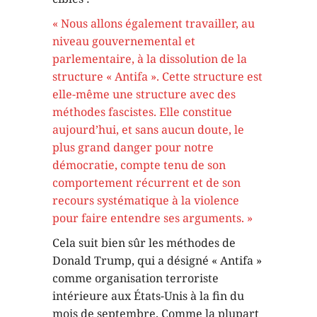
« Nous allons également travailler, au
niveau gouvernemental et
parlementaire, à la dissolution de la
structure « Antifa ». Cette structure est
elle-même une structure avec des
méthodes fascistes. Elle constitue
aujourd’hui, et sans aucun doute, le
plus grand danger pour notre
démocratie, compte tenu de son
comportement récurrent et de son
recours systématique à la violence
pour faire entendre ses arguments. »
Cela suit bien sûr les méthodes de
Donald Trump, qui a désigné « Antifa »
comme organisation terroriste
intérieure aux États-Unis à la fin du
mois de septembre. Comme la plupart