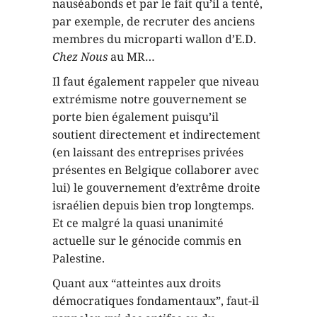
nauséabonds et par le fait qu’il a tenté,
par exemple, de recruter des anciens
membres du microparti wallon d’E.D.
Chez Nous
au MR…
Il faut également rappeler que niveau
extrémisme notre gouvernement se
porte bien également puisqu’il
soutient directement et indirectement
(en laissant des entreprises privées
présentes en Belgique collaborer avec
lui) le gouvernement d’extrême droite
israélien depuis bien trop longtemps.
Et ce malgré la quasi unanimité
actuelle sur le génocide commis en
Palestine.
Quant aux “atteintes aux droits
démocratiques fondamentaux”, faut-il