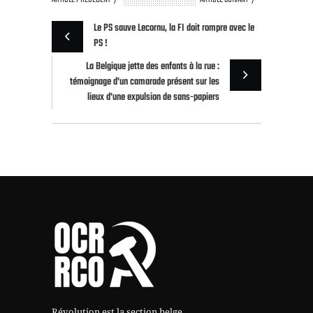
Le PS sauve Lecornu, la FI doit rompre avec le
PS !
La Belgique jette des enfants à la rue :
témoignage d'un camarade présent sur les
lieux d'une expulsion de sans-papiers
Révolution est la section belge