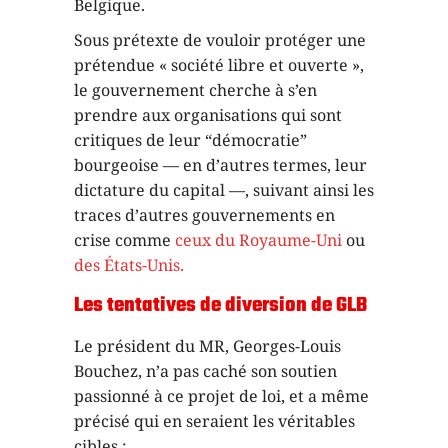
Belgique.
Sous prétexte de vouloir protéger une
prétendue « société libre et ouverte »,
le gouvernement cherche à s’en
prendre aux organisations qui sont
critiques de leur “démocratie”
bourgeoise — en d’autres termes, leur
dictature du capital —, suivant ainsi les
traces d’autres gouvernements en
crise comme
ceux du Royaume-Uni
ou
des États-Unis.
Les tentatives de diversion de GLB
Le président du MR, Georges-Louis
Bouchez, n’a pas caché son soutien
passionné à ce projet de loi, et a même
précisé qui en seraient les véritables
cibles :