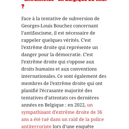
?
Face à la tentative de subversion de
Georges-Louis Bouchez concernant
l’antifascisme, il est nécessaire de
rappeler quelques vérités. C’est
l’extrême droite qui représente un
danger pour la démocratie. C’est
l’extrême droite qui s’oppose aux
droits humains et aux conventions
internationales. Ce sont également des
membres de l’extrême droite qui ont
planifié l’écrasante majorité des
tentatives d’attentats ces dernières
années en Belgique : en 2022,
un
sympathisant d’extrême droite de 36
ans a été tué dans un raid de la police
antiterroriste
lors d’une enquête