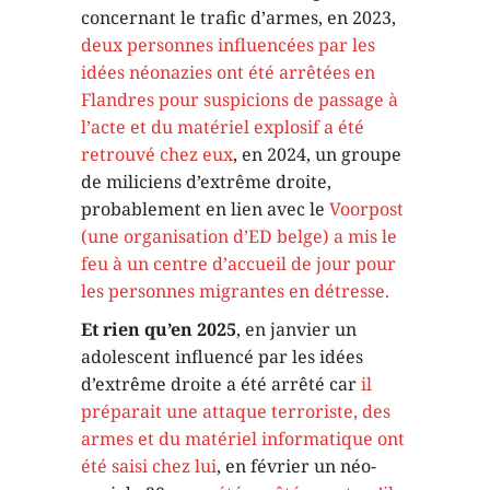
concernant le trafic d’armes, en 2023,
deux personnes influencées par les
idées néonazies ont été arrêtées en
Flandres pour suspicions de passage à
l’acte et du matériel explosif a été
retrouvé chez eux
, en 2024, un groupe
de miliciens d’extrême droite,
probablement en lien avec le
Voorpost
(une organisation d’ED belge) a mis le
feu à un centre d’accueil de jour pour
les personnes migrantes en détresse.
Et rien qu’en 2025
, en janvier un
adolescent influencé par les idées
d’extrême droite a été arrêté car
il
préparait une attaque terroriste, des
armes et du matériel informatique ont
été saisi chez lui
, en février un néo-