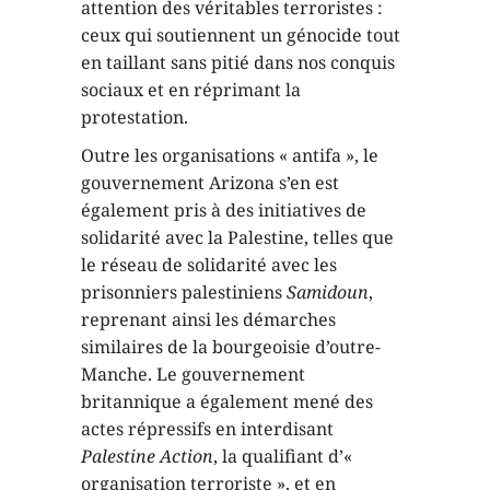
attention des véritables terroristes :
ceux qui soutiennent un génocide tout
en taillant sans pitié dans nos conquis
sociaux et en réprimant la
protestation.
Outre les organisations « antifa », le
gouvernement Arizona s’en est
également pris à des initiatives de
solidarité avec la Palestine, telles que
le réseau de solidarité avec les
prisonniers palestiniens
Samidoun
,
reprenant ainsi les démarches
similaires de la bourgeoisie d’outre-
Manche. Le gouvernement
britannique a également mené des
actes répressifs en interdisant
Palestine Action
, la qualifiant d’«
organisation terroriste », et en