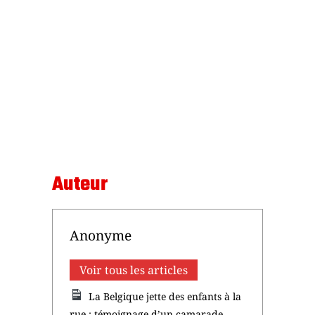
Auteur
Anonyme
Voir tous les articles
La Belgique jette des enfants à la
rue : témoignage d’un camarade