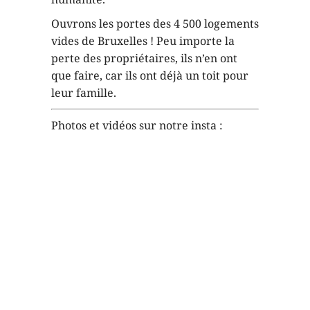
Ouvrons les portes des 4 500 logements
vides de Bruxelles ! Peu importe la
perte des propriétaires, ils n’en ont
que faire, car ils ont déjà un toit pour
leur famille.
Photos et vidéos sur notre insta :