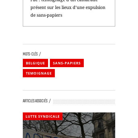
présent sur les lieux d’une expulsion
de sans-papiers
MOTS-CLÉS
BELGIQUE
SANS-PAPIERS
TEMOIGNAGE
ARTICLES ASSOCIÉS
LUTTE SYNDICALE