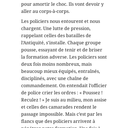
pour amortir le choc. Ils vont devoir y
aller au corps-à-corps.
Les policiers nous entourent et nous
chargent. Une lutte de pression,
rappelant celles des batailles de
l’Antiquité, s’installe. Chaque groupe
pousse, essayant de tenir et de briser
la formation adverse. Les policiers sont
deux fois moins nombreux, mais
beaucoup mieux équipés, entraînés,
disciplinés, avec une chaîne de
commandement. On entendait l’officier
de police crier les ordres : « Poussez !
Reculez ! » Je suis au milieu, mon assise
et celles des camarades rendent le
passage impossible. Mais c’est par les
flancs que des policiers arrivent à