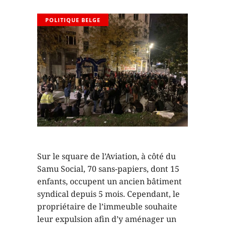
POLITIQUE BELGE
Sur le square de l’Aviation, à côté du
Samu Social, 70 sans-papiers, dont 15
enfants, occupent un ancien bâtiment
syndical depuis 5 mois. Cependant, le
propriétaire de l’immeuble souhaite
leur expulsion afin d’y aménager un