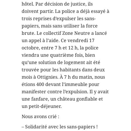
hôtel. Par décision de justice, ils
doivent partir. La police a déjà essayé à
trois reprises d’expulser les sans-
papiers, mais sans utiliser la force
brute. Le collectif Zone Neutre a lancé
un appel à l’aide. Ce vendredi 17
octobre, entre 7 h et 12 h, la police
viendra une quatrième fois, bien
qu’une solution de logement ait été
trouvée pour les habitants dans deux
mois à Ottignies. À 7 h du matin, nous
étions 400 devant l’immeuble pour
manifester contre l’expulsion. Il y avait
une fanfare, un château gonflable et
un petit-déjeuner.
Nous avons crié :
– Solidarité avec les sans-papiers !