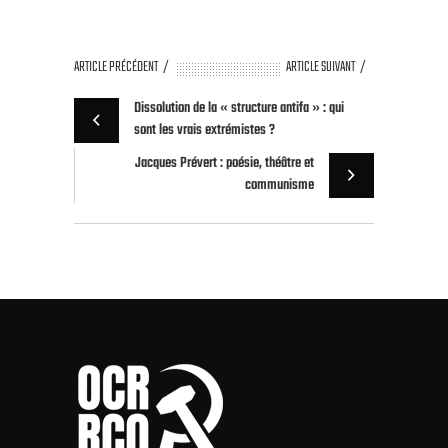
ARTICLE PRÉCÉDENT
ARTICLE SUIVANT
Dissolution de la « structure antifa » : qui
sont les vrais extrémistes ?
Jacques Prévert : poésie, théâtre et
communisme