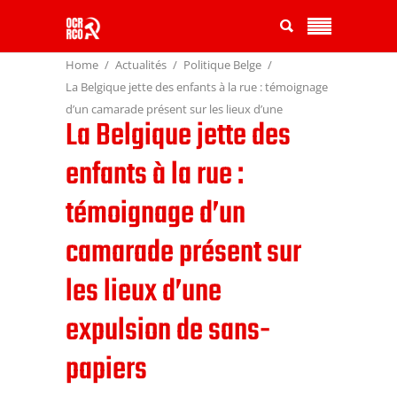
Home
Actualités
Politique Belge
La Belgique jette des enfants à la rue : témoignage
d’un camarade présent sur les lieux d’une
La Belgique jette des
expulsion de sans-papiers
enfants à la rue :
témoignage d’un
camarade présent sur
les lieux d’une
expulsion de sans-
papiers