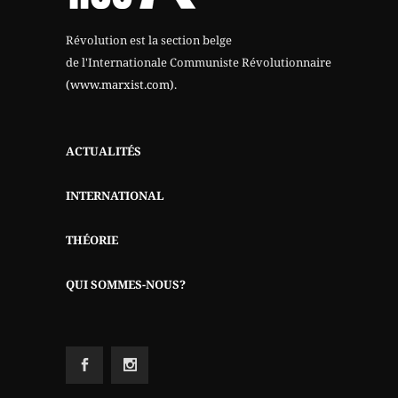
Révolution est la section belge
de l'Internationale Communiste Révolutionnaire
(www.marxist.com)
.
ACTUALITÉS
INTERNATIONAL
THÉORIE
QUI SOMMES-NOUS?