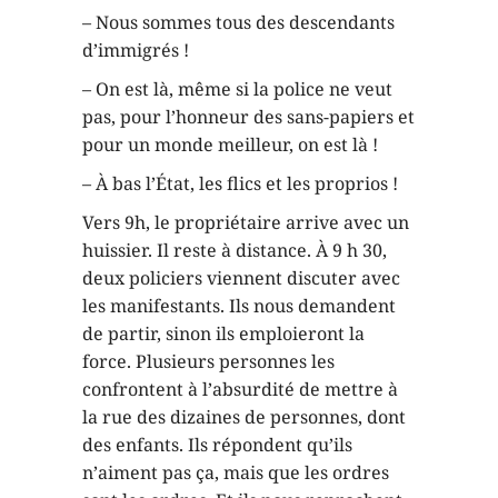
– Nous sommes tous des descendants
d’immigrés !
– On est là, même si la police ne veut
pas, pour l’honneur des sans-papiers et
pour un monde meilleur, on est là !
– À bas l’État, les flics et les proprios !
Vers 9h, le propriétaire arrive avec un
huissier. Il reste à distance. À 9 h 30,
deux policiers viennent discuter avec
les manifestants. Ils nous demandent
de partir, sinon ils emploieront la
force. Plusieurs personnes les
confrontent à l’absurdité de mettre à
la rue des dizaines de personnes, dont
des enfants. Ils répondent qu’ils
n’aiment pas ça, mais que les ordres