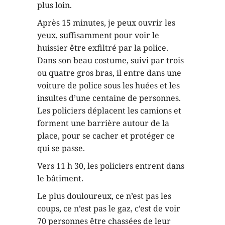
plus loin.
Après 15 minutes, je peux ouvrir les
yeux, suffisamment pour voir le
huissier être exfiltré par la police.
Dans son beau costume, suivi par trois
ou quatre gros bras, il entre dans une
voiture de police sous les huées et les
insultes d’une centaine de personnes.
Les policiers déplacent les camions et
forment une barrière autour de la
place, pour se cacher et protéger ce
qui se passe.
Vers 11 h 30, les policiers entrent dans
le bâtiment.
Le plus douloureux, ce n’est pas les
coups, ce n’est pas le gaz, c’est de voir
70 personnes être chassées de leur