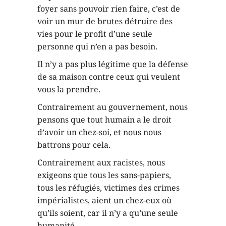
foyer sans pouvoir rien faire, c’est de
voir un mur de brutes détruire des
vies pour le profit d’une seule
personne qui n’en a pas besoin.
Il n’y a pas plus légitime que la défense
de sa maison contre ceux qui veulent
vous la prendre.
Contrairement au gouvernement, nous
pensons que tout humain a le droit
d’avoir un chez-soi, et nous nous
battrons pour cela.
Contrairement aux racistes, nous
exigeons que tous les sans-papiers,
tous les réfugiés, victimes des crimes
impérialistes, aient un chez-eux où
qu’ils soient, car il n’y a qu’une seule
humanité.