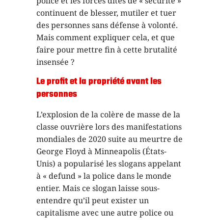
police et les forces dites de « sécurité »
continuent de blesser, mutiler et tuer
des personnes sans défense à volonté.
Mais comment expliquer cela, et que
faire pour mettre fin à cette brutalité
insensée ?
Le profit et la propriété avant les
personnes
L’explosion de la colère de masse de la
classe ouvrière lors des manifestations
mondiales de 2020 suite au meurtre de
George Floyd à Minneapolis (États-
Unis) a popularisé les slogans appelant
à « defund » la police dans le monde
entier. Mais ce slogan laisse sous-
entendre qu’il peut exister un
capitalisme avec une autre police ou