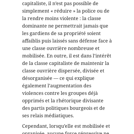
capitaliste, il n’est pas possible de
simplement « réduire » la police ou de
la rendre moins violente : la classe
dominante ne permettrait jamais que
les gardiens de sa propriété soient
affaiblis puis laissés sans défense face à
une classe ouvrière nombreuse et
mobilisée. En outre, il est dans l’intérêt
de la classe capitaliste de maintenir la
classe ouvrière dispersée, divisée et
désorganisée — ce qui explique
également l’augmentation des
violences contre les groupes déjà
opprimés et la rhétorique divisante
des partis politiques bourgeois et de
ses relais médiatiques.
Cependant, lorsqu’elle est mobilisée et
organisée, aucune force répressive ne