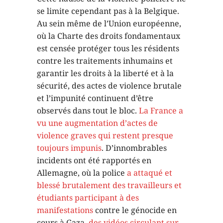
se limite cependant pas à la Belgique.
Au sein même de l’Union européenne,
où la Charte des droits fondamentaux
est censée protéger tous les résidents
contre les traitements inhumains et
garantir les droits à la liberté et à la
sécurité, des actes de violence brutale
et l’impunité continuent d’être
observés dans tout le bloc.
La France a
vu une augmentation d’actes de
violence graves qui restent presque
toujours impunis
. D’innombrables
incidents ont été rapportés en
Allemagne, où la police
a attaqué et
blessé brutalement des travailleurs et
étudiants participant à des
manifestations
contre le génocide en
cours à Gaza,
des vidéos circulant sur