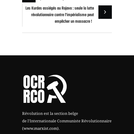
Les Kurdes assiégés au Rojava : seule la lutte
révolutionnaire contre l'impérialisme peut
empêcher un massacre !
Révolution est la section belge
de l'Internationale Communiste Révolutionnaire
(www.marxist.com)
.