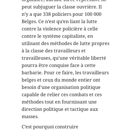
peut subjuguer la classe ouvrière. Il
n’y a que 338 policiers pour 100 000
Belges. Ce n’est qu’en liant la lutte
contre la violence policière à celle
contre le système capitaliste, en
utilisant des méthodes de lutte propres
à la classe des travailleurs et
travailleuses, qu’une véritable liberté
pourra être conquise face à cette
barbarie. Pour ce faire, les travailleurs
belges et ceux du monde entier ont
besoin d’une organisation politique
capable de relier ces combats et ces
méthodes tout en fournissant une
direction politique et tactique aux
masses.
C’est pourquoi construire