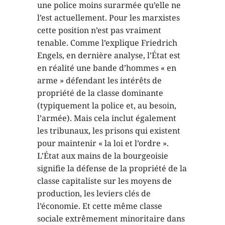
une police moins surarmée qu’elle ne
l’est actuellement. Pour les marxistes
cette position n’est pas vraiment
tenable. Comme l’explique Friedrich
Engels, en dernière analyse, l’État est
en réalité une bande d’hommes « en
arme » défendant les intérêts de
propriété de la classe dominante
(typiquement la police et, au besoin,
l’armée). Mais cela inclut également
les tribunaux, les prisons qui existent
pour maintenir « la loi et l’ordre ».
L’État aux mains de la bourgeoisie
signifie la défense de la propriété de la
classe capitaliste sur les moyens de
production, les leviers clés de
l’économie. Et cette même classe
sociale extrêmement minoritaire dans