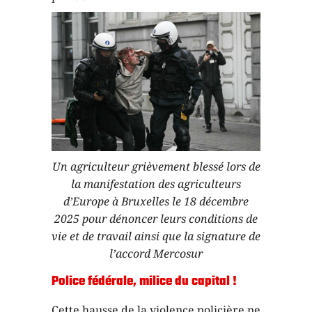
Un agriculteur grièvement blessé lors de
la manifestation des agriculteurs
d’Europe à Bruxelles le 18 décembre
2025 pour dénoncer leurs conditions de
vie et de travail ainsi que la signature de
l’accord Mercosur
Police fédérale, milice du capital !
Cette hausse de la violence policière ne