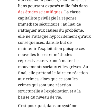
liens pourtant exposés mille fois dans
des études scientifiques
. La classe
capitaliste privilégie la réponse
immédiate sécuritaire : au lieu de
s’attaquer aux causes du problème,
elle ne s’attaque hypocritement qu’aux
conséquences, dans le but de
maintenir l’exploitation puisque ces
nouvelles forces et méthodes
répressives serviront à mater les
mouvements sociaux et les grèves. Au
final, elle prétend le faire en réaction
aux crimes, alors que ce sont les
crimes qui sont une réaction
structurelle à l’exploitation et à la
baisse du niveau de vie.
C’est pourquoi, dans un système