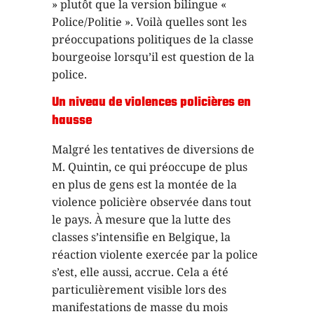
» plutôt que la version bilingue «
Police/Politie ». Voilà quelles sont les
préoccupations politiques de la classe
bourgeoise lorsqu’il est question de la
police.
Un niveau de violences policières en
hausse
Malgré les tentatives de diversions de
M. Quintin, ce qui préoccupe de plus
en plus de gens est la montée de la
violence policière observée dans tout
le pays. À mesure que la lutte des
classes s’intensifie en Belgique, la
réaction violente exercée par la police
s’est, elle aussi, accrue. Cela a été
particulièrement visible lors des
manifestations de masse du mois