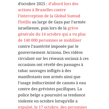
d’octobre 2025 :
d’abord lors des
actions à Bruxelles contre
l’interception de la Global Sumud
Flotilla
au large de Gaza par l’armée
israélienne, puis lors de la
grève
générale du 14 octobre qui a vu plus
de 140 000 personnes se mobiliser
contre l’austérité imposée par le
gouvernement Arizona. Des vidéos
circulant sur les réseaux sociaux à ces
occasions ont révélé des passages à
tabac sauvages infligés à des
manifestants non armés ainsi que
l’usage indiscriminé de canons à eau
contre des grévistes pacifiques. La
police belge a poursuivi sa tendance
violente en octobre lorsqu’elle a
expulsé, le 17 octobre, des personnes