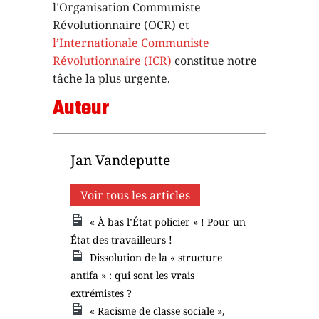
l’Organisation Communiste
Révolutionnaire (OCR) et
l’Internationale Communiste
Révolutionnaire (ICR)
constitue notre
tâche la plus urgente.
Auteur
Jan Vandeputte
Voir tous les articles
« À bas l’État policier » ! Pour un
État des travailleurs !
Dissolution de la « structure
antifa » : qui sont les vrais
extrémistes ?
« Racisme de classe sociale »,