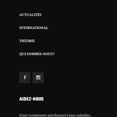
ACTUALITÉS
INTERNATIONAL
THÉORIE
QUI SOMMES-NOUS?
AIDEZ-NOUS
Etant totalement autofinancé (sans subsides,