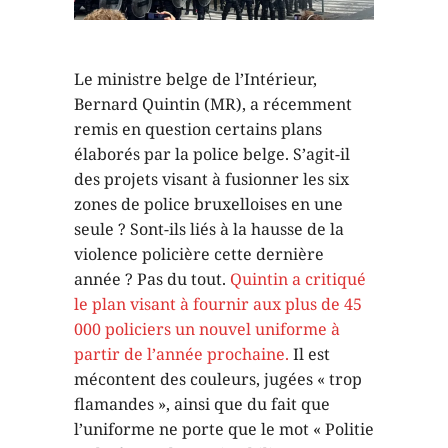
Le ministre belge de l’Intérieur,
Bernard Quintin (MR), a récemment
remis en question certains plans
élaborés par la police belge. S’agit-il
des projets visant à fusionner les six
zones de police bruxelloises en une
seule ? Sont-ils liés à la hausse de la
violence policière cette dernière
année ? Pas du tout.
Quintin a critiqué
le plan visant à fournir aux plus de 45
000 policiers un nouvel uniforme à
partir de l’année prochaine.
Il est
mécontent des couleurs, jugées « trop
flamandes », ainsi que du fait que
l’uniforme ne porte que le mot « Politie