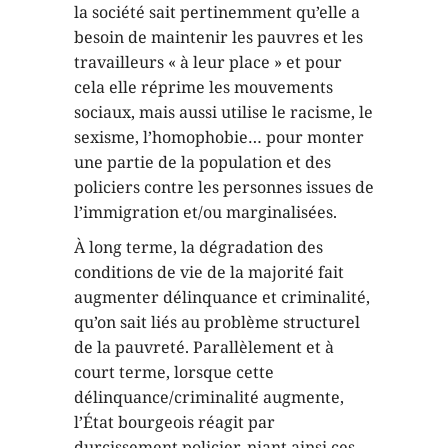
la société sait pertinemment qu’elle a
besoin de maintenir les pauvres et les
travailleurs « à leur place » et pour
cela elle réprime les mouvements
sociaux, mais aussi utilise le racisme, le
sexisme, l’homophobie… pour monter
une partie de la population et des
policiers contre les personnes issues de
l’immigration et/ou marginalisées.
À long terme, la dégradation des
conditions de vie de la majorité fait
augmenter délinquance et criminalité,
qu’on sait liés au problème structurel
de la pauvreté. Parallèlement et à
court terme, lorsque cette
délinquance/criminalité augmente,
l’État bourgeois réagit par
durcissement policier, niant ainsi ces