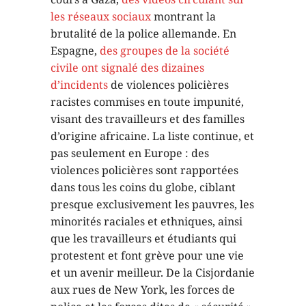
les réseaux sociaux
montrant la
brutalité de la police allemande. En
Espagne,
des groupes de la société
civile ont signalé des dizaines
d’incidents
de violences policières
racistes commises en toute impunité,
visant des travailleurs et des familles
d’origine africaine. La liste continue, et
pas seulement en Europe : des
violences policières sont rapportées
dans tous les coins du globe, ciblant
presque exclusivement les pauvres, les
minorités raciales et ethniques, ainsi
que les travailleurs et étudiants qui
protestent et font grève pour une vie
et un avenir meilleur. De la Cisjordanie
aux rues de New York, les forces de