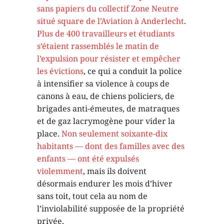
sans papiers du collectif Zone Neutre
situé square de l’Aviation à Anderlecht
.
Plus de 400 travailleurs et étudiants
s’étaient rassemblés le matin de
l’expulsion pour résister et empêcher
les évictions
, ce qui a conduit la police
à intensifier sa violence à coups de
canons à eau, de chiens policiers, de
brigades anti-émeutes, de matraques
et de gaz lacrymogène pour vider la
place.
Non seulement soixante-dix
habitants — dont des familles avec des
enfants — ont été expulsés
violemment
, mais ils doivent
désormais endurer les mois d’hiver
sans toit, tout cela au nom de
l’inviolabilité supposée de la propriété
privée.