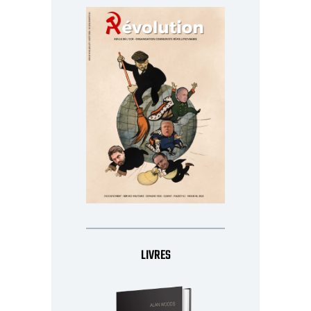
LIVRES