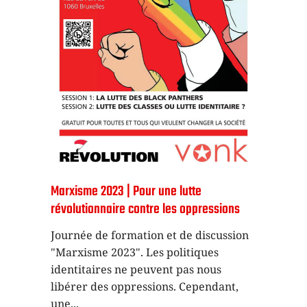
Marxisme 2023 | Pour une lutte
révolutionnaire contre les oppressions
Journée de formation et de discussion
"Marxisme 2023". Les politiques
identitaires ne peuvent pas nous
libérer des oppressions. Cependant,
une