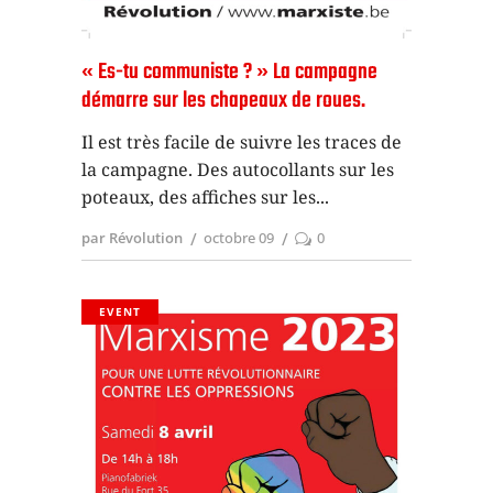
« Es-tu communiste ? » La campagne
démarre sur les chapeaux de roues.
Il est très facile de suivre les traces de
la campagne. Des autocollants sur les
poteaux, des affiches sur les
par Révolution
octobre 09
0
EVENT