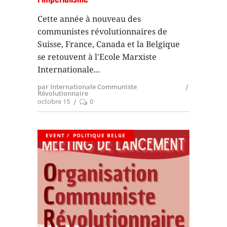
Cette année à nouveau des
communistes révolutionnaires de
Suisse, France, Canada et la Belgique
se retouvent à l'Ecole Marxiste
Internationale
par Internationale Communiste
Révolutionnaire
octobre 15
0
EVENT
POLITIQUE BELGE