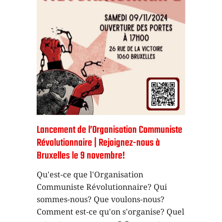
Lancement de l’Organisation Communiste
Révolutionnaire | Rejoignez-nous à
Bruxelles le 9 novembre!
Qu'est-ce que l'Organisation
Communiste Révolutionnaire? Qui
sommes-nous? Que voulons-nous?
Comment est-ce qu'on s'organise? Quel