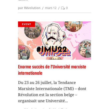
par Révolution
mars 12
0
EVENT
Enorme succès de l’Université marxiste
internationale
Du 23 au 26 juillet, la Tendance
Marxiste Internationale (TMI) – dont
Révolution est la section belge –
organisait une Université