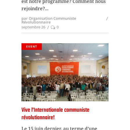
est notre programme? Comment nous
rejoindre?
par Organisation Communiste
Révolutionnaire
septembre 26
0
EVENT
Vive l’Internationale communiste
révolutionnaire!
Le 15 juin dernier, au terme d’une