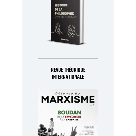
REVUE THÉORIQUE
INTERNATIONALE