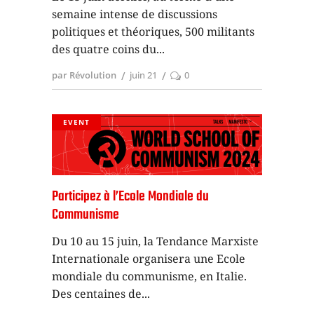
semaine intense de discussions
politiques et théoriques, 500 militants
des quatre coins du
par Révolution
juin 21
0
EVENT
Participez à l’Ecole Mondiale du
Communisme
Du 10 au 15 juin, la Tendance Marxiste
Internationale organisera une Ecole
mondiale du communisme, en Italie.
Des centaines de