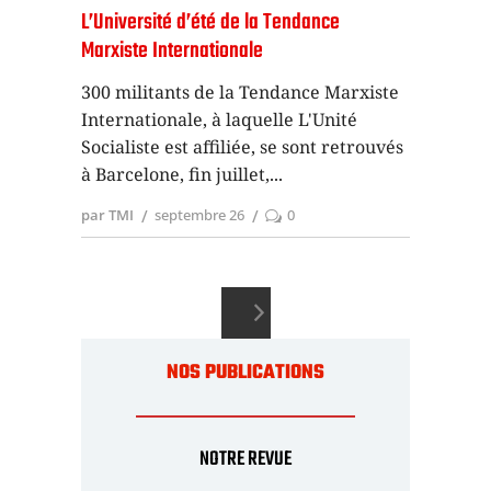
L’Université d’été de la Tendance
Marxiste Internationale
300 militants de la Tendance Marxiste
Internationale, à laquelle L'Unité
Socialiste est affiliée, se sont retrouvés
à Barcelone, fin juillet,
par TMI
septembre 26
0
NOS PUBLICATIONS
NOTRE REVUE