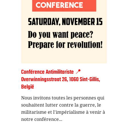
Conférence Antimilitariste 📍
Overwinningsstraat 26, 1060 Sint-Gillis,
België
Nous invitons toutes les personnes qui
souhaitent lutter contre la guerre, le
militarisme et l'impérialisme à venir à
notre conférence