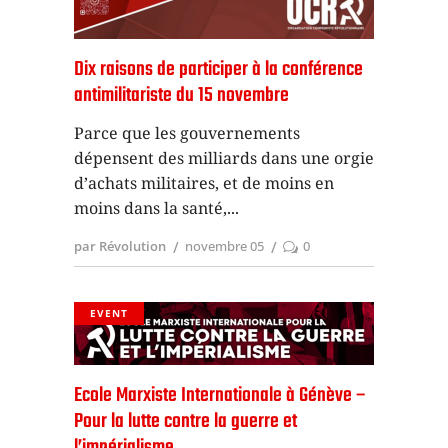
Dix raisons de participer à la conférence
antimilitariste du 15 novembre
Parce que les gouvernements
dépensent des milliards dans une orgie
d’achats militaires, et de moins en
moins dans la santé,
par Révolution
novembre 05
0
EVENT
Ecole Marxiste Internationale à Génève –
Pour la lutte contre la guerre et
l’impérialisme