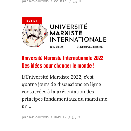
par Révolution
août 09
0
EVENT
Université Marxiste Internationale 2022 –
Des idées pour changer le monde !
L’Université Marxiste 2022, c'est
quatre jours de discussions en ligne
consacrées à la présentation des
principes fondamentaux du marxisme,
un
par Révolution
avril 12
0