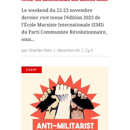
Le weekend du 22-23 novembre
dernier s’est tenue l’édition 2025 de
l’École Marxiste Internationale (EMI)
du Parti Communiste Révolutionnaire,
sous
par Charles Tolis
décembre 03
0
EVENT