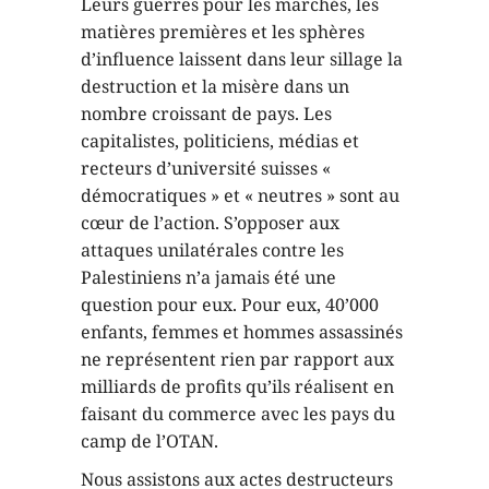
Leurs guerres pour les marchés, les
matières premières et les sphères
d’influence laissent dans leur sillage la
destruction et la misère dans un
nombre croissant de pays. Les
capitalistes, politiciens, médias et
recteurs d’université suisses «
démocratiques » et « neutres » sont au
cœur de l’action. S’opposer aux
attaques unilatérales contre les
Palestiniens n’a jamais été une
question pour eux. Pour eux, 40’000
enfants, femmes et hommes assassinés
ne représentent rien par rapport aux
milliards de profits qu’ils réalisent en
faisant du commerce avec les pays du
camp de l’OTAN.
Nous assistons aux actes destructeurs