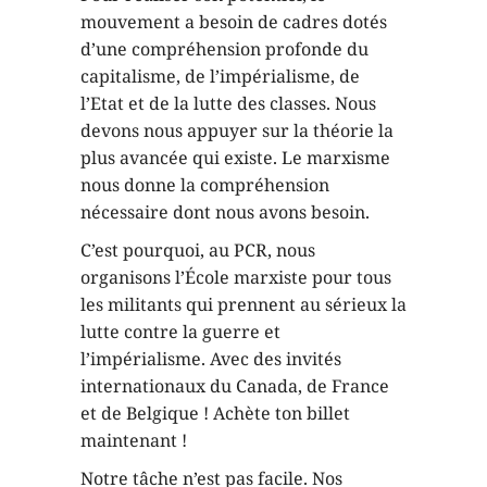
mouvement a besoin de cadres dotés
d’une compréhension profonde du
capitalisme, de l’impérialisme, de
l’Etat et de la lutte des classes. Nous
devons nous appuyer sur la théorie la
plus avancée qui existe. Le marxisme
nous donne la compréhension
nécessaire dont nous avons besoin.
C’est pourquoi, au PCR, nous
organisons l’École marxiste pour tous
les militants qui prennent au sérieux la
lutte contre la guerre et
l’impérialisme. Avec des invités
internationaux du Canada, de France
et de Belgique ! Achète ton billet
maintenant !
Notre tâche n’est pas facile. Nos