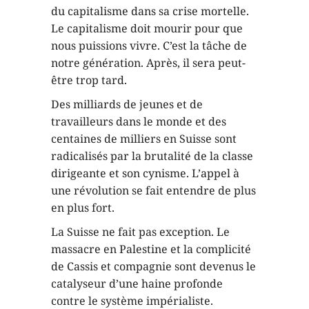
du capitalisme dans sa crise mortelle.
Le capitalisme doit mourir pour que
nous puissions vivre. C’est la tâche de
notre génération. Après, il sera peut-
être trop tard.
Des milliards de jeunes et de
travailleurs dans le monde et des
centaines de milliers en Suisse sont
radicalisés par la brutalité de la classe
dirigeante et son cynisme. L’appel à
une révolution se fait entendre de plus
en plus fort.
La Suisse ne fait pas exception. Le
massacre en Palestine et la complicité
de Cassis et compagnie sont devenus le
catalyseur d’une haine profonde
contre le système impérialiste.