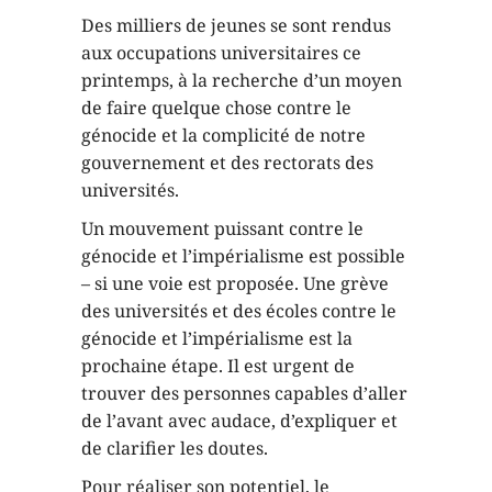
Des milliers de jeunes se sont rendus
aux occupations universitaires ce
printemps, à la recherche d’un moyen
de faire quelque chose contre le
génocide et la complicité de notre
gouvernement et des rectorats des
universités.
Un mouvement puissant contre le
génocide et l’impérialisme est possible
– si une voie est proposée. Une grève
des universités et des écoles contre le
génocide et l’impérialisme est la
prochaine étape. Il est urgent de
trouver des personnes capables d’aller
de l’avant avec audace, d’expliquer et
de clarifier les doutes.
Pour réaliser son potentiel, le