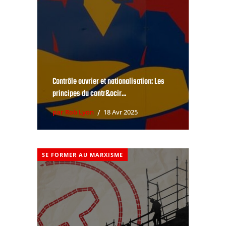
Contrôle ouvrier et nationalisation: Les
principes du contr&ocir...
par Rob Lyon
18 Avr 2025
SE FORMER AU MARXISME