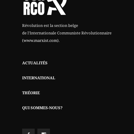
Révolution est la section belge
de l'Internationale Communiste Révolutionnaire
(www.marxist.com)
.
ACTUALITÉS
INTERNATIONAL
THÉORIE
QUI SOMMES-NOUS?