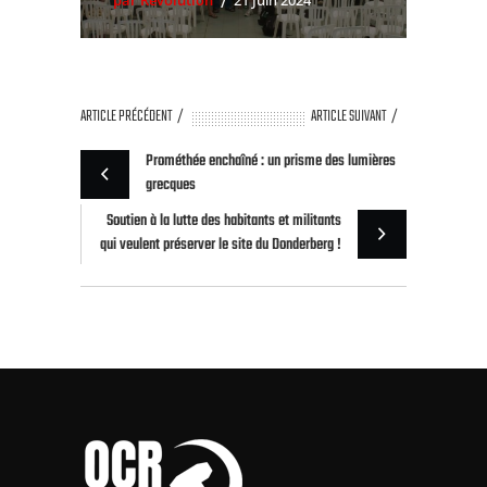
ARTICLE PRÉCÉDENT
ARTICLE SUIVANT
Prométhée enchaîné : un prisme des lumières
grecques
Soutien à la lutte des habitants et militants
qui veulent préserver le site du Donderberg !