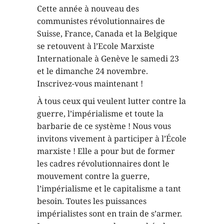
Cette année à nouveau des
communistes révolutionnaires de
Suisse, France, Canada et la Belgique
se retouvent à l’Ecole Marxiste
Internationale à Genève le samedi 23
et le dimanche 24 novembre.
Inscrivez-vous maintenant !
À tous ceux qui veulent lutter contre la
guerre, l’impérialisme et toute la
barbarie de ce système ! Nous vous
invitons vivement à participer à l’École
marxiste ! Elle a pour but de former
les cadres révolutionnaires dont le
mouvement contre la guerre,
l’impérialisme et le capitalisme a tant
besoin. Toutes les puissances
impérialistes sont en train de s’armer.