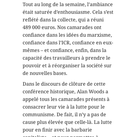
Tout au long de la semaine, l’ambiance
était saturée d’enthousiasme. Cela s’est
reflété dans la collecte, qui a réuni
489 000 euros. Nos camarades ont
confiance dans les idées du marxisme,
confiance dans l’ICR, confiance en eux-
mêmes – et confiance, enfin, dans la
capacité des travailleurs à prendre le
pouvoir et à réorganiser la société sur
de nouvelles bases.
Dans le discours de clôture de cette
conférence historique, Alan Woods a
appelé tous les camarades présents à
consacrer leur vie à la lutte pour le
communisme. De fait, il n’y a pas de
cause plus élevée que celle-là. La lutte
pour en finir avec la barbarie