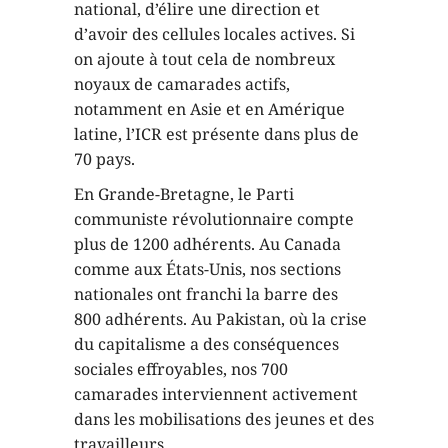
national, d’élire une direction et
d’avoir des cellules locales actives. Si
on ajoute à tout cela de nombreux
noyaux de camarades actifs,
notamment en Asie et en Amérique
latine, l’ICR est présente dans plus de
70 pays.
En Grande-Bretagne, le Parti
communiste révolutionnaire compte
plus de 1200 adhérents. Au Canada
comme aux États-Unis, nos sections
nationales ont franchi la barre des
800 adhérents. Au Pakistan, où la crise
du capitalisme a des conséquences
sociales effroyables, nos 700
camarades interviennent activement
dans les mobilisations des jeunes et des
travailleurs.