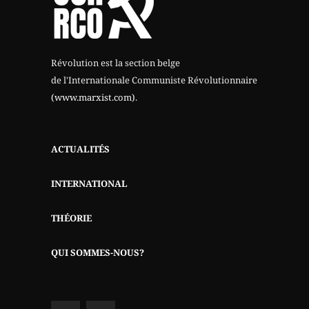
Révolution est la section belge
de l'Internationale Communiste Révolutionnaire
(www.marxist.com)
.
ACTUALITÉS
INTERNATIONAL
THÉORIE
QUI SOMMES-NOUS?