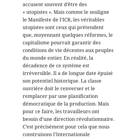
accusent souvent d’être des
« utopistes ». Mais comme le souligne
le Manifeste de l’ICR, les véritables
utopistes sont ceux qui prétendent
que, moyennant quelques réformes, le
capitalisme pourrait garantir des
conditions de vie décentes aux peuples
du monde entier. En réalité, la
décadence de ce système est
irréversible. Il a de longue date épuisé
son potentiel historique. La classe
ouvrière doit le renverser et le
remplacer par une planification
démocratique de la production. Mais
pour ce faire, les travailleurs ont
besoin d’une direction révolutionnaire.
C’est précisément pour cela que nous
construisons l’Internationale