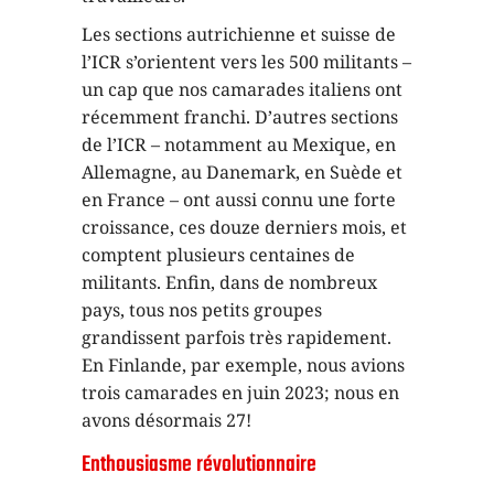
Les sections autrichienne et suisse de
l’ICR s’orientent vers les 500 militants –
un cap que nos camarades italiens ont
récemment franchi. D’autres sections
de l’ICR – notamment au Mexique, en
Allemagne, au Danemark, en Suède et
en France – ont aussi connu une forte
croissance, ces douze derniers mois, et
comptent plusieurs centaines de
militants. Enfin, dans de nombreux
pays, tous nos petits groupes
grandissent parfois très rapidement.
En Finlande, par exemple, nous avions
trois camarades en juin 2023; nous en
avons désormais 27!
Enthousiasme révolutionnaire