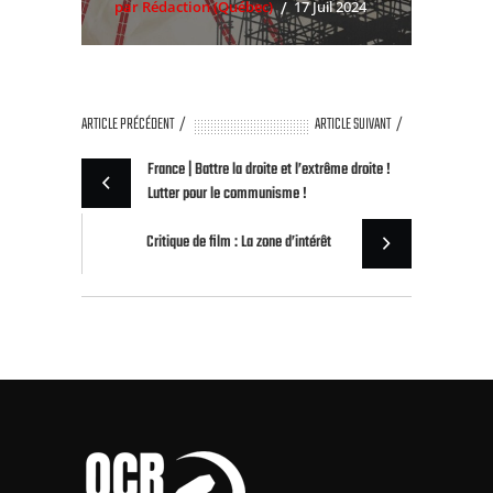
par Rédaction (Québec)
17 Juil 2024
ARTICLE PRÉCÉDENT
ARTICLE SUIVANT
France | Battre la droite et l’extrême droite !
Lutter pour le communisme !
Critique de film : La zone d’intérêt