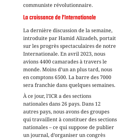
communiste révolutionnaire.
La croissance de l’Internationale
La dernière discussion de la semaine,
introduite par Hamid Alizadeh, portait
sur les progrès spectaculaires de notre
Internationale. En avril 2023, nous
avions 4400 camarades à travers le
monde. Moins d’un an plus tard, nous
en comptons 6500. La barre des 7000
sera franchie dans quelques semaines.
À ce jour, l’ICR a des sections
nationales dans 26 pays. Dans 12
autres pays, nous avons des groupes
qui travaillent à constituer des sections
nationales – ce qui suppose de publier
un journal, d’organiser un congrès