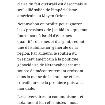
claire du fait qu’Israël est désormais le
seul allié solide de l’impérialisme
américain au Moyen-Orient.
Netanyahou en profite pour ignorer
les « pressions » de Joe Biden – qui, tout
fournissant à Israël d’énormes
quantités d’armes et d’argent, redoute
une déstabilisation générale de la
région. Par ailleurs, le soutien du
président américain à la politique
génocidaire de Netanyahou est une
source de mécontentement croissant
dans la masse de la jeunesse et des
travailleurs de la première puissance
mondiale.
Les adversaires du communisme – et
notamment les réformistes – nous