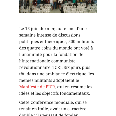
Le 15 juin dernier, au terme d’une
semaine intense de discussions
politiques et théoriques, 500 militants
des quatre coins du monde ont voté à
l’unanimité pour la fondation de
l’Internationale communiste
révolutionnaire (ICR). Six jours plus
tôt, dans une ambiance électrique, les
mêmes militants adoptaient le
Manifeste de l’ICR
, qui en résume les
idées et les objectifs fondamentaux.
Cette Conférence mondiale, qui se
tenait en Italie, avait un caractère
double : il s’agissait de fonder