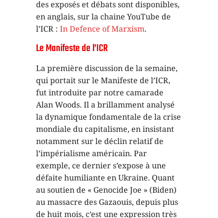
des exposés et débats sont disponibles,
en anglais, sur la chaine YouTube de
l’ICR :
In Defence of Marxism
.
Le Manifeste de l’ICR
La première discussion de la semaine,
qui portait sur le Manifeste de l’ICR,
fut introduite par notre camarade
Alan Woods. Il a brillamment analysé
la dynamique fondamentale de la crise
mondiale du capitalisme, en insistant
notamment sur le déclin relatif de
l’impérialisme américain. Par
exemple, ce dernier s’expose à une
défaite humiliante en Ukraine. Quant
au soutien de « Genocide Joe » (Biden)
au massacre des Gazaouis, depuis plus
de huit mois, c’est une expression très