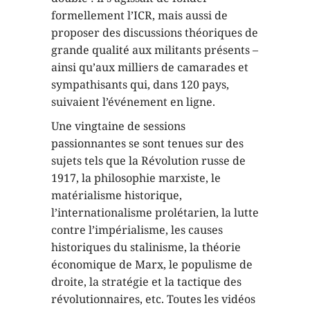
formellement l’ICR, mais aussi de
proposer des discussions théoriques de
grande qualité aux militants présents –
ainsi qu’aux milliers de camarades et
sympathisants qui, dans 120 pays,
suivaient l’événement en ligne.
Une vingtaine de sessions
passionnantes se sont tenues sur des
sujets tels que la Révolution russe de
1917, la philosophie marxiste, le
matérialisme historique,
l’internationalisme prolétarien, la lutte
contre l’impérialisme, les causes
historiques du stalinisme, la théorie
économique de Marx, le populisme de
droite, la stratégie et la tactique des
révolutionnaires, etc. Toutes les vidéos