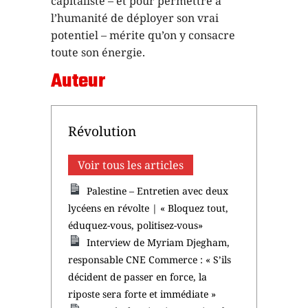
capitaliste – et pour permettre à
l’humanité de déployer son vrai
potentiel – mérite qu’on y consacre
toute son énergie.
Auteur
Révolution
Voir tous les articles
Palestine – Entretien avec deux
lycéens en révolte | « Bloquez tout,
éduquez-vous, politisez-vous»
Interview de Myriam Djegham,
responsable CNE Commerce : « S’ils
décident de passer en force, la
riposte sera forte et immédiate »