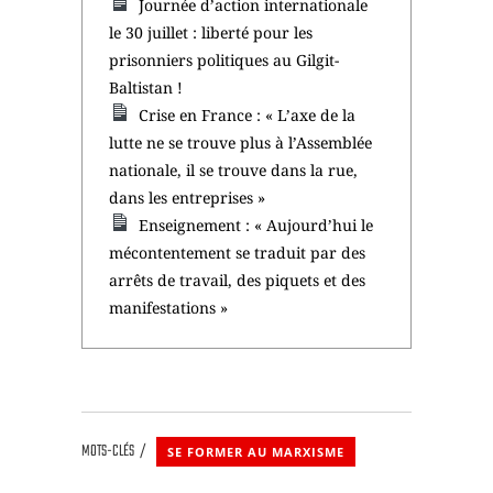
Journée d’action internationale
le 30 juillet : liberté pour les
prisonniers politiques au Gilgit-
Baltistan !
Crise en France : « L’axe de la
lutte ne se trouve plus à l’Assemblée
nationale, il se trouve dans la rue,
dans les entreprises »
Enseignement : « Aujourd’hui le
mécontentement se traduit par des
arrêts de travail, des piquets et des
manifestations »
MOTS-CLÉS
SE FORMER AU MARXISME