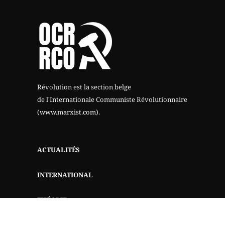
Révolution est la section belge
de l'Internationale Communiste Révolutionnaire
(www.marxist.com)
.
ACTUALITÉS
INTERNATIONAL
THÉORIE