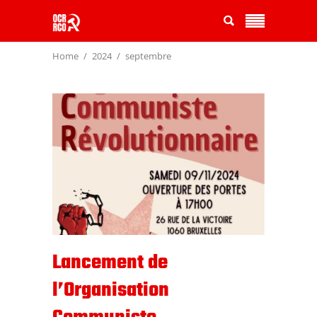
Home
2024
septembre
Lancement de
l’Organisation