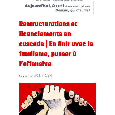
Restructurations et
licenciements en
cascade | En finir avec le
fatalisme, passer à
l’offensive
septembre 03
0