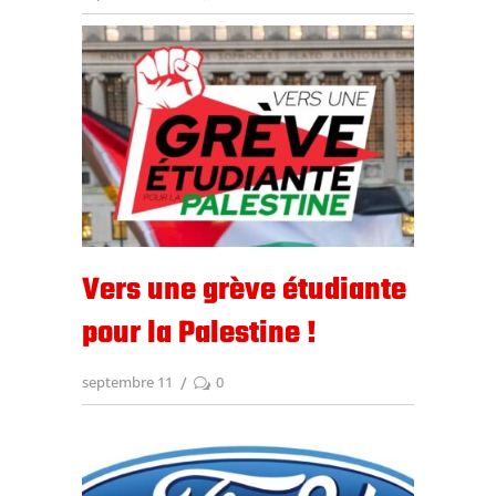
Vers une grève étudiante
pour la Palestine !
septembre 11
0