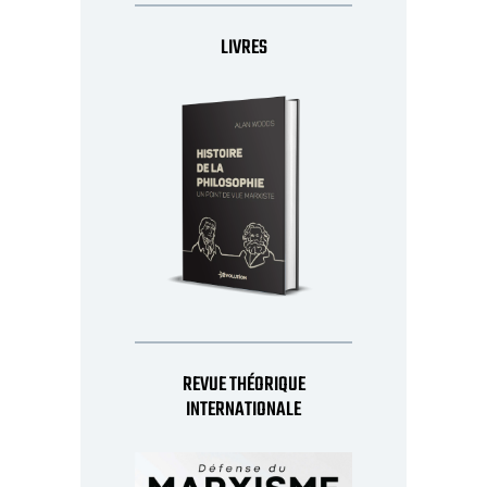
LIVRES
REVUE THÉORIQUE
INTERNATIONALE