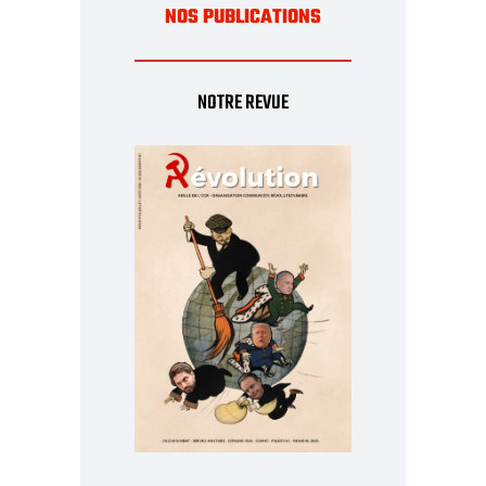
NOS PUBLICATIONS
NOTRE REVUE