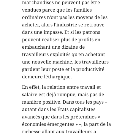
marchandises ne peuvent pas être
vendues parce que les familles
ordinaires n’ont pas les moyens de les
acheter, alors l’industrie se retrouve
dans une impasse. Et si les patrons
peuvent réaliser plus de profits en
embauchant une dizaine de
travailleurs exploités qu’en achetant
une nouvelle machine, les travailleurs
gardent leur poste et la productivité
demeure léthargique.
En effet, la relation entre travail et
salaire est déjà rompue, mais pas de
manière positive. Dans tous les pays –
autant dans les États capitalistes
avancés que dans les prétendues «
économies émergentes » –, la part de la
richesse allant aux travailleurs a