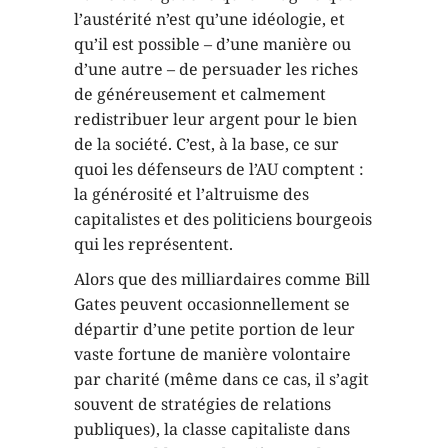
l’austérité n’est qu’une idéologie, et
qu’il est possible – d’une manière ou
d’une autre – de persuader les riches
de généreusement et calmement
redistribuer leur argent pour le bien
de la société. C’est, à la base, ce sur
quoi les défenseurs de l’AU comptent :
la générosité et l’altruisme des
capitalistes et des politiciens bourgeois
qui les représentent.
Alors que des milliardaires comme Bill
Gates peuvent occasionnellement se
départir d’une petite portion de leur
vaste fortune de manière volontaire
par charité (même dans ce cas, il s’agit
souvent de stratégies de relations
publiques), la classe capitaliste dans