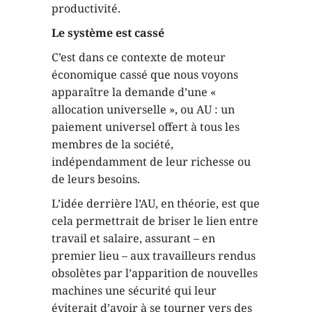
productivité.
Le système est cassé
C’est dans ce contexte de moteur
économique cassé que nous voyons
apparaître la demande d’une «
allocation universelle », ou AU : un
paiement universel offert à tous les
membres de la société,
indépendamment de leur richesse ou
de leurs besoins.
L’idée derrière l’AU, en théorie, est que
cela permettrait de briser le lien entre
travail et salaire, assurant – en
premier lieu – aux travailleurs rendus
obsolètes par l’apparition de nouvelles
machines une sécurité qui leur
éviterait d’avoir à se tourner vers des