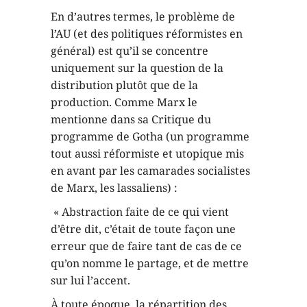
En d’autres termes, le problème de
l’AU (et des politiques réformistes en
général) est qu’il se concentre
uniquement sur la question de la
distribution plutôt que de la
production. Comme Marx le
mentionne dans sa Critique du
programme de Gotha (un programme
tout aussi réformiste et utopique mis
en avant par les camarades socialistes
de Marx, les lassaliens) :
« Abstraction faite de ce qui vient
d’être dit, c’était de toute façon une
erreur que de faire tant de cas de ce
qu’on nomme le partage, et de mettre
sur lui l’accent.
À toute époque, la répartition des