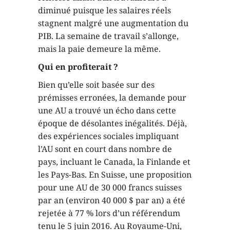
diminué puisque les salaires réels
stagnent malgré une augmentation du
PIB. La semaine de travail s’allonge,
mais la paie demeure la même.
Qui en profiterait ?
Bien qu’elle soit basée sur des
prémisses erronées, la demande pour
une AU a trouvé un écho dans cette
époque de désolantes inégalités. Déjà,
des expériences sociales impliquant
l’AU sont en court dans nombre de
pays, incluant le Canada, la Finlande et
les Pays-Bas. En Suisse, une proposition
pour une AU de 30 000 francs suisses
par an (environ 40 000 $ par an) a été
rejetée à 77 % lors d’un référendum
tenu le 5 juin 2016. Au Royaume-Uni,