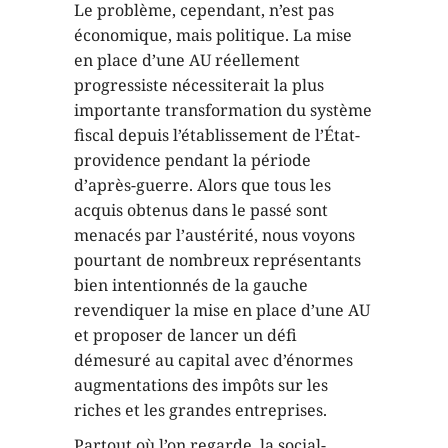
Le problème, cependant, n’est pas
économique, mais politique. La mise
en place d’une AU réellement
progressiste nécessiterait la plus
importante transformation du système
fiscal depuis l’établissement de l’État-
providence pendant la période
d’après-guerre. Alors que tous les
acquis obtenus dans le passé sont
menacés par l’austérité, nous voyons
pourtant de nombreux représentants
bien intentionnés de la gauche
revendiquer la mise en place d’une AU
et proposer de lancer un défi
démesuré au capital avec d’énormes
augmentations des impôts sur les
riches et les grandes entreprises.
Partout où l’on regarde, la social-