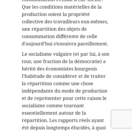
Que les conditions matérielles de la
production soient la propriété
collective des travailleurs eux-mêmes,
une répartition des objets de
consommation différente de celle
d’aujourd’hui s’ensuivra pareillement.
Le socialisme vulgaire (et par lui, à son
tour, une fraction de la démocratie) a
hérité des économistes bourgeois
l’habitude de considérer et de traiter
la répartition comme une chose
indépendante du mode de production
et de représenter pour cette raison le
socialisme comme tournant
essentiellement autour de la
répartition. Les rapports réels ayant
été depuis longtemps élucidés, à quoi