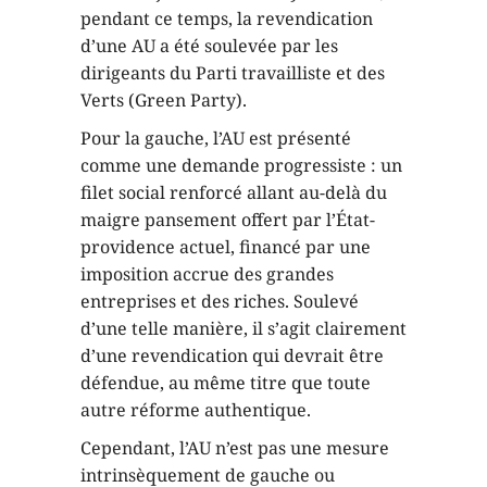
pendant ce temps, la revendication
d’une AU a été soulevée par les
dirigeants du Parti travailliste et des
Verts (Green Party).
Pour la gauche, l’AU est présenté
comme une demande progressiste : un
filet social renforcé allant au-delà du
maigre pansement offert par l’État-
providence actuel, financé par une
imposition accrue des grandes
entreprises et des riches. Soulevé
d’une telle manière, il s’agit clairement
d’une revendication qui devrait être
défendue, au même titre que toute
autre réforme authentique.
Cependant, l’AU n’est pas une mesure
intrinsèquement de gauche ou