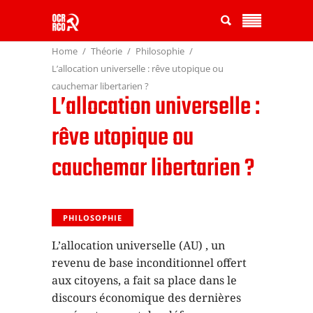
Home
Théorie
Philosophie
L’allocation universelle : rêve utopique ou
cauchemar libertarien ?
L’allocation universelle :
rêve utopique ou
cauchemar libertarien ?
PHILOSOPHIE
L’allocation universelle (AU) , un
revenu de base inconditionnel offert
aux citoyens, a fait sa place dans le
discours économique des dernières