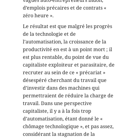
vagues auto-entrepreneurs bidon,
d’emplois précaires et de contrats «
zéro heure ».
Le résultat est que malgré les progrès
de la technologie et de
l’automatisation, la croissance de la
productivité en est à un point mort ; il
est plus rentable, du point de vue du
capitaliste exploiteur et parasitaire, de
recruter au sein de ce « précariat »
désespéré cherchant du travail que
d’investir dans des machines qui
permettraient de réduire la charge de
travail. Dans une perspective
capitaliste, il y a à la fois trop
d’automatisation, étant donné le «
chômage technologique », et pas assez,
considérant la stagnation de la