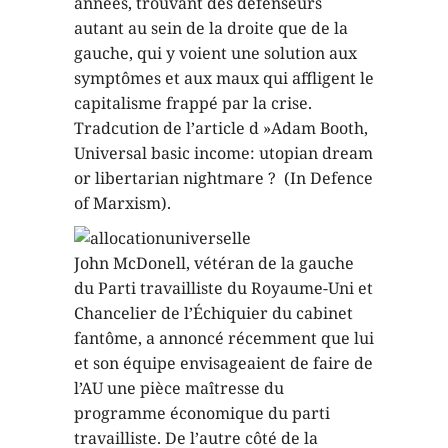
années, trouvant des défenseurs
autant au sein de la droite que de la
gauche, qui y voient une solution aux
symptômes et aux maux qui affligent le
capitalisme frappé par la crise.
Tradcution de l’article d »Adam Booth,
Universal basic income: utopian dream
or libertarian nightmare ? (In Defence
of Marxism).
John McDonell, vétéran de la gauche
du Parti travailliste du Royaume-Uni et
Chancelier de l’Échiquier du cabinet
fantôme, a annoncé récemment que lui
et son équipe envisageaient de faire de
l’AU une pièce maîtresse du
programme économique du parti
travailliste. De l’autre côté de la