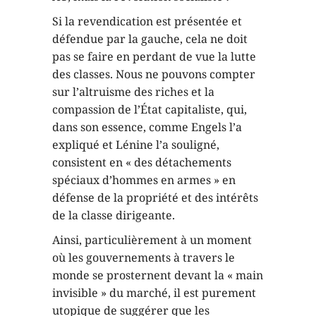
Si la revendication est présentée et
défendue par la gauche, cela ne doit
pas se faire en perdant de vue la lutte
des classes. Nous ne pouvons compter
sur l’altruisme des riches et la
compassion de l’État capitaliste, qui,
dans son essence, comme Engels l’a
expliqué et Lénine l’a souligné,
consistent en « des détachements
spéciaux d’hommes en armes » en
défense de la propriété et des intérêts
de la classe dirigeante.
Ainsi, particulièrement à un moment
où les gouvernements à travers le
monde se prosternent devant la « main
invisible » du marché, il est purement
utopique de suggérer que les