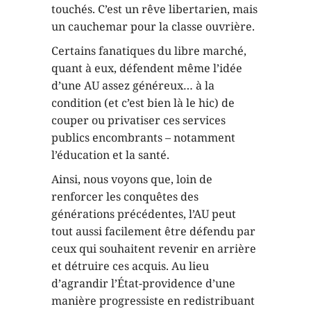
touchés. C’est un rêve libertarien, mais
un cauchemar pour la classe ouvrière.
Certains fanatiques du libre marché,
quant à eux, défendent même l’idée
d’une AU assez généreux… à la
condition (et c’est bien là le hic) de
couper ou privatiser ces services
publics encombrants – notamment
l’éducation et la santé.
Ainsi, nous voyons que, loin de
renforcer les conquêtes des
générations précédentes, l’AU peut
tout aussi facilement être défendu par
ceux qui souhaitent revenir en arrière
et détruire ces acquis. Au lieu
d’agrandir l’État-providence d’une
manière progressiste en redistribuant