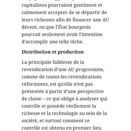
capitalistes pourraient gentiment et
calmement accepter de se départir de
leurs richesses afin de financer une AU
décent, ou que l’État bourgeois
pourrait seulement avoir l’intention
d’accomplir une telle tâche.
Distribution et production
La principale faiblesse de la
revendication d’une AU progressiste,
comme de toutes les revendications
réformistes, est qu’elle n’est pas
présentée à partir d’une perspective
de classe – ce qui oblige à analyser qui
contrôle et possède réellement la
richesse et la technologie au sein de la
société, et surtout comment ce
contrôle est obtenu en premier lieu.