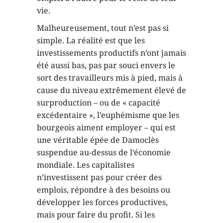
vie.
Malheureusement, tout n’est pas si
simple. La réalité est que les
investissements productifs n’ont jamais
été aussi bas, pas par souci envers le
sort des travailleurs mis à pied, mais à
cause du niveau extrêmement élevé de
surproduction – ou de « capacité
excédentaire », l’euphémisme que les
bourgeois aiment employer – qui est
une véritable épée de Damoclès
suspendue au-dessus de l’économie
mondiale. Les capitalistes
n’investissent pas pour créer des
emplois, répondre à des besoins ou
développer les forces productives,
mais pour faire du profit. Si les