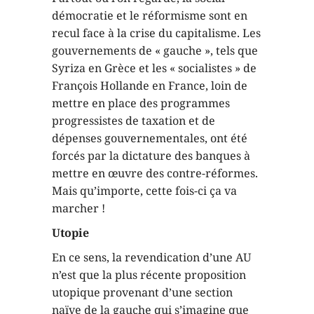
démocratie et le réformisme sont en
recul face à la crise du capitalisme. Les
gouvernements de « gauche », tels que
Syriza en Grèce et les « socialistes » de
François Hollande en France, loin de
mettre en place des programmes
progressistes de taxation et de
dépenses gouvernementales, ont été
forcés par la dictature des banques à
mettre en œuvre des contre-réformes.
Mais qu’importe, cette fois-ci ça va
marcher !
Utopie
En ce sens, la revendication d’une AU
n’est que la plus récente proposition
utopique provenant d’une section
naïve de la gauche qui s’imagine que