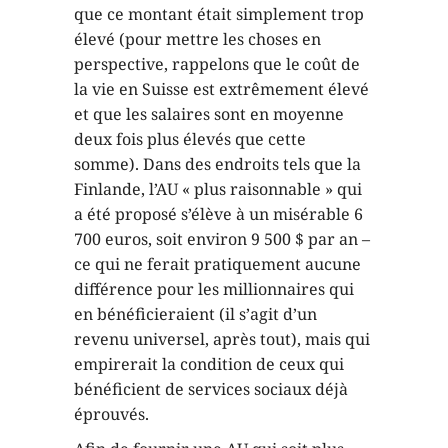
que ce montant était simplement trop
élevé (pour mettre les choses en
perspective, rappelons que le coût de
la vie en Suisse est extrêmement élevé
et que les salaires sont en moyenne
deux fois plus élevés que cette
somme). Dans des endroits tels que la
Finlande, l’AU « plus raisonnable » qui
a été proposé s’élève à un misérable 6
700 euros, soit environ 9 500 $ par an –
ce qui ne ferait pratiquement aucune
différence pour les millionnaires qui
en bénéficieraient (il s’agit d’un
revenu universel, après tout), mais qui
empirerait la condition de ceux qui
bénéficient de services sociaux déjà
éprouvés.