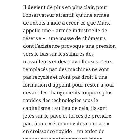
Il devient de plus en plus clair, pour
l’observateur attentif, qu’une armée
de robots a aidé à créer ce que Marx
appelle une « armée industrielle de
réserve » : une masse de chômeurs
dont l’existence provoque une pression
vers le bas sur les salaires des
travailleurs et des travailleuses. Ceux
remplacés par des machines ne sont
pas recyclés et n’ont pas droit à une
formation d’appoint pour rester à jour
devant les changements toujours plus
rapides des technologies sous le
capitalisme : au lieu de cela, ils sont
jetés sur le pavé et forcés de prendre
part à une « économie des contrats »
en croissance rapide – un enfer de