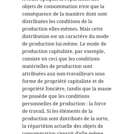
objets de consommation n’est que la
conséquence de la manière dont sont
distribuées les conditions de la
production elles-mêmes. Mais cette
distribution est un caractère du mode
de production lui-même. Le mode de
production capitaliste, par exemple,
consiste en ceci que les conditions
matérielles de production sont
attribuées aux non-travailleurs sous
forme de propriété capitaliste et de
propriété foncière, tandis que la masse
ne possède que les conditions
personnelles de production : la force
de travail. Si les éléments de la
production sont distribués de la sorte,
la répartition actuelle des objets de
consommation s’ensuit d’elle-même.