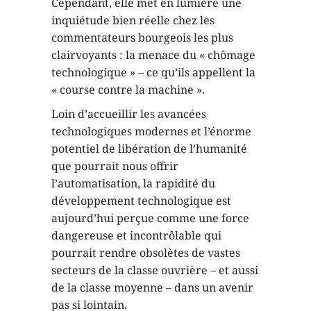
Cependant, elle met en lumière une
inquiétude bien réelle chez les
commentateurs bourgeois les plus
clairvoyants : la menace du « chômage
technologique » – ce qu’ils appellent la
« course contre la machine ».
Loin d’accueillir les avancées
technologiques modernes et l’énorme
potentiel de libération de l’humanité
que pourrait nous offrir
l’automatisation, la rapidité du
développement technologique est
aujourd’hui perçue comme une force
dangereuse et incontrôlable qui
pourrait rendre obsolètes de vastes
secteurs de la classe ouvrière – et aussi
de la classe moyenne – dans un avenir
pas si lointain.