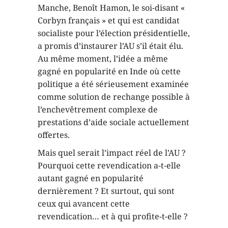
Manche, Benoît Hamon, le soi-disant «
Corbyn français » et qui est candidat
socialiste pour l’élection présidentielle,
a promis d’instaurer l’AU s’il était élu.
Au même moment, l’idée a même
gagné en popularité en Inde où cette
politique a été sérieusement examinée
comme solution de rechange possible à
l’enchevêtrement complexe de
prestations d’aide sociale actuellement
offertes.
Mais quel serait l’impact réel de l’AU ?
Pourquoi cette revendication a-t-elle
autant gagné en popularité
dernièrement ? Et surtout, qui sont
ceux qui avancent cette
revendication… et à qui profite-t-elle ?