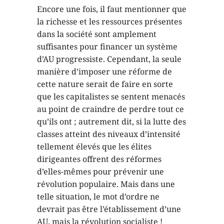
Encore une fois, il faut mentionner que
la richesse et les ressources présentes
dans la société sont amplement
suffisantes pour financer un système
d’AU progressiste. Cependant, la seule
manière d’imposer une réforme de
cette nature serait de faire en sorte
que les capitalistes se sentent menacés
au point de craindre de perdre tout ce
qu’ils ont ; autrement dit, si la lutte des
classes atteint des niveaux d’intensité
tellement élevés que les élites
dirigeantes offrent des réformes
d’elles-mêmes pour prévenir une
révolution populaire. Mais dans une
telle situation, le mot d’ordre ne
devrait pas être l’établissement d’une
AU, mais la révolution socialiste !