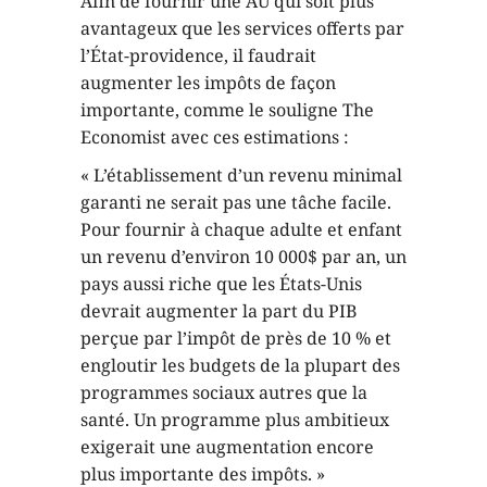
Afin de fournir une AU qui soit plus
avantageux que les services offerts par
l’État-providence, il faudrait
augmenter les impôts de façon
importante, comme le souligne The
Economist avec ces estimations :
« L’établissement d’un revenu minimal
garanti ne serait pas une tâche facile.
Pour fournir à chaque adulte et enfant
un revenu d’environ 10 000$ par an, un
pays aussi riche que les États-Unis
devrait augmenter la part du PIB
perçue par l’impôt de près de 10 % et
engloutir les budgets de la plupart des
programmes sociaux autres que la
santé. Un programme plus ambitieux
exigerait une augmentation encore
plus importante des impôts. »