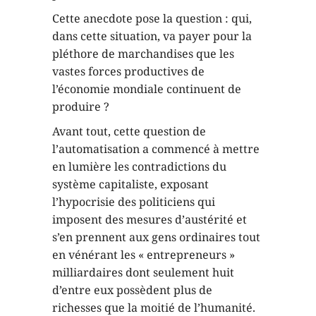
Cette anecdote pose la question : qui,
dans cette situation, va payer pour la
pléthore de marchandises que les
vastes forces productives de
l’économie mondiale continuent de
produire ?
Avant tout, cette question de
l’automatisation a commencé à mettre
en lumière les contradictions du
système capitaliste, exposant
l’hypocrisie des politiciens qui
imposent des mesures d’austérité et
s’en prennent aux gens ordinaires tout
en vénérant les « entrepreneurs »
milliardaires dont seulement huit
d’entre eux possèdent plus de
richesses que la moitié de l’humanité.