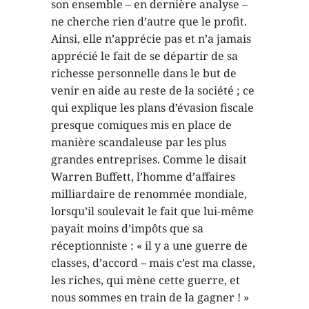
son ensemble – en dernière analyse –
ne cherche rien d’autre que le profit.
Ainsi, elle n’apprécie pas et n’a jamais
apprécié le fait de se départir de sa
richesse personnelle dans le but de
venir en aide au reste de la société ; ce
qui explique les plans d’évasion fiscale
presque comiques mis en place de
manière scandaleuse par les plus
grandes entreprises. Comme le disait
Warren Buffett, l’homme d’affaires
milliardaire de renommée mondiale,
lorsqu’il soulevait le fait que lui-même
payait moins d’impôts que sa
réceptionniste : « il y a une guerre de
classes, d’accord – mais c’est ma classe,
les riches, qui mène cette guerre, et
nous sommes en train de la gagner ! »