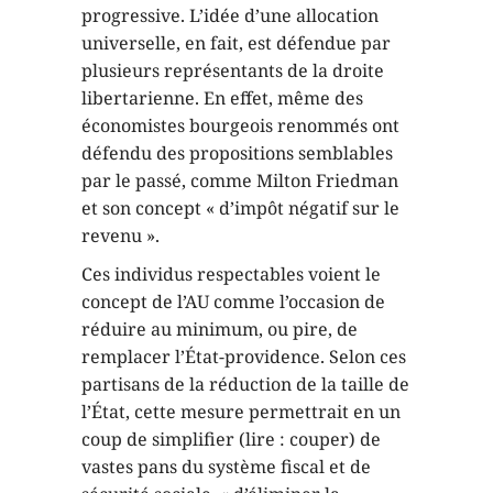
progressive. L’idée d’une allocation
universelle, en fait, est défendue par
plusieurs représentants de la droite
libertarienne. En effet, même des
économistes bourgeois renommés ont
défendu des propositions semblables
par le passé, comme Milton Friedman
et son concept « d’impôt négatif sur le
revenu ».
Ces individus respectables voient le
concept de l’AU comme l’occasion de
réduire au minimum, ou pire, de
remplacer l’État-providence. Selon ces
partisans de la réduction de la taille de
l’État, cette mesure permettrait en un
coup de simplifier (lire : couper) de
vastes pans du système fiscal et de