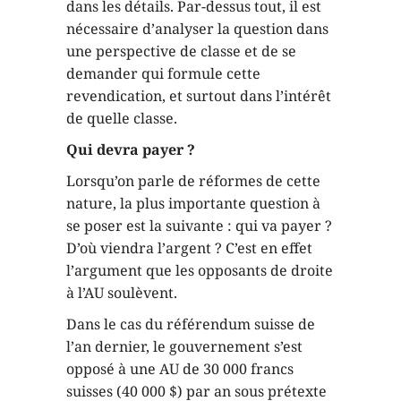
dans les détails. Par-dessus tout, il est
nécessaire d’analyser la question dans
une perspective de classe et de se
demander qui formule cette
revendication, et surtout dans l’intérêt
de quelle classe.
Qui devra payer ?
Lorsqu’on parle de réformes de cette
nature, la plus importante question à
se poser est la suivante : qui va payer ?
D’où viendra l’argent ? C’est en effet
l’argument que les opposants de droite
à l’AU soulèvent.
Dans le cas du référendum suisse de
l’an dernier, le gouvernement s’est
opposé à une AU de 30 000 francs
suisses (40 000 $) par an sous prétexte