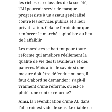
les richesses colossales de la société,
l’AU pourrait servir de masque
progressiste à un assaut généralisé
contre les services publics et à leur
privatisation. Cela ne ferait donc que
renforcer le marché capitaliste au lieu
de l’affaiblir.
Les marxistes se battent pour toute
réforme qui améliore réellement la
qualité de vie des travailleurs et des
pauvres. Mais afin de savoir si une
mesure doit être défendue ou non, il
faut d’abord se demander : s’agit-il
vraiment d’une réforme, ou est-ce
plutôt une contre-réforme?
Ainsi, la revendication d’une AU dans
l’abstrait est vide de sens. Le diable est