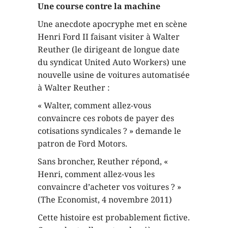
Une course contre la machine
Une anecdote apocryphe met en scène
Henri Ford II faisant visiter à Walter
Reuther (le dirigeant de longue date
du syndicat United Auto Workers) une
nouvelle usine de voitures automatisée
à Walter Reuther :
« Walter, comment allez-vous
convaincre ces robots de payer des
cotisations syndicales ? » demande le
patron de Ford Motors.
Sans broncher, Reuther répond, «
Henri, comment allez-vous les
convaincre d’acheter vos voitures ? »
(The Economist, 4 novembre 2011)
Cette histoire est probablement fictive.