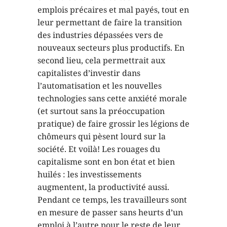
emplois précaires et mal payés, tout en
leur permettant de faire la transition
des industries dépassées vers de
nouveaux secteurs plus productifs. En
second lieu, cela permettrait aux
capitalistes d’investir dans
l’automatisation et les nouvelles
technologies sans cette anxiété morale
(et surtout sans la préoccupation
pratique) de faire grossir les légions de
chômeurs qui pèsent lourd sur la
société. Et voilà! Les rouages du
capitalisme sont en bon état et bien
huilés : les investissements
augmentent, la productivité aussi.
Pendant ce temps, les travailleurs sont
en mesure de passer sans heurts d’un
emploi à l’autre pour le reste de leur