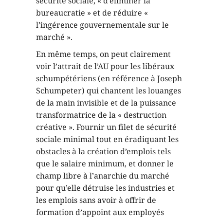
sécurité sociale, « d’éliminer la
bureaucratie » et de réduire «
l’ingérence gouvernementale sur le
marché ».
En même temps, on peut clairement
voir l’attrait de l’AU pour les libéraux
schumpétériens (en référence à Joseph
Schumpeter) qui chantent les louanges
de la main invisible et de la puissance
transformatrice de la « destruction
créative ». Fournir un filet de sécurité
sociale minimal tout en éradiquant les
obstacles à la création d’emplois tels
que le salaire minimum, et donner le
champ libre à l’anarchie du marché
pour qu’elle détruise les industries et
les emplois sans avoir à offrir de
formation d’appoint aux employés