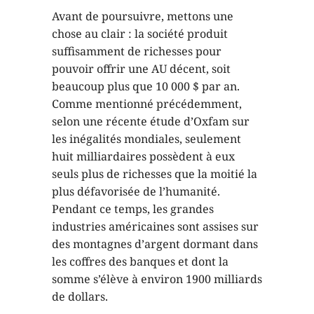
Avant de poursuivre, mettons une
chose au clair : la société produit
suffisamment de richesses pour
pouvoir offrir une AU décent, soit
beaucoup plus que 10 000 $ par an.
Comme mentionné précédemment,
selon une récente étude d’Oxfam sur
les inégalités mondiales, seulement
huit milliardaires possèdent à eux
seuls plus de richesses que la moitié la
plus défavorisée de l’humanité.
Pendant ce temps, les grandes
industries américaines sont assises sur
des montagnes d’argent dormant dans
les coffres des banques et dont la
somme s’élève à environ 1900 milliards
de dollars.