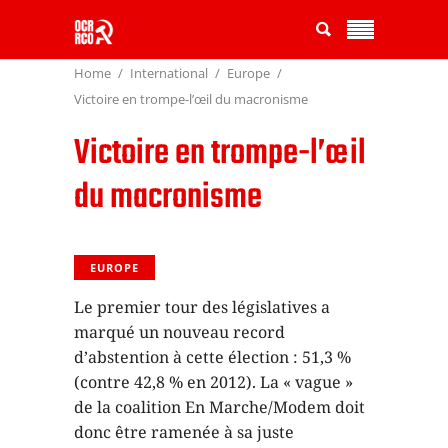
Home
International
Europe
Victoire en trompe-l’œil du macronisme
Victoire en trompe-l’œil
du macronisme
EUROPE
Le premier tour des législatives a
marqué un nouveau record
d’abstention à cette élection : 51,3 %
(contre 42,8 % en 2012). La « vague »
de la coalition En Marche/Modem doit
donc être ramenée à sa juste