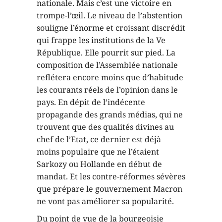
nationale. Mais c’est une victoire en
trompe-l’œil. Le niveau de l’abstention
souligne l’énorme et croissant discrédit
qui frappe les institutions de la Ve
République. Elle pourrit sur pied. La
composition de l’Assemblée nationale
reflétera encore moins que d’habitude
les courants réels de l’opinion dans le
pays. En dépit de l’indécente
propagande des grands médias, qui ne
trouvent que des qualités divines au
chef de l’Etat, ce dernier est déjà
moins populaire que ne l’étaient
Sarkozy ou Hollande en début de
mandat. Et les contre-réformes sévères
que prépare le gouvernement Macron
ne vont pas améliorer sa popularité.
Du point de vue de la bourgeoisie