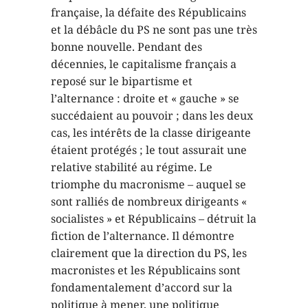
française, la défaite des Républicains
et la débâcle du PS ne sont pas une très
bonne nouvelle. Pendant des
décennies, le capitalisme français a
reposé sur le bipartisme et
l’alternance : droite et « gauche » se
succédaient au pouvoir ; dans les deux
cas, les intérêts de la classe dirigeante
étaient protégés ; le tout assurait une
relative stabilité au régime. Le
triomphe du macronisme – auquel se
sont ralliés de nombreux dirigeants «
socialistes » et Républicains – détruit la
fiction de l’alternance. Il démontre
clairement que la direction du PS, les
macronistes et les Républicains sont
fondamentalement d’accord sur la
politique à mener, une politique