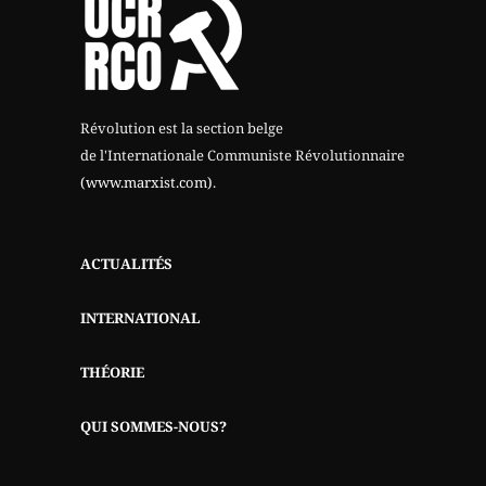
Révolution est la section belge
de l'Internationale Communiste Révolutionnaire
(www.marxist.com)
.
ACTUALITÉS
INTERNATIONAL
THÉORIE
QUI SOMMES-NOUS?