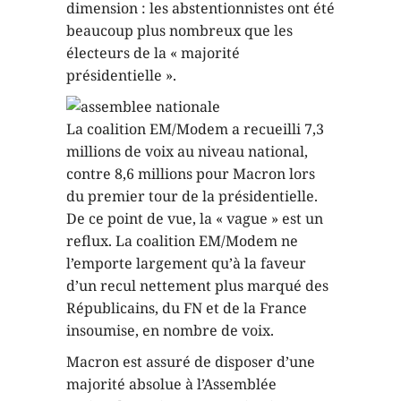
dimension : les abstentionnistes ont été
beaucoup plus nombreux que les
électeurs de la « majorité
présidentielle ».
La coalition EM/Modem a recueilli 7,3
millions de voix au niveau national,
contre 8,6 millions pour Macron lors
du premier tour de la présidentielle.
De ce point de vue, la « vague » est un
reflux. La coalition EM/Modem ne
l’emporte largement qu’à la faveur
d’un recul nettement plus marqué des
Républicains, du FN et de la France
insoumise, en nombre de voix.
Macron est assuré de disposer d’une
majorité absolue à l’Assemblée