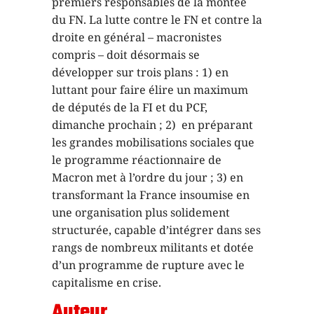
premiers responsables de la montée
du FN. La lutte contre le FN et contre la
droite en général – macronistes
compris – doit désormais se
développer sur trois plans : 1) en
luttant pour faire élire un maximum
de députés de la FI et du PCF,
dimanche prochain ; 2) en préparant
les grandes mobilisations sociales que
le programme réactionnaire de
Macron met à l’ordre du jour ; 3) en
transformant la France insoumise en
une organisation plus solidement
structurée, capable d’intégrer dans ses
rangs de nombreux militants et dotée
d’un programme de rupture avec le
capitalisme en crise.
Auteur