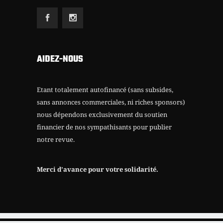
AIDEZ-NOUS
Etant totalement autofinancé (sans subsides,
sans annonces commerciales, ni riches sponsors)
nous dépendons exclusivement du soutien
financier de nos sympathisants pour publier
notre revue.
Merci d’avance pour votre solidarité.