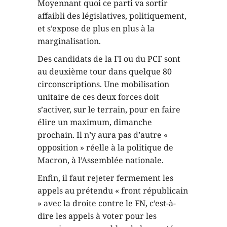
Moyennant quoi ce parti va sortir
affaibli des législatives, politiquement,
et s’expose de plus en plus à la
marginalisation.
Des candidats de la FI ou du PCF sont
au deuxième tour dans quelque 80
circonscriptions. Une mobilisation
unitaire de ces deux forces doit
s’activer, sur le terrain, pour en faire
élire un maximum, dimanche
prochain. Il n’y aura pas d’autre «
opposition » réelle à la politique de
Macron, à l’Assemblée nationale.
Enfin, il faut rejeter fermement les
appels au prétendu « front républicain
» avec la droite contre le FN, c’est-à-
dire les appels à voter pour les