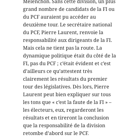
Mélenchon. Sans cette division, un plus
grand nombre de candidats de la FI ou
du PCF auraient pu accéder au
deuxième tour. Le secrétaire national
du PCF, Pierre Laurent, renvoie la
responsabilité aux dirigeants de la FI.
Mais cela ne tient pas la route. La
dynamique politique était du côté de la
FI, pas du PCF ; c’était évident et c’est
d’ailleurs ce qu’attestent très
clairement les résultats du premier
tour des législatives. Dès lors, Pierre
Laurent peut bien expliquer sur tous
les tons que « c’est la faute de la FI » –
les électeurs, eux, regarderont les
résultats et en tireront la conclusion
que la responsabilité de la division
retombe d’abord sur le PCF.