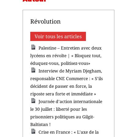
Révolution
Voir tous les articles
Palestine – Entretien avec deux
lycéens en révolte | « Bloquez tout,
éduquez-vous, politisez-vous»
Interview de Myriam Djegham,
responsable CNE Commerce : « S’ils
décident de passer en force, la
riposte sera forte et immédiate »
Journée d’action internationale
le 30 juillet : liberté pour les
prisonniers politiques au Gilgit-
Baltistan !
Crise en France : « L’axe de la