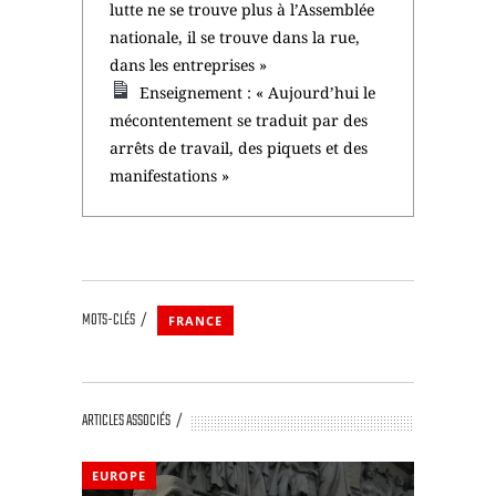
lutte ne se trouve plus à l’Assemblée
nationale, il se trouve dans la rue,
dans les entreprises »
Enseignement : « Aujourd’hui le
mécontentement se traduit par des
arrêts de travail, des piquets et des
manifestations »
MOTS-CLÉS
FRANCE
ARTICLES ASSOCIÉS
EUROPE