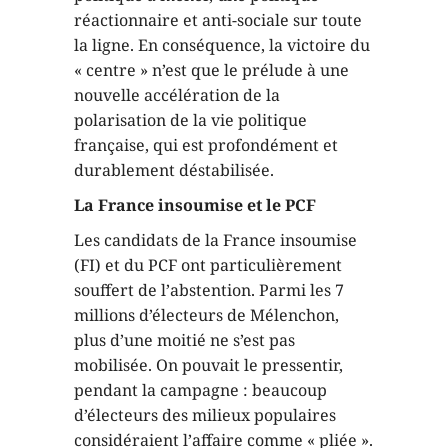
réactionnaire et anti-sociale sur toute
la ligne. En conséquence, la victoire du
« centre » n’est que le prélude à une
nouvelle accélération de la
polarisation de la vie politique
française, qui est profondément et
durablement déstabilisée.
La France insoumise et le PCF
Les candidats de la France insoumise
(FI) et du PCF ont particulièrement
souffert de l’abstention. Parmi les 7
millions d’électeurs de Mélenchon,
plus d’une moitié ne s’est pas
mobilisée. On pouvait le pressentir,
pendant la campagne : beaucoup
d’électeurs des milieux populaires
considéraient l’affaire comme « pliée ».