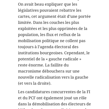
On avait beau expliquer que les
législatives pouvaient rebattre les
cartes, cet argument était d’une portée
limitée. Dans les couches les plus
exploitées et les plus opprimées de la
population, les flux et reflux de la
mobilisation politique ne collent pas
toujours à l’agenda électoral des
institutions bourgeoises. Cependant, le
potentiel de la « gauche radicale »
reste énorme. La faillite du
macronisme débouchera sur une
nouvelle radicalisation vers la gauche
(et vers la droite).
Les candidatures concurrentes de la FI
et du PCF ont également joué un rôle
dans la démobilisation des électeurs de