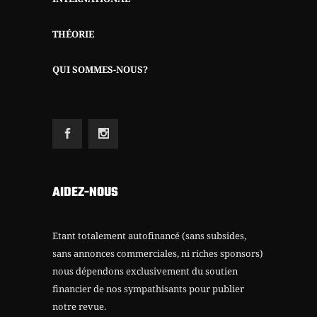
THÉORIE
QUI SOMMES-NOUS?
AIDEZ-NOUS
Etant totalement autofinancé (sans subsides,
sans annonces commerciales, ni riches sponsors)
nous dépendons exclusivement du soutien
financier de nos sympathisants pour publier
notre revue.