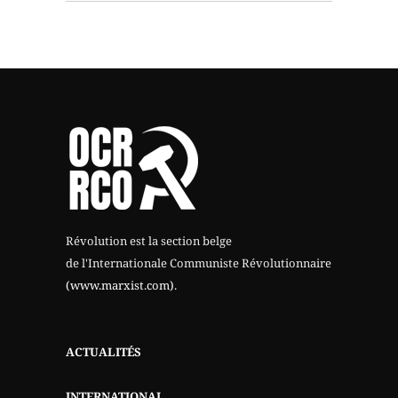
Révolution est la section belge
de l'Internationale Communiste Révolutionnaire
(www.marxist.com)
.
ACTUALITÉS
INTERNATIONAL