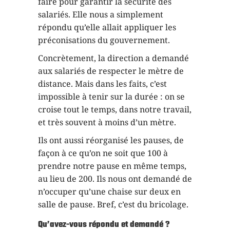
faire pour garantir la sécurité des
salariés. Elle nous a simplement
répondu qu’elle allait appliquer les
préconisations du gouvernement.
Concrètement, la direction a demandé
aux salariés de respecter le mètre de
distance. Mais dans les faits, c’est
impossible à tenir sur la durée : on se
croise tout le temps, dans notre travail,
et très souvent à moins d’un mètre.
Ils ont aussi réorganisé les pauses, de
façon à ce qu’on ne soit que 100 à
prendre notre pause en même temps,
au lieu de 200. Ils nous ont demandé de
n’occuper qu’une chaise sur deux en
salle de pause. Bref, c’est du bricolage.
Qu’avez-vous répondu et demandé ?