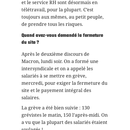
et le service RH sont désormais en
télétravail, pour la plupart. C’est
toujours aux mêmes, au petit peuple,
de prendre tous les risques.
Quand avez-vous demandé la fermeture
du site ?
Après le deuxième discours de
Macron, lundi soir. On a formé une
intersyndicale et on a appelé les
salariés à se mettre en grève,
mercredi, pour exiger la fermeture du
site et le payement intégral des
salaires.
La grève a été bien suivie : 130
grévistes le matin, 150 l’après-midi. On
a vu que la plupart des salariés étaient
soulagés !