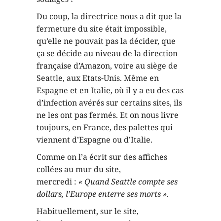
Du coup, la directrice nous a dit que la
fermeture du site était impossible,
qu’elle ne pouvait pas la décider, que
ça se décide au niveau de la direction
française d’Amazon, voire au siège de
Seattle, aux Etats-Unis. Même en
Espagne et en Italie, où il y a eu des cas
d’infection avérés sur certains sites, ils
ne les ont pas fermés. Et on nous livre
toujours, en France, des palettes qui
viennent d’Espagne ou d’Italie.
Comme on l’a écrit sur des affiches
collées au mur du site,
mercredi :
« Quand Seattle compte ses
dollars, l’Europe enterre ses morts »
.
Habituellement, sur le site,