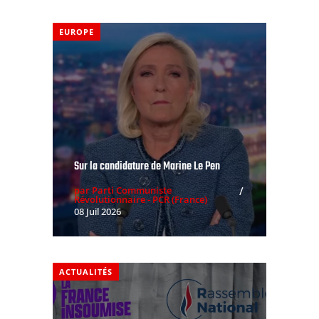
EUROPE
Sur la candidature de Marine Le Pen
par Parti Communiste
Révolutionnaire - PCR (France)
08 Juil 2026
ACTUALITÉS