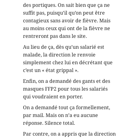
des portiques. On sait bien que ça ne
suffit pas, puisqu’il qu’on peut être
contagieux sans avoir de fièvre. Mais
au moins ceux qui ont de la fièvre ne
rentreront pas dans le site.
Au lieu de ça, dès qu’un salarié est
malade, la direction le renvoie
simplement chez lui en décrétant que
c’est un « état grippal ».
Enfin, on a demandé des gants et des
masques FFP2 pour tous les salariés
qui voudraient en porter.
On a demandé tout ça formellement,
par mail. Mais on n’a eu aucune
réponse. Silence total.
Par contre, on a appris que la direction