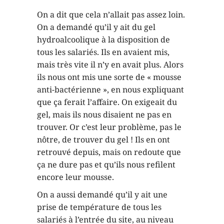
On a dit que cela n’allait pas assez loin.
On a demandé qu’il y ait du gel
hydroalcoolique à la disposition de
tous les salariés. Ils en avaient mis,
mais très vite il n’y en avait plus. Alors
ils nous ont mis une sorte de « mousse
anti-bactérienne », en nous expliquant
que ça ferait l’affaire. On exigeait du
gel, mais ils nous disaient ne pas en
trouver. Or c’est leur problème, pas le
nôtre, de trouver du gel ! Ils en ont
retrouvé depuis, mais on redoute que
ça ne dure pas et qu’ils nous refilent
encore leur mousse.
On a aussi demandé qu’il y ait une
prise de température de tous les
salariés à l’entrée du site, au niveau