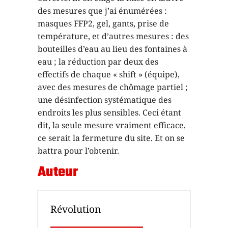
des mesures que j’ai énumérées :
masques FFP2, gel, gants, prise de
température, et d’autres mesures : des
bouteilles d’eau au lieu des fontaines à
eau ; la réduction par deux des
effectifs de chaque « shift » (équipe),
avec des mesures de chômage partiel ;
une désinfection systématique des
endroits les plus sensibles. Ceci étant
dit, la seule mesure vraiment efficace,
ce serait la fermeture du site. Et on se
battra pour l’obtenir.
Auteur
Révolution