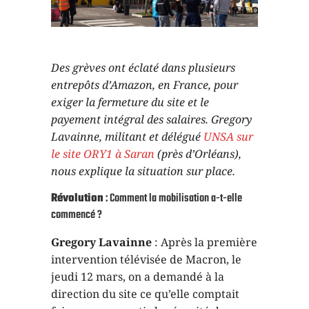
Des grèves ont éclaté dans plusieurs
entrepôts d’Amazon, en France, pour
exiger la fermeture du site et le
payement intégral des salaires. Gregory
Lavainne, militant et délégué
UNSA sur
le site ORY1 à Saran
(près d’Orléans),
nous explique la situation sur place.
Révolution
: Comment la mobilisation a-t-elle
commencé ?
Gregory Lavainne
: Après la première
intervention télévisée de Macron, le
jeudi 12 mars, on a demandé à la
direction du site ce qu’elle comptait