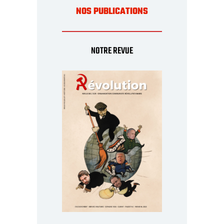
NOS PUBLICATIONS
NOTRE REVUE