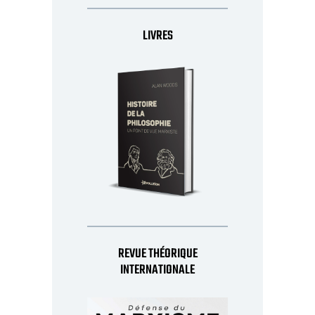
LIVRES
REVUE THÉORIQUE
INTERNATIONALE