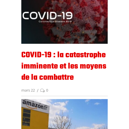
COVID-19 : la catastrophe
imminente et les moyens
de la combattre
mars 22
0