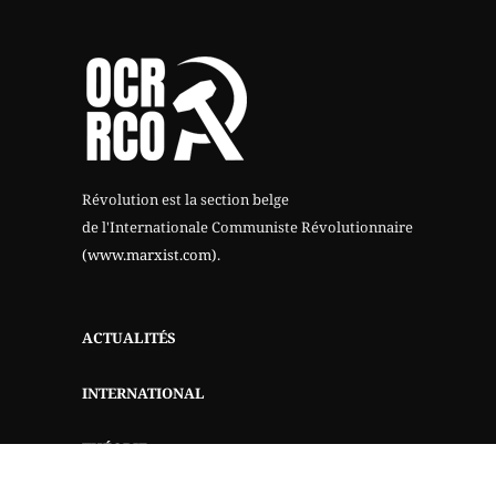
Révolution est la section belge
de l'Internationale Communiste Révolutionnaire
(www.marxist.com)
.
ACTUALITÉS
INTERNATIONAL
THÉORIE