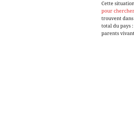
Cette situatio
pour chercher
trouvent dans 
total du pays 
parents vivant