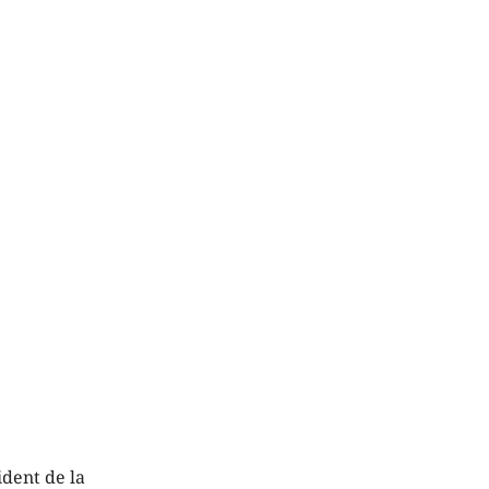
ident de la