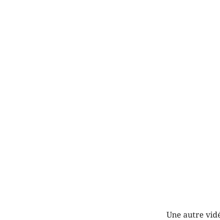
Une autre vidé