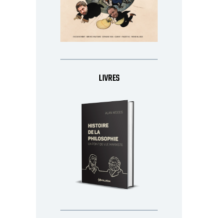
LIVRES