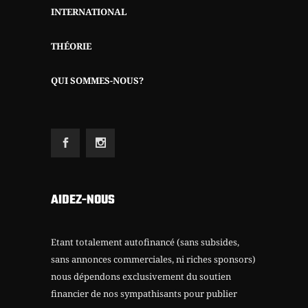
INTERNATIONAL
THÉORIE
QUI SOMMES-NOUS?
AIDEZ-NOUS
Etant totalement autofinancé (sans subsides,
sans annonces commerciales, ni riches sponsors)
nous dépendons exclusivement du soutien
financier de nos sympathisants pour publier