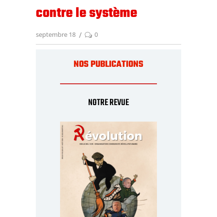
contre le système
septembre 18
0
NOS PUBLICATIONS
NOTRE REVUE