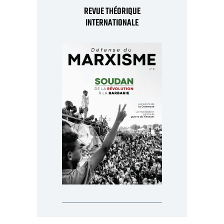
REVUE THÉORIQUE
INTERNATIONALE