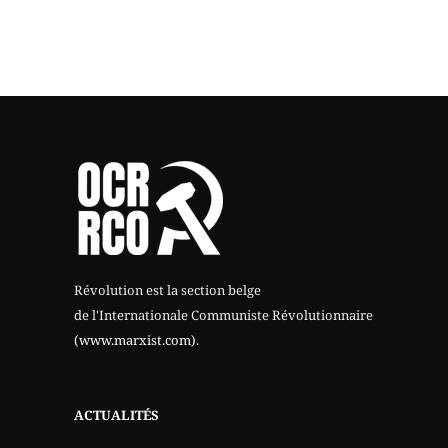
Révolution est la section belge
de l'Internationale Communiste Révolutionnaire
(www.marxist.com)
.
ACTUALITÉS