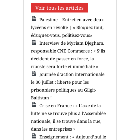
Voir tous les articles
Palestine – Entretien avec deux
lycéens en révolte | « Bloquez tout,
éduquez-vous, politisez-vous»
Interview de Myriam Djegham,
responsable CNE Commerce : « S’ils
décident de passer en force, la
riposte sera forte et immédiate »
Journée d’action internationale
le 30 juillet : liberté pour les
prisonniers politiques au Gilgit-
Baltistan !
Crise en France : « L’axe de la
lutte ne se trouve plus à l’Assemblée
nationale, il se trouve dans la rue,
dans les entreprises »
Enseignement : « Aujourd’hui le