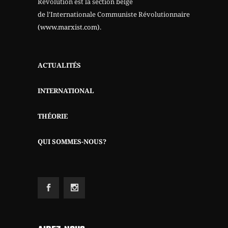
Révolution est la section belge
de l'Internationale Communiste Révolutionnaire
(www.marxist.com)
.
ACTUALITÉS
INTERNATIONAL
THÉORIE
QUI SOMMES-NOUS?