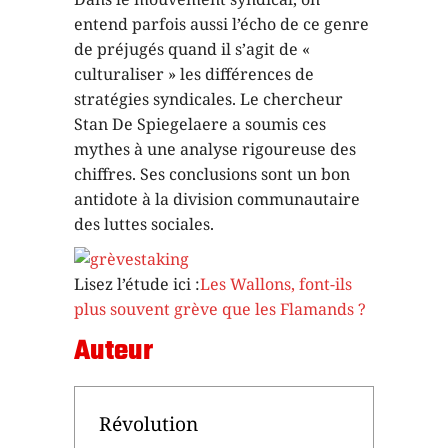
entend parfois aussi l’écho de ce genre
de préjugés quand il s’agit de «
culturaliser » les différences de
stratégies syndicales. Le chercheur
Stan De Spiegelaere a soumis ces
mythes à une analyse rigoureuse des
chiffres. Ses conclusions sont un bon
antidote à la division communautaire
des luttes sociales.
Lisez l’étude ici :
Les Wallons, font-ils
plus souvent grève que les Flamands ?
Auteur
Révolution