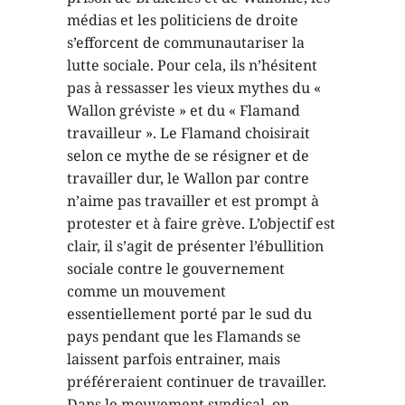
médias et les politiciens de droite
s’efforcent de communautariser la
lutte sociale. Pour cela, ils n’hésitent
pas à ressasser les vieux mythes du «
Wallon gréviste » et du « Flamand
travailleur ». Le Flamand choisirait
selon ce mythe de se résigner et de
travailler dur, le Wallon par contre
n’aime pas travailler et est prompt à
protester et à faire grève. L’objectif est
clair, il s’agit de présenter l’ébullition
sociale contre le gouvernement
comme un mouvement
essentiellement porté par le sud du
pays pendant que les Flamands se
laissent parfois entrainer, mais
préféreraient continuer de travailler.
Dans le mouvement syndical, on