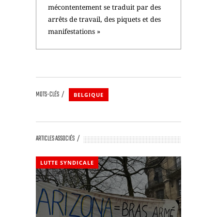
mécontentement se traduit par des
arrêts de travail, des piquets et des
manifestations »
MOTS-CLÉS
BELGIQUE
ARTICLES ASSOCIÉS
LUTTE SYNDICALE