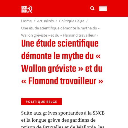
Home
Actualités
Politique Belge
Une étude scientifique démonte le mythe du «
Wallon gréviste » et du « Flamand travailleur »
Une étude scientifique
démonte le mythe du «
Wallon gréviste » et du
« Flamand travailleur »
POLITIQUE BELGE
Suite aux grèves spontanées à la SNCB
et la longue grève des gardiens de
prison de Bruxelles et de Wallonie, les