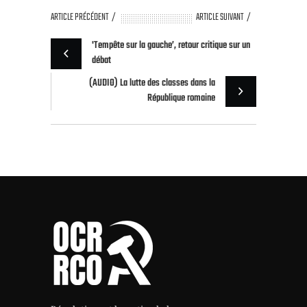
ARTICLE PRÉCÉDENT
ARTICLE SUIVANT
'Tempête sur la gauche’, retour critique sur un
débat
(AUDIO) La lutte des classes dans la
République romaine