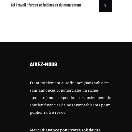
Loi Travail : forces et faiblesses du mouvement
AIDEZ-NOUS
Etant totalement autofinancé (sans subsides,
sans annonces commerciales, ni riches
sponsors) nous dépendons exclusivement du
soutien financier de nos sympathisants pour
publier notre revue.
Merci d’avance pour votre solidarité.