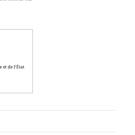
 et de l’État