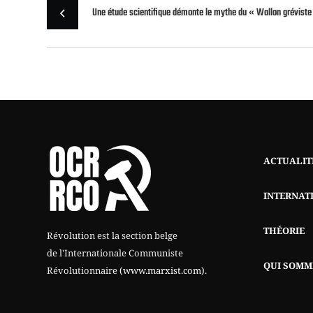
Une étude scientifique démonte le mythe du « Wallon gréviste 
ACTUALIT
INTERNAT
THÉORIE
Révolution est la section belge
de l'Internationale Communiste
QUI SOMM
Révolutionnaire
(www.marxist.com)
.