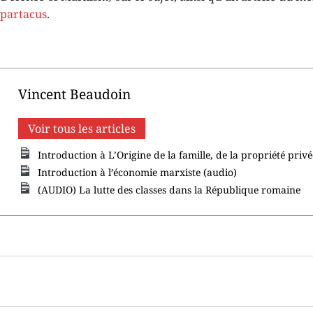
Spartacus
.
Vincent Beaudoin
Voir tous les articles
Introduction à L’Origine de la famille, de la propriété privée
Introduction à l’économie marxiste (audio)
(AUDIO) La lutte des classes dans la République romaine