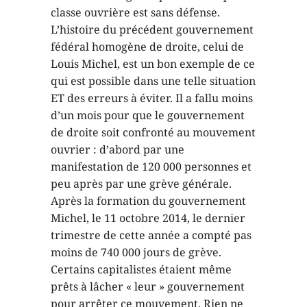
classe ouvrière est sans défense.
L’histoire du précédent gouvernement
fédéral homogène de droite, celui de
Louis Michel, est un bon exemple de ce
qui est possible dans une telle situation
ET des erreurs à éviter. Il a fallu moins
d’un mois pour que le gouvernement
de droite soit confronté au mouvement
ouvrier : d’abord par une
manifestation de 120 000 personnes et
peu après par une grève générale.
Après la formation du gouvernement
Michel, le 11 octobre 2014, le dernier
trimestre de cette année a compté pas
moins de 740 000 jours de grève.
Certains capitalistes étaient même
prêts à lâcher « leur » gouvernement
pour arrêter ce mouvement. Rien ne