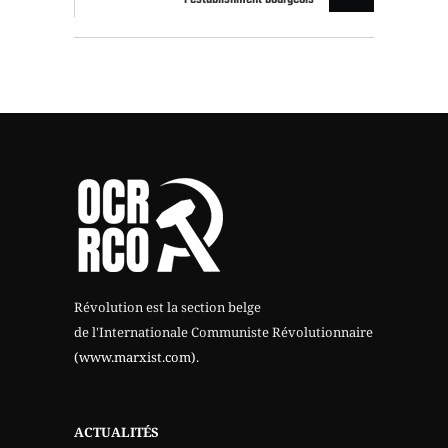
Révolution est la section belge
de l'Internationale Communiste Révolutionnaire
(www.marxist.com)
.
ACTUALITÉS