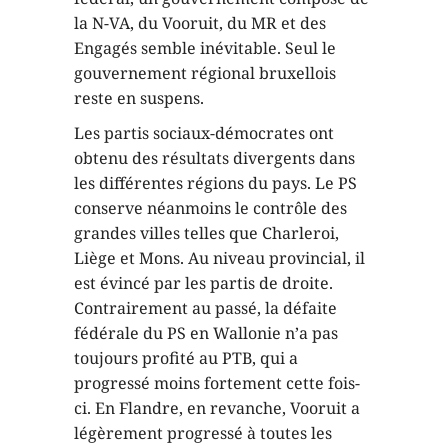
la N-VA, du Vooruit, du MR et des
Engagés semble inévitable. Seul le
gouvernement régional bruxellois
reste en suspens.
Les partis sociaux-démocrates ont
obtenu des résultats divergents dans
les différentes régions du pays. Le PS
conserve néanmoins le contrôle des
grandes villes telles que Charleroi,
Liège et Mons. Au niveau provincial, il
est évincé par les partis de droite.
Contrairement au passé, la défaite
fédérale du PS en Wallonie n’a pas
toujours profité au PTB, qui a
progressé moins fortement cette fois-
ci. En Flandre, en revanche, Vooruit a
légèrement progressé à toutes les