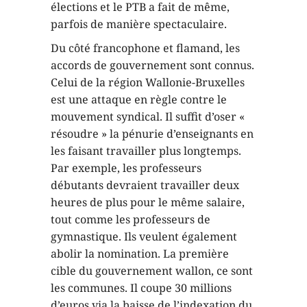
élections et le PTB a fait de même,
parfois de manière spectaculaire.
Du côté francophone et flamand, les
accords de gouvernement sont connus.
Celui de la région Wallonie-Bruxelles
est une attaque en règle contre le
mouvement syndical. Il suffit d’oser «
résoudre » la pénurie d’enseignants en
les faisant travailler plus longtemps.
Par exemple, les professeurs
débutants devraient travailler deux
heures de plus pour le même salaire,
tout comme les professeurs de
gymnastique. Ils veulent également
abolir la nomination. La première
cible du gouvernement wallon, ce sont
les communes. Il coupe 30 millions
d’euros via la baisse de l’indexation du