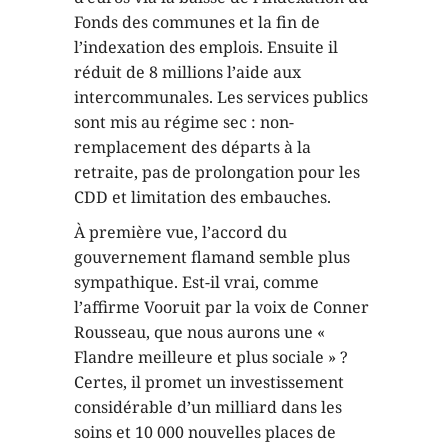
Fonds des communes et la fin de
l’indexation des emplois. Ensuite il
réduit de 8 millions l’aide aux
intercommunales. Les services publics
sont mis au régime sec : non-
remplacement des départs à la
retraite, pas de prolongation pour les
CDD et limitation des embauches.
À première vue, l’accord du
gouvernement flamand semble plus
sympathique. Est-il vrai, comme
l’affirme Vooruit par la voix de Conner
Rousseau, que nous aurons une «
Flandre meilleure et plus sociale » ?
Certes, il promet un investissement
considérable d’un milliard dans les
soins et 10 000 nouvelles places de