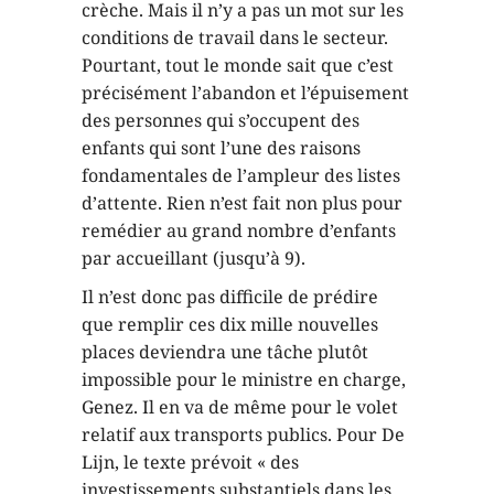
crèche. Mais il n’y a pas un mot sur les
conditions de travail dans le secteur.
Pourtant, tout le monde sait que c’est
précisément l’abandon et l’épuisement
des personnes qui s’occupent des
enfants qui sont l’une des raisons
fondamentales de l’ampleur des listes
d’attente. Rien n’est fait non plus pour
remédier au grand nombre d’enfants
par accueillant (jusqu’à 9).
Il n’est donc pas difficile de prédire
que remplir ces dix mille nouvelles
places deviendra une tâche plutôt
impossible pour le ministre en charge,
Genez. Il en va de même pour le volet
relatif aux transports publics. Pour De
Lijn, le texte prévoit « des
investissements substantiels dans les