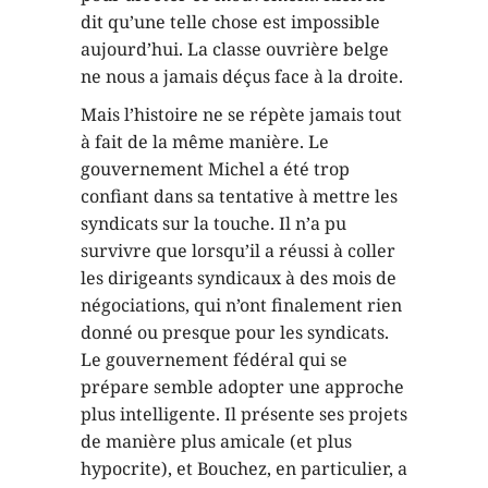
dit qu’une telle chose est impossible
aujourd’hui. La classe ouvrière belge
ne nous a jamais déçus face à la droite.
Mais l’histoire ne se répète jamais tout
à fait de la même manière. Le
gouvernement Michel a été trop
confiant dans sa tentative à mettre les
syndicats sur la touche. Il n’a pu
survivre que lorsqu’il a réussi à coller
les dirigeants syndicaux à des mois de
négociations, qui n’ont finalement rien
donné ou presque pour les syndicats.
Le gouvernement fédéral qui se
prépare semble adopter une approche
plus intelligente. Il présente ses projets
de manière plus amicale (et plus
hypocrite), et Bouchez, en particulier, a