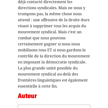
déjà contacté directement les
directions syndicales. Mais ne nous y
trompons pas, la même chose nous
attend : une offensive de la droite dure
visant à supprimer tous les acquis du
mouvement syndical. Mais c’est un
combat que nous pouvons
certainement gagner si nous nous
mobilisons tous ET si nous gardons le
contrôle de la direction du mouvement
en imposant la démocratie syndicale.
La plus grande unité possible du
mouvement syndical au-delà des
frontières linguistiques est également
essentielle à cette fin.
Auteur