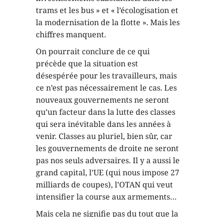
trams et les bus » et « l’écologisation et
la modernisation de la flotte ». Mais les
chiffres manquent.
On pourrait conclure de ce qui
précède que la situation est
désespérée pour les travailleurs, mais
ce n’est pas nécessairement le cas. Les
nouveaux gouvernements ne seront
qu’un facteur dans la lutte des classes
qui sera inévitable dans les années à
venir. Classes au pluriel, bien sûr, car
les gouvernements de droite ne seront
pas nos seuls adversaires. Il y a aussi le
grand capital, l’UE (qui nous impose 27
milliards de coupes), l’OTAN qui veut
intensifier la course aux armements…
Mais cela ne signifie pas du tout que la