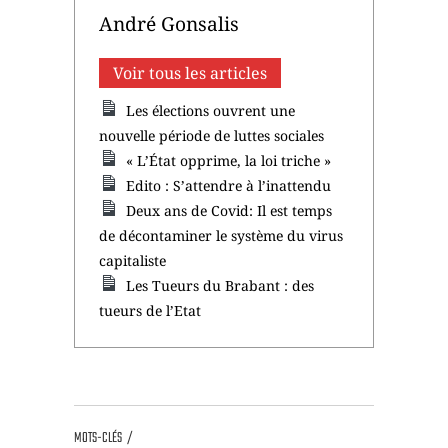
André Gonsalis
Voir tous les articles
Les élections ouvrent une
nouvelle période de luttes sociales
« L’État opprime, la loi triche »
Edito : S’attendre à l’inattendu
Deux ans de Covid: Il est temps
de décontaminer le système du virus
capitaliste
Les Tueurs du Brabant : des
tueurs de l’Etat
MOTS-CLÉS