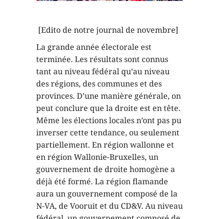
[Edito de notre journal de novembre]
La grande année électorale est
terminée. Les résultats sont connus
tant au niveau fédéral qu’au niveau
des régions, des communes et des
provinces. D’une manière générale, on
peut conclure que la droite est en tête.
Même les élections locales n’ont pas pu
inverser cette tendance, ou seulement
partiellement. En région wallonne et
en région Wallonie-Bruxelles, un
gouvernement de droite homogène a
déjà été formé. La région flamande
aura un gouvernement composé de la
N-VA, de Vooruit et du CD&V. Au niveau
fédéral, un gouvernement composé de