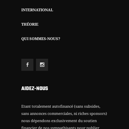
INTERNATIONAL
THÉORIE
QUI SOMMES-NOUS?
AIDEZ-NOUS
Etant totalement autofinancé (sans subsides,
sans annonces commerciales, ni riches sponsors)
nous dépendons exclusivement du soutien
financier de nos sympathisants pour publier