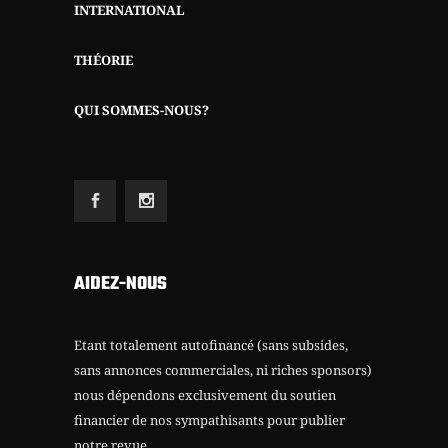
INTERNATIONAL
THÉORIE
QUI SOMMES-NOUS?
AIDEZ-NOUS
Etant totalement autofinancé (sans subsides,
sans annonces commerciales, ni riches sponsors)
nous dépendons exclusivement du soutien
financier de nos sympathisants pour publier
notre revue.