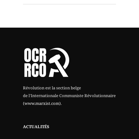
Révolution est la section belge
de l'Internationale Communiste Révolutionnaire
(www.marxist.com)
.
ACTUALITÉS