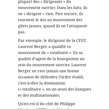
plupart des « dirigeants » du
mouvement ouvrier. Dans les faits, ils
ne « dirigent » rien. Pire encore, ils
tournent le dos au mouvement des
gilets jaunes, quand ils ne l’attaquent
pas.
Par exemple, le dirigeant de la CFDT,
Laurent Berger, a qualifié ce
mouvement de
« totalitaire »
. En sa
qualité d’agent de la bourgeoisie au
sein du mouvement ouvrier, Laurent
Berger ne rate jamais une bonne
occasion de défendre l’ordre établi,
c’est-à-dire la domination
(« totalitaire », en un sens) des banques
et des multinationales.
Qu’en est-il du côté de Philippe