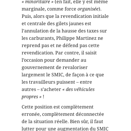
« minoritaire »
(en fait, elle y est même
marginale, comme force
organisée
).
Puis, alors que la revendication initiale
et centrale des gilets jaunes est
l’annulation de la hausse des taxes sur
les carburants, Philippe Martinez ne
reprend pas et ne défend pas cette
revendication. Par contre, il saisit
l’occasion pour demander au
gouvernement de revaloriser
largement le SMIC, de façon à ce que
les travailleurs puissent – entre
autres – s’acheter
« des véhicules
propres »
!
Cette position est complètement
erronée, complètement déconnectée
de la situation réelle. Bien sûr, il faut
lutter pour une augmentation du SMIC