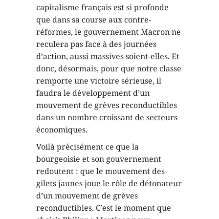
capitalisme français est si profonde
que dans sa course aux contre-
réformes, le gouvernement Macron ne
reculera pas face à des journées
d’action, aussi massives soient-elles. Et
donc, désormais, pour que notre classe
remporte une victoire sérieuse, il
faudra le développement d’un
mouvement de grèves reconductibles
dans un nombre croissant de secteurs
économiques.
Voilà précisément ce que la
bourgeoisie et son gouvernement
redoutent : que le mouvement des
gilets jaunes joue le rôle de détonateur
d’un mouvement de grèves
reconductibles. C’est le moment que