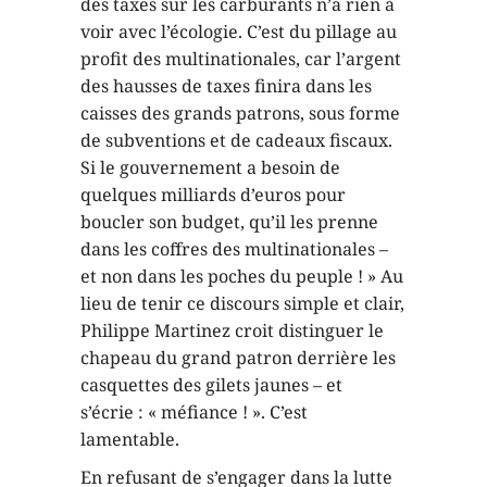
des taxes sur les carburants n’a rien à
voir avec l’écologie. C’est du pillage au
profit des multinationales, car l’argent
des hausses de taxes finira dans les
caisses des grands patrons, sous forme
de subventions et de cadeaux fiscaux.
Si le gouvernement a besoin de
quelques milliards d’euros pour
boucler son budget, qu’il les prenne
dans les coffres des multinationales –
et non dans les poches du peuple ! » Au
lieu de tenir ce discours simple et clair,
Philippe Martinez croit distinguer le
chapeau du grand patron derrière les
casquettes des gilets jaunes – et
s’écrie : « méfiance ! ». C’est
lamentable.
En refusant de s’engager dans la lutte