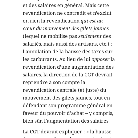
et des salaires en général. Mais cette
revendication ne contredit et n’exclut
en rien la revendication
qui est au
cœur du mouvement des gilets jaunes
(lequel ne mobilise pas
seulement
des
salariés, mais aussi des artisans, etc.) :
l’annulation de la hausse des taxes sur
les carburants. Au lieu de lui
opposer
la
revendication d’une augmentation des
salaires, la direction de la CGT devrait
reprendre à son compte la
revendication centrale (et juste) du
mouvement des gilets jaunes, tout en
défendant son programme général en
faveur du pouvoir d’achat – y compris,
bien sûr, l’augmentation des salaires.
La CGT devrait expliquer : « la hausse