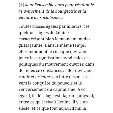
[
1
]
dont l’ensemble aura pour résultat le
renversement de la bourgeoisie et la
victoire du socialisme. »
Toutes choses égales par ailleurs, ces
quelques lignes de Lénine
caractérisent bien le mouvement des
gilets jaunes. Dans le même temps,
elles indiquent le rôle que devraient
jouer les organisations syndicales et
politiques du mouvement ouvrier, dans
de telles circonstances : elles devraient
« unir et orienter »
la lutte des masses
vers la conquête du pouvoir et le
renversement du capitalisme. A cet
égard, le décalage est flagrant, abyssal,
entre ce qu’écrivait Lénine, il y a un
siècle, et ce que font aujourd’hui la