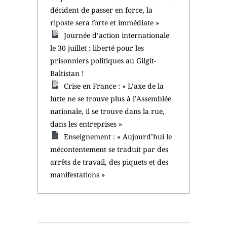
décident de passer en force, la
riposte sera forte et immédiate »
Journée d’action internationale
le 30 juillet : liberté pour les
prisonniers politiques au Gilgit-
Baltistan !
Crise en France : « L’axe de la
lutte ne se trouve plus à l’Assemblée
nationale, il se trouve dans la rue,
dans les entreprises »
Enseignement : « Aujourd’hui le
mécontentement se traduit par des
arrêts de travail, des piquets et des
manifestations »