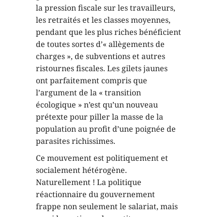
la pression fiscale sur les travailleurs,
les retraités et les classes moyennes,
pendant que les plus riches bénéficient
de toutes sortes d’« allègements de
charges », de subventions et autres
ristournes fiscales. Les gilets jaunes
ont parfaitement compris que
l’argument de la « transition
écologique » n’est qu’un nouveau
prétexte pour piller la masse de la
population au profit d’une poignée de
parasites richissimes.
Ce mouvement est politiquement et
socialement hétérogène.
Naturellement ! La politique
réactionnaire du gouvernement
frappe non seulement le salariat, mais