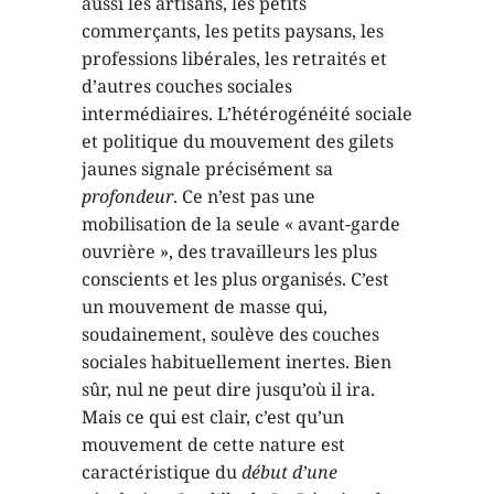
aussi les artisans, les petits
commerçants, les petits paysans, les
professions libérales, les retraités et
d’autres couches sociales
intermédiaires. L’hétérogénéité sociale
et politique du mouvement des gilets
jaunes signale précisément sa
profondeur
. Ce n’est pas une
mobilisation de la seule « avant-garde
ouvrière », des travailleurs les plus
conscients et les plus organisés. C’est
un mouvement de masse qui,
soudainement, soulève des couches
sociales habituellement inertes. Bien
sûr, nul ne peut dire jusqu’où il ira.
Mais ce qui est clair, c’est qu’un
mouvement de cette nature est
caractéristique du
début d’une