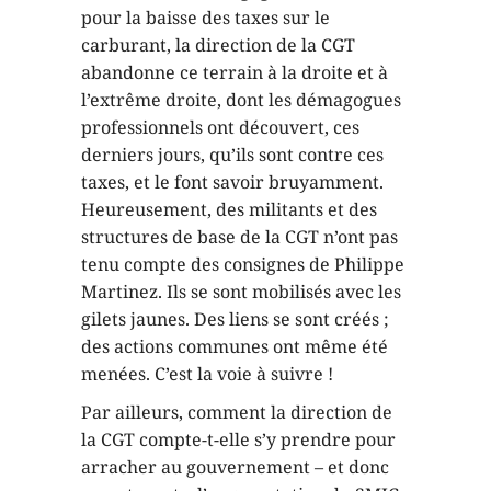
pour la baisse des taxes sur le
carburant, la direction de la CGT
abandonne ce terrain à la droite et à
l’extrême droite, dont les démagogues
professionnels ont découvert, ces
derniers jours, qu’ils sont contre ces
taxes, et le font savoir bruyamment.
Heureusement, des militants et des
structures de base de la CGT n’ont pas
tenu compte des consignes de Philippe
Martinez. Ils se sont mobilisés avec les
gilets jaunes. Des liens se sont créés ;
des actions communes ont même été
menées. C’est la voie à suivre !
Par ailleurs, comment la direction de
la CGT compte-t-elle s’y prendre pour
arracher au gouvernement – et donc