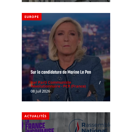
EUROPE
Sur la candidature de Marine Le Pen
par Parti Communiste
Révolutionnaire - PCR (France)
08 Juil 2026
ACTUALITÉS