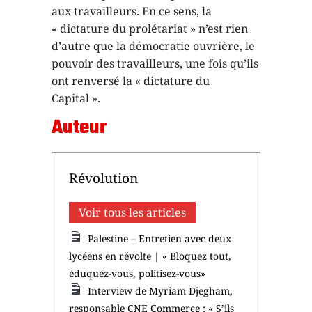
aux travailleurs. En ce sens, la
« dictature du prolétariat » n’est rien
d’autre que la démocratie ouvrière, le
pouvoir des travailleurs, une fois qu’ils
ont renversé la « dictature du
Capital ».
Auteur
Révolution
Voir tous les articles
Palestine – Entretien avec deux
lycéens en révolte | « Bloquez tout,
éduquez-vous, politisez-vous»
Interview de Myriam Djegham,
responsable CNE Commerce : « S’ils