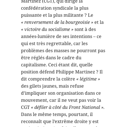
Martinez (CGT), qui dirige la
confédération syndicale la plus
puissante et la plus militante ? Le
« renversement de la bourgeoisie »
et la
« victoire du socialisme »
sont à des
années-lumière de ses intentions – ce
qui est très regrettable, car les
problèmes des masses ne pourront pas
être réglés dans le cadre du
capitalisme. Ceci étant dit, quelle
position défend Philippe Martinez ? Il
dit comprendre la colère
« légitime »
des gilets jaunes, mais refuse
d’impliquer son organisation dans ce
mouvement, car il ne veut pas voir la
CGT
« défiler à côté du Front National ».
Dans le même temps, pourtant, il
reconnaît que l’extrême droite y est