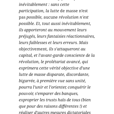
inévitablement : sans cette
participation, la lutte
de masse n’est
pas
possible,
aucune
révolution n’est
possible. Et, tout aussi inévitablement,
ils apporteront au mouvement leurs
préjugés, leurs fantaisies réactionnaires,
leurs faiblesses et leurs erreurs. Mais
objectivement
, ils s’attaqueront au
capital, et l’avant-garde consciente de la
révolution, le prolétariat avancé, qui
exprimera cette vérité objective d’une
lutte de masse disparate, discordante,
bigarrée, à première vue sans unité,
pourra l’unir et l’orienter, conquérir le
pouvoir, s’emparer des banques,
exproprier les trusts haïs de tous (bien
que pour des raisons différentes !) et
réaliser d’autres mesures dictatoriales