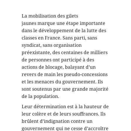
La mobilisation des gilets
jaunes marque une étape importante
dans le développement de la lutte des
classes en France. Sans parti, sans
syndicat, sans organisation
préexistante, des centaines de milliers
de personnes ont participé à des
actions de blocage, balayant d’un
revers de main les pseudo-concessions
et les menaces du gouvernement. Ils
sont soutenus par une grande majorité
de la population.
Leur détermination est à la hauteur de
leur colère et de leurs souffrances. Ils
brûlent d’indignation contre un
gouvernement qui ne cesse d’accroître