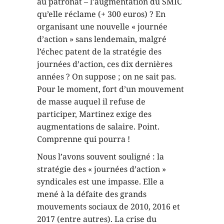
au patronat – l’augmentation du SMIC
qu’elle réclame (+ 300 euros) ? En
organisant une nouvelle « journée
d’action » sans lendemain, malgré
l’échec patent de la stratégie des
journées d’action, ces dix dernières
années ? On suppose ; on ne sait pas.
Pour le moment, fort d’un mouvement
de masse auquel il refuse de
participer, Martinez exige des
augmentations de salaire. Point.
Comprenne qui pourra !
Nous l’avons souvent souligné : la
stratégie des « journées d’action »
syndicales est une impasse. Elle a
mené à la défaite des grands
mouvements sociaux de 2010, 2016 et
2017 (entre autres). La crise du