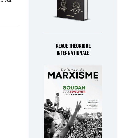
REVUE THÉORIQUE
INTERNATIONALE