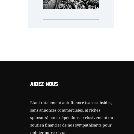
AIDEZ-NOUS
Etant totalement autofinancé (sans subsides,
sans annonces commerciales, ni riches
sponsors) nous dépendons exclusivement du
soutien financier de nos sympathisants pour
publier notre revue.