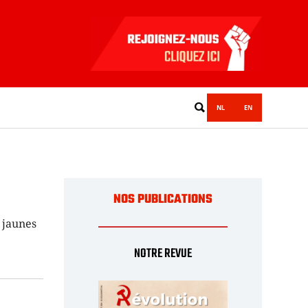
NL
EN
NOS PUBLICATIONS
 jaunes
NOTRE REVUE