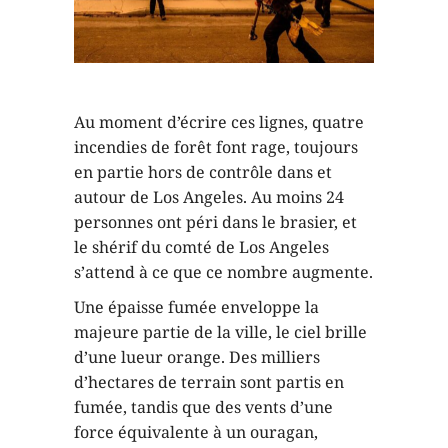
Au moment d’écrire ces lignes, quatre
incendies de forêt font rage, toujours
en partie hors de contrôle dans et
autour de Los Angeles. Au moins 24
personnes ont péri dans le brasier, et
le shérif du comté de Los Angeles
s’attend à ce que ce nombre augmente.
Une épaisse fumée enveloppe la
majeure partie de la ville, le ciel brille
d’une lueur orange. Des milliers
d’hectares de terrain sont partis en
fumée, tandis que des vents d’une
force équivalente à un ouragan,