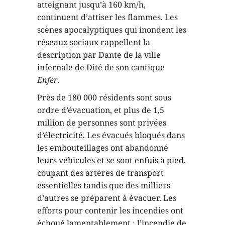
atteignant jusqu’à 160 km/h,
continuent d’attiser les flammes. Les
scènes apocalyptiques qui inondent les
réseaux sociaux rappellent la
description par Dante de la ville
infernale de Dité de son cantique
Enfer
.
Près de 180 000 résidents sont sous
ordre d’évacuation, et plus de 1,5
million de personnes sont privées
d’électricité. Les évacués bloqués dans
les embouteillages ont abandonné
leurs véhicules et se sont enfuis à pied,
coupant des artères de transport
essentielles tandis que des milliers
d’autres se préparent à évacuer. Les
efforts pour contenir les incendies ont
échoué lamentablement : l’incendie de