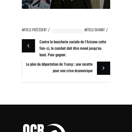
ARTICLE PRÉCÉDENT
ARTICLE SUIVANT
Contre la boucherie sociale de l’Arizona cette
fois-ci, le combat doit être mené jusqu'au
bout. Pour gagner.
Le plan de déportation de Trump : une recette
pour une crise économique