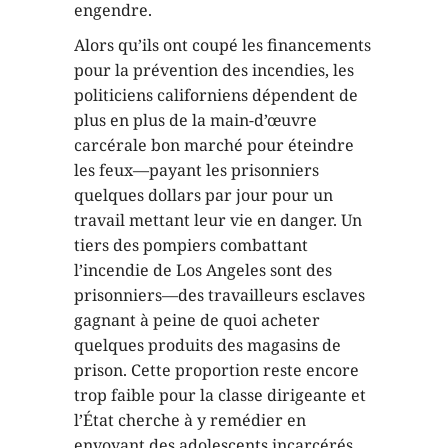
engendre.
Alors qu’ils ont coupé les financements
pour la prévention des incendies, les
politiciens californiens dépendent de
plus en plus de la main-d’œuvre
carcérale bon marché pour éteindre
les feux—payant les prisonniers
quelques dollars par jour pour un
travail mettant leur vie en danger. Un
tiers des pompiers combattant
l’incendie de Los Angeles sont des
prisonniers—des travailleurs esclaves
gagnant à peine de quoi acheter
quelques produits des magasins de
prison. Cette proportion reste encore
trop faible pour la classe dirigeante et
l’État cherche à y remédier en
envoyant des adolescents incarcérés