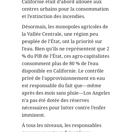
Californie était d’abord allouée aux
centres urbains pour la consommation
et l’extinction des incendies.
Désormais, les monopoles agricoles de
la Vallée Centrale, une région peu
peuplée de l’État, ont la priorité sur
l’eau. Bien qu’ils ne représentent que 2
% du PIB de l’État, ces agro-capitalistes
consomment plus de 80 % de l’eau
disponible en Californie. Le contrôle
privé de l’approvisionnement en eau
est responsable du fait que—même
après des mois sans pluie—Los Angeles
n’a pas été dotée des réserves
nécessaires pour lutter contre l’enfer
imminent.
À tous les niveaux, les responsables