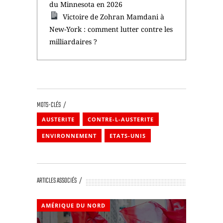
du Minnesota en 2026
Victoire de Zohran Mamdani à
New-York : comment lutter contre les
milliardaires ?
MOTS-CLÉS
AUSTERITE
CONTRE-L-AUSTERITE
ENVIRONNEMENT
ETATS-UNIS
ARTICLES ASSOCIÉS
AMÉRIQUE DU NORD