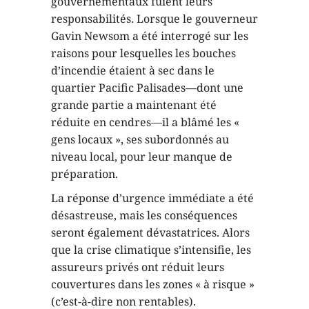
gouvernementaux fuient leurs
responsabilités. Lorsque le gouverneur
Gavin Newsom a été interrogé sur les
raisons pour lesquelles les bouches
d’incendie étaient à sec dans le
quartier Pacific Palisades—dont une
grande partie a maintenant été
réduite en cendres—il a blâmé les «
gens locaux », ses subordonnés au
niveau local, pour leur manque de
préparation.
La réponse d’urgence immédiate a été
désastreuse, mais les conséquences
seront également dévastatrices. Alors
que la crise climatique s’intensifie, les
assureurs privés ont réduit leurs
couvertures dans les zones « à risque »
(c’est-à-dire non rentables).