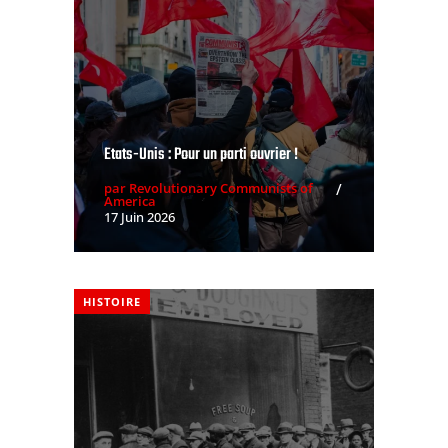
Etats-Unis : Pour un parti ouvrier !
par Revolutionary Communists of
America
17 Juin 2026
HISTOIRE