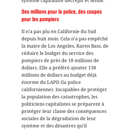
système capitaliste décrépit et sénile.
Des millions pour la police, des coupes
pour les pompiers
Il n’a pas plu en Californie du Sud
depuis huit mois. Cela n’a pas empêché
la maire de Los Angeles, Karen Bass, de
réduire le budget du service des
pompiers de près de 18 millions de
dollars. Elle a préféré ajouter 138
millions de dollars au budget déjà
énorme du LAPD (la police
californienne). Incapables de protéger
la population des catastrophes, les
politiciens capitalistes se préparent à
protéger leur classe des conséquences
sociales de la dégradation de leur
système et des désastres qu’il