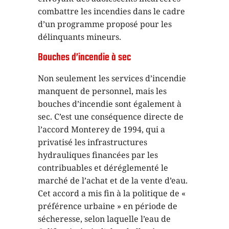
combattre les incendies dans le cadre
d’un programme proposé pour les
délinquants mineurs.
Bouches d’incendie à sec
Non seulement les services d’incendie
manquent de personnel, mais les
bouches d’incendie sont également à
sec. C’est une conséquence directe de
l’accord Monterey de 1994, qui a
privatisé les infrastructures
hydrauliques financées par les
contribuables et déréglementé le
marché de l’achat et de la vente d’eau.
Cet accord a mis fin à la politique de «
préférence urbaine » en période de
sécheresse, selon laquelle l’eau de