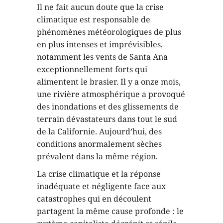
Il ne fait aucun doute que la crise
climatique est responsable de
phénomènes météorologiques de plus
en plus intenses et imprévisibles,
notamment les vents de Santa Ana
exceptionnellement forts qui
alimentent le brasier. Il y a onze mois,
une rivière atmosphérique a provoqué
des inondations et des glissements de
terrain dévastateurs dans tout le sud
de la Californie. Aujourd’hui, des
conditions anormalement sèches
prévalent dans la même région.
La crise climatique et la réponse
inadéquate et négligente face aux
catastrophes qui en découlent
partagent la même cause profonde : le