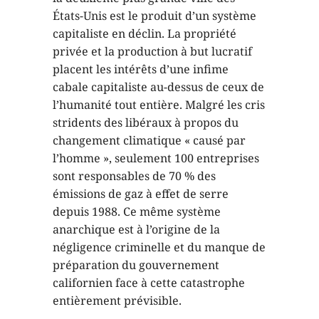
États-Unis est le produit d’un système
capitaliste en déclin. La propriété
privée et la production à but lucratif
placent les intérêts d’une infime
cabale capitaliste au-dessus de ceux de
l’humanité tout entière. Malgré les cris
stridents des libéraux à propos du
changement climatique « causé par
l’homme », seulement 100 entreprises
sont responsables de 70 % des
émissions de gaz à effet de serre
depuis 1988. Ce même système
anarchique est à l’origine de la
négligence criminelle et du manque de
préparation du gouvernement
californien face à cette catastrophe
entièrement prévisible.