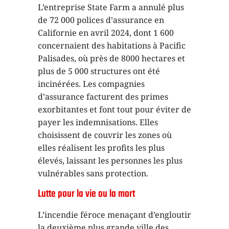
L’entreprise State Farm a annulé plus
de 72 000 polices d’assurance en
Californie en avril 2024, dont 1 600
concernaient des habitations à Pacific
Palisades, où près de 8000 hectares et
plus de 5 000 structures ont été
incinérées. Les compagnies
d’assurance facturent des primes
exorbitantes et font tout pour éviter de
payer les indemnisations. Elles
choisissent de couvrir les zones où
elles réalisent les profits les plus
élevés, laissant les personnes les plus
vulnérables sans protection.
Lutte pour la vie ou la mort
L’incendie féroce menaçant d’engloutir
la deuxième plus grande ville des