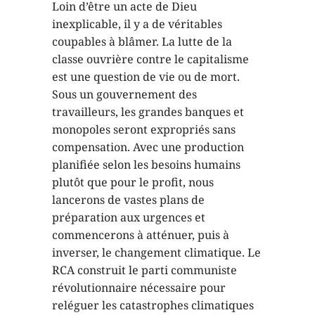
Loin d’être un acte de Dieu
inexplicable, il y a de véritables
coupables à blâmer. La lutte de la
classe ouvrière contre le capitalisme
est une question de vie ou de mort.
Sous un gouvernement des
travailleurs, les grandes banques et
monopoles seront expropriés sans
compensation. Avec une production
planifiée selon les besoins humains
plutôt que pour le profit, nous
lancerons de vastes plans de
préparation aux urgences et
commencerons à atténuer, puis à
inverser, le changement climatique. Le
RCA construit le parti communiste
révolutionnaire nécessaire pour
reléguer les catastrophes climatiques