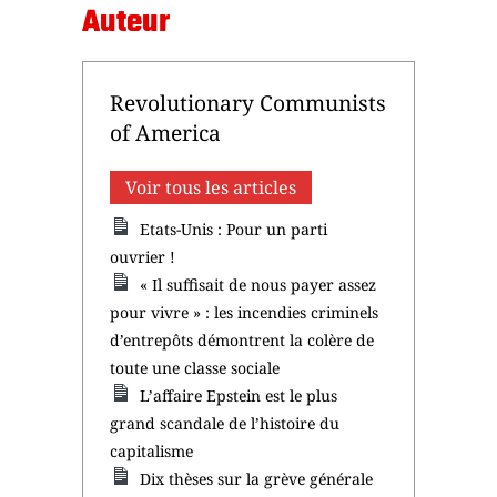
Auteur
Revolutionary Communists
of America
Voir tous les articles
Etats-Unis : Pour un parti
ouvrier !
« Il suffisait de nous payer assez
pour vivre » : les incendies criminels
d’entrepôts démontrent la colère de
toute une classe sociale
L’affaire Epstein est le plus
grand scandale de l’histoire du
capitalisme
Dix thèses sur la grève générale