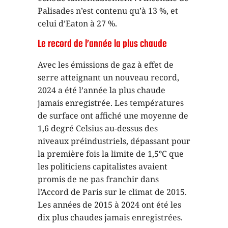
Palisades n’est contenu qu’à 13 %, et
celui d’Eaton à 27 %.
Le record de l’année la plus chaude
Avec les émissions de gaz à effet de
serre atteignant un nouveau record,
2024 a été l’année la plus chaude
jamais enregistrée. Les températures
de surface ont affiché une moyenne de
1,6 degré Celsius au-dessus des
niveaux préindustriels, dépassant pour
la première fois la limite de 1,5°C que
les politiciens capitalistes avaient
promis de ne pas franchir dans
l’Accord de Paris sur le climat de 2015.
Les années de 2015 à 2024 ont été les
dix plus chaudes jamais enregistrées.