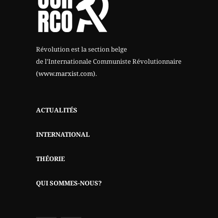
Révolution est la section belge
de l'Internationale Communiste Révolutionnaire
(www.marxist.com)
.
ACTUALITÉS
INTERNATIONAL
THÉORIE
QUI SOMMES-NOUS?