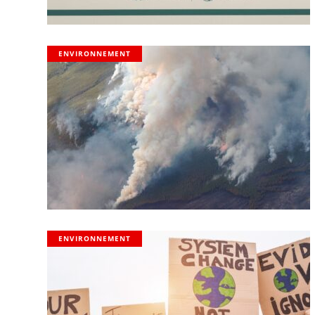
ENVIRONNEMENT
ENVIRONNEMENT