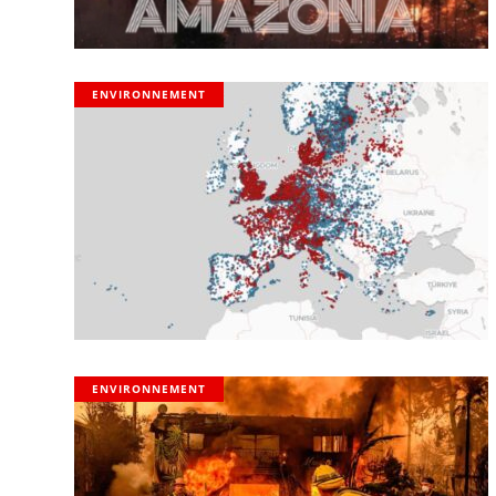
ENVIRONNEMENT
ENVIRONNEMENT