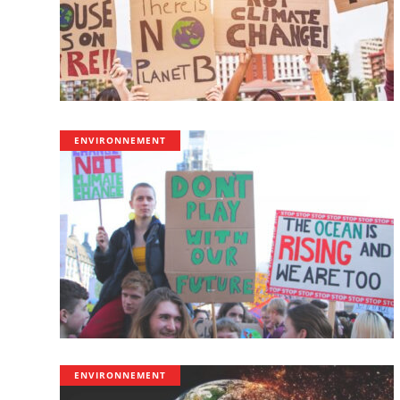
ENVIRONNEMENT
ENVIRONNEMENT