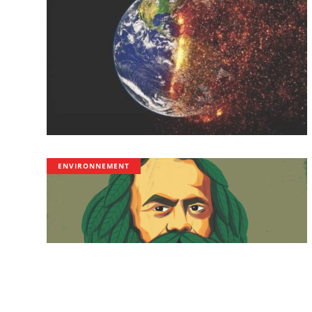
ENVIRONNEMENT