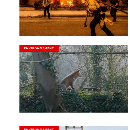
ENVIRONNEMENT
ENVIRONNEMENT