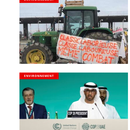
ENVIRONNEMENT