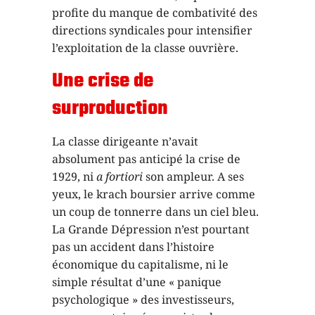
profite du manque de combativité des
directions syndicales pour intensifier
l’exploitation de la classe ouvrière.
Une crise de
surproduction
La classe dirigeante n’avait
absolument pas anticipé la crise de
1929, ni
a fortiori
son ampleur. A ses
yeux, le krach boursier arrive comme
un coup de tonnerre dans un ciel bleu.
La Grande Dépression n’est pourtant
pas un accident dans l’histoire
économique du capitalisme, ni le
simple résultat d’une « panique
psychologique » des investisseurs,