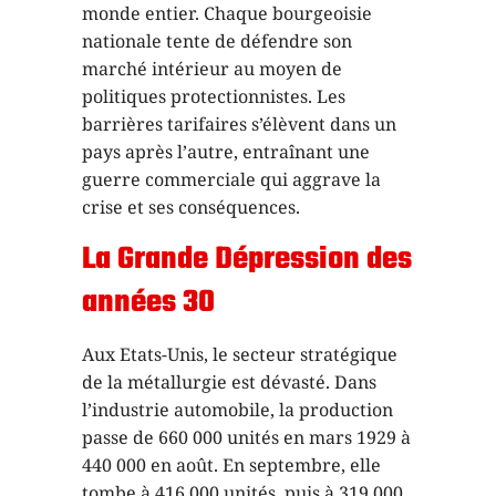
monde entier. Chaque bourgeoisie
nationale tente de défendre son
marché intérieur au moyen de
politiques protectionnistes. Les
barrières tarifaires s’élèvent dans un
pays après l’autre, entraînant une
guerre commerciale qui aggrave la
crise et ses conséquences.
La Grande Dépression des
années 30
Aux Etats-Unis, le secteur stratégique
de la métallurgie est dévasté. Dans
l’industrie automobile, la production
passe de 660 000 unités en mars 1929 à
440 000 en août. En septembre, elle
tombe à 416 000 unités, puis à 319 000