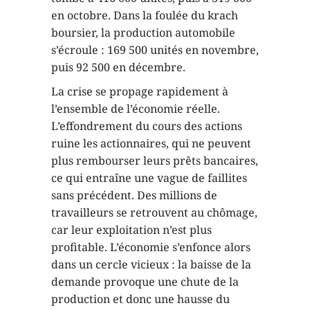
en octobre. Dans la foulée du krach
boursier, la production automobile
s’écroule : 169 500 unités en novembre,
puis 92 500 en décembre.
La crise se propage rapidement à
l’ensemble de l’économie réelle.
L’effondrement du cours des actions
ruine les actionnaires, qui ne peuvent
plus rembourser leurs prêts bancaires,
ce qui entraîne une vague de faillites
sans précédent. Des millions de
travailleurs se retrouvent au chômage,
car leur exploitation n’est plus
profitable. L’économie s’enfonce alors
dans un cercle vicieux : la baisse de la
demande provoque une chute de la
production et donc une hausse du