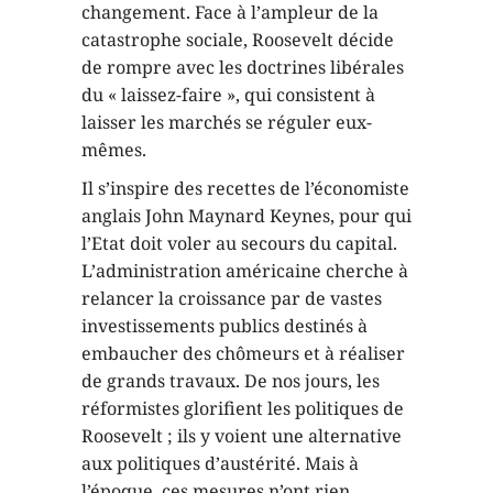
changement. Face à l’ampleur de la
catastrophe sociale, Roosevelt décide
de rompre avec les doctrines libérales
du « laissez-faire », qui consistent à
laisser les marchés se réguler eux-
mêmes.
Il s’inspire des recettes de l’économiste
anglais John Maynard Keynes, pour qui
l’Etat doit voler au secours du capital.
L’administration américaine cherche à
relancer la croissance par de vastes
investissements publics destinés à
embaucher des chômeurs et à réaliser
de grands travaux. De nos jours, les
réformistes glorifient les politiques de
Roosevelt ; ils y voient une alternative
aux politiques d’austérité. Mais à
l’époque, ces mesures n’ont rien