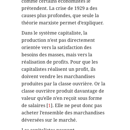
comme certains économistes le
prétendent. La crise de 1929 a des
causes plus profondes, que seule la
théorie marxiste permet d’expliquer.
Dans le système capitaliste, la
production n’est pas directement
orientée vers la satisfaction des
besoins des masses, mais vers la
réalisation de profits. Pour que les
capitalistes réalisent un profit, ils
doivent vendre les marchandises
produites par la classe ouvrière. Or la
classe ouvrière produit davantage de
valeur qu’elle n’en reçoit sous forme
de salaires [
1
]. Elle ne peut donc pas
acheter l’ensemble des marchandises
déversées sur le marché.
Les capitalistes peuvent