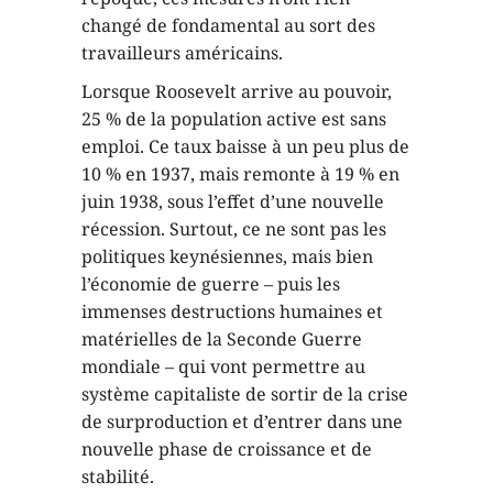
changé de fondamental au sort des
travailleurs américains.
Lorsque Roosevelt arrive au pouvoir,
25 % de la population active est sans
emploi. Ce taux baisse à un peu plus de
10 % en 1937, mais remonte à 19 % en
juin 1938, sous l’effet d’une nouvelle
récession. Surtout, ce ne sont pas les
politiques keynésiennes, mais bien
l’économie de guerre – puis les
immenses destructions humaines et
matérielles de la Seconde Guerre
mondiale – qui vont permettre au
système capitaliste de sortir de la crise
de surproduction et d’entrer dans une
nouvelle phase de croissance et de
stabilité.