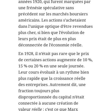
années 1920, qui furent marquées par
une frénésie spéculative sans
précédent sur les marchés boursiers
américains. Les actions s’achetaient
dans l’unique optique d’être revendues
plus cher, si bien que l’évolution de
leurs prix était de plus en plus
déconnectée de l’économie réelle.
En 1928, il n’était pas rare que le prix
de certaines actions augmente de 10 %,
15 % ou 20 % en une seule journée.
Leur cours évoluait à un rythme bien
plus rapide que la croissance réelle
des entreprises. Autrement dit, une
fraction toujours plus
disproportionnée du capital n’était
connectée à aucune création de
valeur
réelle
: c’est ce que Marx