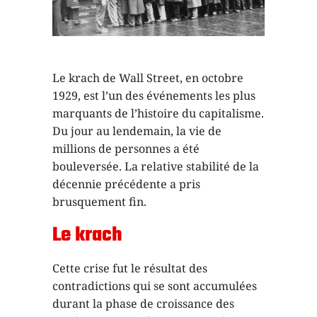
Le krach de Wall Street, en octobre
1929, est l’un des événements les plus
marquants de l’histoire du capitalisme.
Du jour au lendemain, la vie de
millions de personnes a été
bouleversée. La relative stabilité de la
décennie précédente a pris
brusquement fin.
Le krach
Cette crise fut le résultat des
contradictions qui se sont accumulées
durant la phase de croissance des