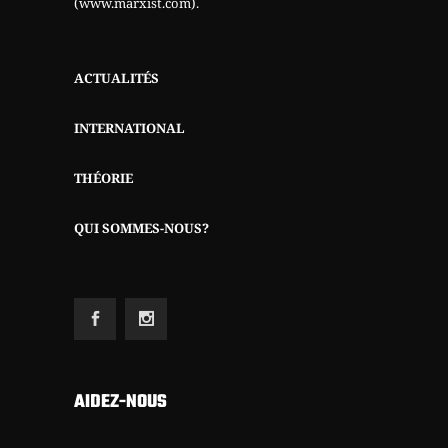
(www.marxist.com)
.
ACTUALITÉS
INTERNATIONAL
THÉORIE
QUI SOMMES-NOUS?
AIDEZ-NOUS