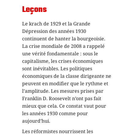
Leçons
Le krach de 1929 et la Grande
Dépression des années 1930
continuent de hanter la bourgeoisie.
La crise mondiale de 2008 a rappelé
une vérité fondamentale : sous le
capitalisme, les crises économiques
sont inévitables. Les politiques
économiques de la classe dirigeante ne
peuvent en modifier que le rythme et
l’amplitude. Les mesures prises par
Franklin D. Roosevelt n’ont pas fait
mieux que cela. Ce constat vaut pour
les années 1930 comme pour
aujourd’hui.
Les réformistes nourrissent les