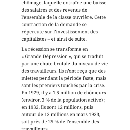
chômage, laquelle entraîne une baisse
des salaires et des revenus de
l’ensemble de la classe ouvrière. Cette
contraction de la demande se
répercute sur l’investissement des
capitalistes – et ainsi de suite.
La récession se transforme en
« Grande Dépression », qui se traduit
par une chute brutale du niveau de vie
des travailleurs. Ils n’ont reçu que des
miettes pendant la période faste, mais
sont les premiers touchés par la crise.
En 1929, il y a 1,5 million de chômeurs
(environ 3 % de la population active) ;
en 1932, ils sont 12 millions, puis
autour de 13 millions en mars 1933,
soit près de 25 % de l’ensemble des
travailleurs.