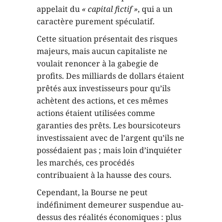
appelait du
«
capital fictif »
, qui a un
caractère purement spéculatif.
Cette situation présentait des risques
majeurs, mais aucun capitaliste ne
voulait renoncer à la gabegie de
profits. Des milliards de dollars étaient
prêtés aux investisseurs pour qu’ils
achètent des actions, et ces mêmes
actions étaient utilisées comme
garanties des prêts. Les boursicoteurs
investissaient avec de l’argent qu’ils ne
possédaient pas ; mais loin d’inquiéter
les marchés, ces procédés
contribuaient à la hausse des cours.
Cependant, la Bourse ne peut
indéfiniment demeurer suspendue au-
dessus des réalités économiques : plus