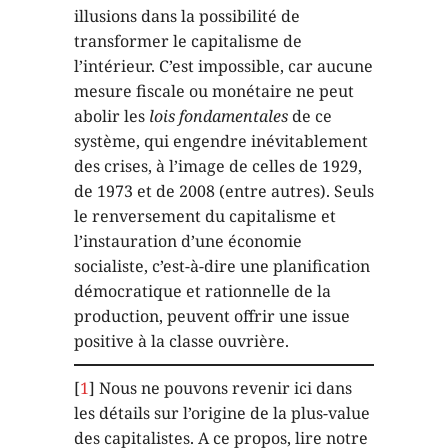
illusions dans la possibilité de
transformer le capitalisme de
l’intérieur. C’est impossible, car aucune
mesure fiscale ou monétaire ne peut
abolir les
lois
fondamentales
de ce
système, qui engendre inévitablement
des crises, à l’image de celles de 1929,
de 1973 et de 2008 (entre autres). Seuls
le renversement du capitalisme et
l’instauration d’une économie
socialiste, c’est-à-dire une planification
démocratique et rationnelle de la
production, peuvent offrir une issue
positive à la classe ouvrière.
[
1
] Nous ne pouvons revenir ici dans
les détails sur l’origine de la plus-value
des capitalistes. A ce propos, lire notre