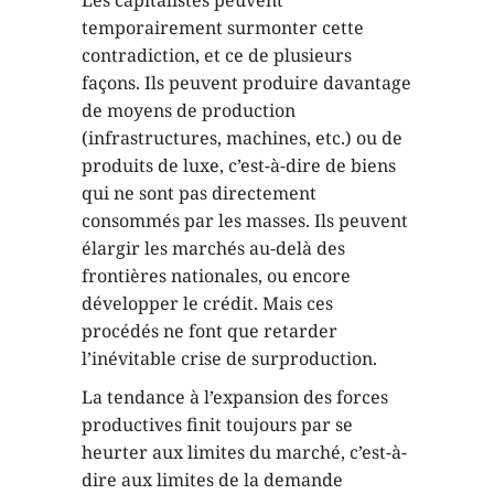
temporairement surmonter cette
contradiction, et ce de plusieurs
façons. Ils peuvent produire davantage
de moyens de production
(infrastructures, machines, etc.) ou de
produits de luxe, c’est-à-dire de biens
qui ne sont pas directement
consommés par les masses. Ils peuvent
élargir les marchés au-delà des
frontières nationales, ou encore
développer le crédit. Mais ces
procédés ne font que retarder
l’inévitable crise de surproduction.
La tendance à l’expansion des forces
productives finit toujours par se
heurter aux limites du marché, c’est-à-
dire aux limites de la demande