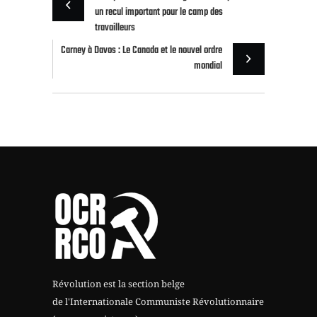
un recul important pour le camp des
travailleurs
Carney à Davos : Le Canada et le nouvel ordre
mondial
Révolution est la section belge
de l'Internationale Communiste Révolutionnaire