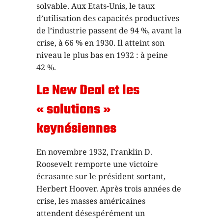
solvable. Aux Etats-Unis, le taux
d’utilisation des capacités productives
de l’industrie passent de 94 %, avant la
crise, à 66 % en 1930. Il atteint son
niveau le plus bas en 1932 : à peine
42 %.
Le New Deal et les
« solutions »
keynésiennes
En novembre 1932, Franklin D.
Roosevelt remporte une victoire
écrasante sur le président sortant,
Herbert Hoover. Après trois années de
crise, les masses américaines
attendent désespérément un