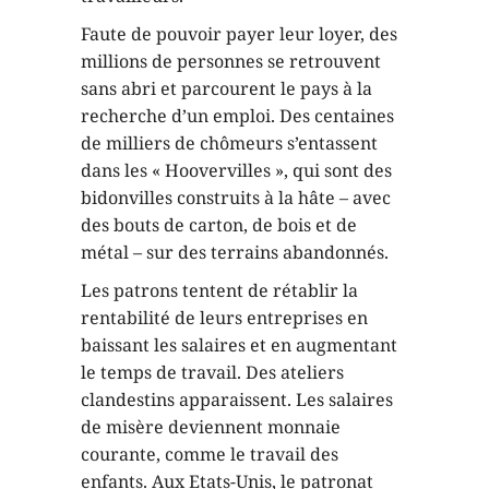
Faute de pouvoir payer leur loyer, des
millions de personnes se retrouvent
sans abri et parcourent le pays à la
recherche d’un emploi. Des centaines
de milliers de chômeurs s’entassent
dans les « Hoovervilles », qui sont des
bidonvilles construits à la hâte – avec
des bouts de carton, de bois et de
métal – sur des terrains abandonnés.
Les patrons tentent de rétablir la
rentabilité de leurs entreprises en
baissant les salaires et en augmentant
le temps de travail. Des ateliers
clandestins apparaissent. Les salaires
de misère deviennent monnaie
courante, comme le travail des
enfants. Aux Etats-Unis, le patronat