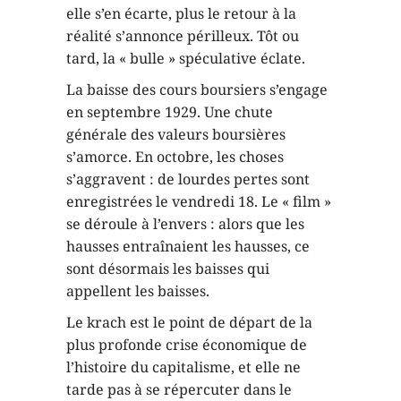
elle s’en écarte, plus le retour à la
réalité s’annonce périlleux. Tôt ou
tard, la « bulle » spéculative éclate.
La baisse des cours boursiers s’engage
en septembre 1929. Une chute
générale des valeurs boursières
s’amorce. En octobre, les choses
s’aggravent : de lourdes pertes sont
enregistrées le vendredi 18. Le « film »
se déroule à l’envers : alors que les
hausses entraînaient les hausses, ce
sont désormais les baisses qui
appellent les baisses.
Le krach est le point de départ de la
plus profonde crise économique de
l’histoire du capitalisme, et elle ne
tarde pas à se répercuter dans le