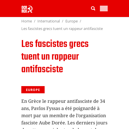
Home
International
Europe
Les fascistes grecs tuent un rappeur antifasciste
Les fascistes grecs
tuent un rappeur
antifasciste
EUROPE
En Grèce le rappeur antifasciste de 34
ans, Pavlos Fyssas a été poignardé à
mort par un membre de l’organisation
fasciste Aube Dorée. Les derniers jours