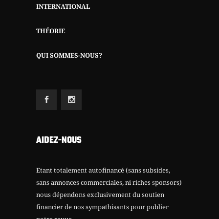
INTERNATIONAL
THÉORIE
QUI SOMMES-NOUS?
AIDEZ-NOUS
Etant totalement autofinancé (sans subsides,
sans annonces commerciales, ni riches sponsors)
nous dépendons exclusivement du soutien
financier de nos sympathisants pour publier