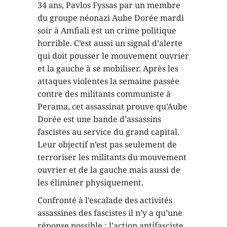
34 ans, Pavlos Fyssas par un membre
du groupe néonazi Aube Dorée mardi
soir à Amfiali est un crime politique
horrible. C’est aussi un signal d’alerte
qui doit pousser le mouvement ouvrier
et la gauche à se mobiliser. Après les
attaques violentes la semaine passée
contre des militants communiste à
Perama, cet assassinat prouve qu’Aube
Dorée est une bande d’assassins
fascistes au service du grand capital.
Leur objectif n’est pas seulement de
terroriser les militants du mouvement
ouvrier et de la gauche mais aussi de
les éliminer physiquement.
Confronté à l’escalade des activités
assassines des fascistes il n’y a qu’une
réponse possible : l’action antifasciste