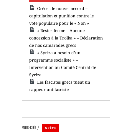
Grèce : le nouvel accord –
capitulation et punition contre le
vote populaire pour le « Non »
« Rester ferme – Aucune
concession à la Troïka » – Déclaration
de nos camarades grecs
« Syriza a besoin d’un
programme socialiste » –
Intervention au Comité Central de
Syriza
Les fascistes grecs tuent un
rappeur antifasciste
MOTS-CLÉS
GRÈCE