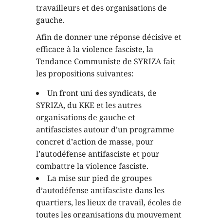
travailleurs et des organisations de
gauche.
Afin de donner une réponse décisive et
efficace à la violence fasciste, la
Tendance Communiste de SYRIZA fait
les propositions suivantes:
Un front uni des syndicats, de
SYRIZA, du KKE et les autres
organisations de gauche et
antifascistes autour d’un programme
concret d’action de masse, pour
l’autodéfense antifasciste et pour
combattre la violence fasciste.
La mise sur pied de groupes
d’autodéfense antifasciste dans les
quartiers, les lieux de travail, écoles de
toutes les organisations du mouvement