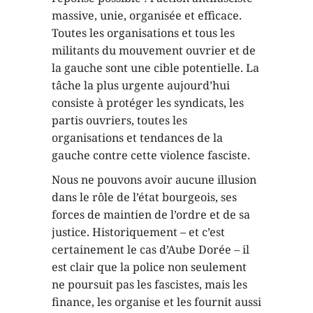
massive, unie, organisée et efficace.
Toutes les organisations et tous les
militants du mouvement ouvrier et de
la gauche sont une cible potentielle. La
tâche la plus urgente aujourd’hui
consiste à protéger les syndicats, les
partis ouvriers, toutes les
organisations et tendances de la
gauche contre cette violence fasciste.
Nous ne pouvons avoir aucune illusion
dans le rôle de l’état bourgeois, ses
forces de maintien de l’ordre et de sa
justice. Historiquement – et c’est
certainement le cas d’Aube Dorée – il
est clair que la police non seulement
ne poursuit pas les fascistes, mais les
finance, les organise et les fournit aussi