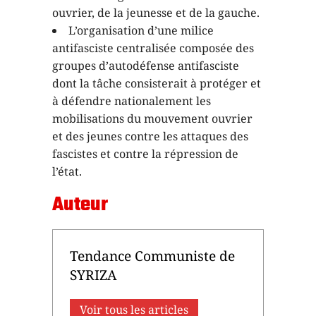
ouvrier, de la jeunesse et de la gauche.
L’organisation d’une milice
antifasciste centralisée composée des
groupes d’autodéfense antifasciste
dont la tâche consisterait à protéger et
à défendre nationalement les
mobilisations du mouvement ouvrier
et des jeunes contre les attaques des
fascistes et contre la répression de
l’état.
Auteur
Tendance Communiste de
SYRIZA
Voir tous les articles