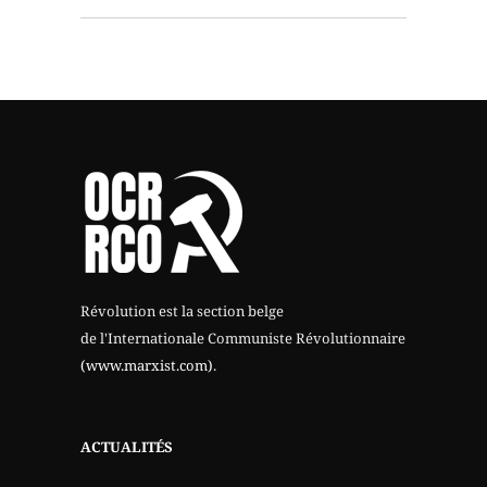
Révolution est la section belge
de l'Internationale Communiste Révolutionnaire
(www.marxist.com)
.
ACTUALITÉS