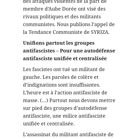
des attaques violentes de la part de
membre d’Aube Dorée ont visé des
rivaux politiques et des militants
communistes. Nous publions l’appel de
la Tendance Communiste de SYRIZA.
Unifions partout les groupes
antifascistes – Pour une autodéfense
antifasciste unifiée et centralisée
Les fascistes ont tué un militant de
gauche. Les paroles de colère et
d’indignations sont insuffisantes.
L’heure est à l’action antifasciste de
masse. (…) Partout nous devons mettre
sur pied des groupes d’autodéfense
antifasciste, une milice antifasciste
unifiée et centralisée.
L’assassinat du militant antifasciste de