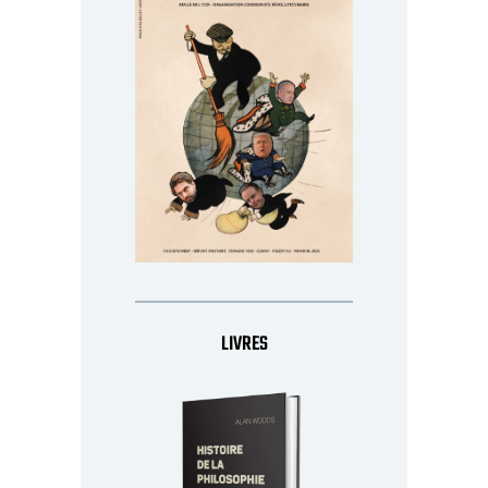
LIVRES