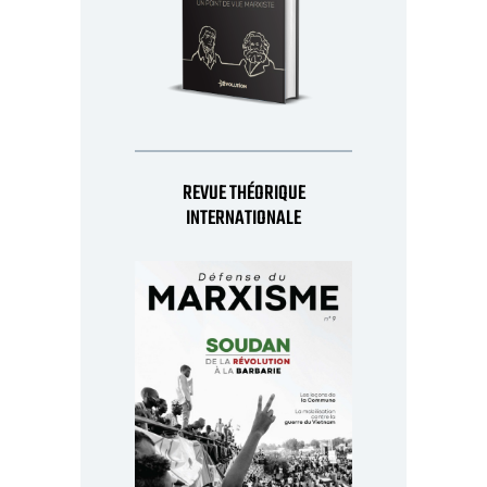
REVUE THÉORIQUE
INTERNATIONALE