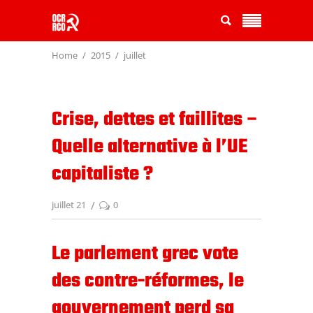
Home
2015
juillet
Crise, dettes et faillites –
Quelle alternative à l’UE
capitaliste ?
juillet 21
0
Le parlement grec vote
des contre-réformes, le
gouvernement perd sa