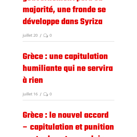
majorité, une fronde se
développe dans Syriza
juillet 20
0
Grèce : une capitulation
humiliante qui ne servira
à rien
juillet 16
0
Grèce : le nouvel accord
– capitulation et punition