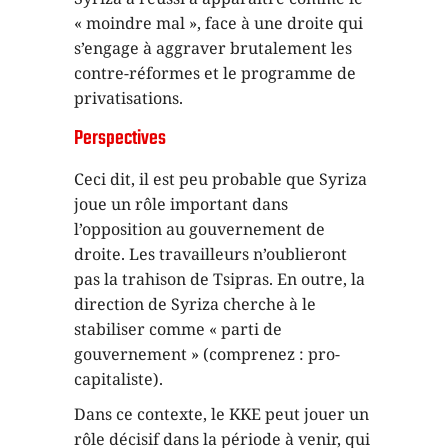
« moindre mal », face à une droite qui
s’engage à aggraver brutalement les
contre-réformes et le programme de
privatisations.
Perspectives
Ceci dit, il est peu probable que Syriza
joue un rôle important dans
l’opposition au gouvernement de
droite. Les travailleurs n’oublieront
pas la trahison de Tsipras. En outre, la
direction de Syriza cherche à le
stabiliser comme « parti de
gouvernement » (comprenez : pro-
capitaliste).
Dans ce contexte, le KKE peut jouer un
rôle décisif dans la période à venir, qui