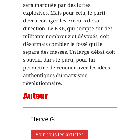
sera marquée par des luttes
explosives. Mais pour cela, le parti
devra corriger les erreurs de sa
direction. Le KKE, qui compte sur des
militants nombreux et dévoués, doit
désormais combler le fossé qui le
sépare des masses. Un large débat doit
s’ouvrir, dans le parti, pour lui
permettre de renouer avec les idées
authentiques du marxisme
révolutionnaire.
Auteur
Hervé G.
Voir tous les articles