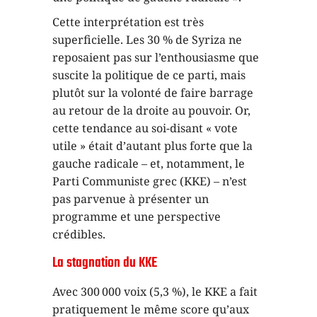
Cette interprétation est très
superficielle. Les 30 % de Syriza ne
reposaient pas sur l’enthousiasme que
suscite la politique de ce parti, mais
plutôt sur la volonté de faire barrage
au retour de la droite au pouvoir. Or,
cette tendance au soi-disant « vote
utile » était d’autant plus forte que la
gauche radicale – et, notamment, le
Parti Communiste grec (KKE) – n’est
pas parvenue à présenter un
programme et une perspective
crédibles.
La stagnation du KKE
Avec 300 000 voix (5,3 %), le KKE a fait
pratiquement le même score qu’aux