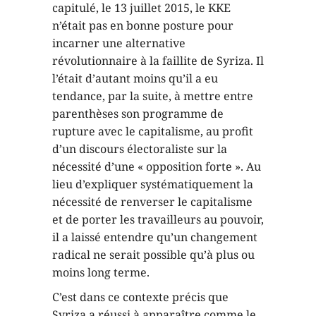
capitulé, le 13 juillet 2015, le KKE
n’était pas en bonne posture pour
incarner une alternative
révolutionnaire à la faillite de Syriza. Il
l’était d’autant moins qu’il a eu
tendance, par la suite, à mettre entre
parenthèses son programme de
rupture avec le capitalisme, au profit
d’un discours électoraliste sur la
nécessité d’une « opposition forte ». Au
lieu d’expliquer systématiquement la
nécessité de renverser le capitalisme
et de porter les travailleurs au pouvoir,
il a laissé entendre qu’un changement
radical ne serait possible qu’à plus ou
moins long terme.
C’est dans ce contexte précis que
Syriza a réussi à apparaître comme le