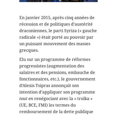
En janvier 2015, après cinq années de
récession et de politiques d’austérité
draconiennes, le parti Syriza (« gauche
radicale ») était porté au pouvoir par
un puissant mouvement des masses
grecques.
Elu sur un programme de réformes
progressistes (augmentation des
salaires et des pensions, embauche de
fonctionnaires, etc.), le gouvernement
d’Alexis Tsipras annonçait son
intention d’appliquer son programme
tout en
renégociant avec la « troïka »
(UE, BCE, FMI) les termes du
remboursement de la dette publique