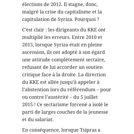
élections de 2012. Il stagne, donc,
malgré la crise du capitalisme et la
capitulation de Syriza. Pourquoi ?
C’est clair : les dirigeants du KKE ont
multiplié les erreurs. Entre 2010 et
2015, lorsque Syriza était en pleine
ascension, ils ont adopté à son égard
une attitude complètement sectaire,
refusant de lui accorder un soutien
critique face à la droite. La direction
du KKE est allée jusqu’à appeler à
l’abstention lors du référendum – pour
ou contre l’austérité – du 5 juillet
2015 ! Ce sectarisme forcené a isolé le
parti de larges couches de la jeunesse
et du salariat.
En conséquence, lorsque Tsipras a