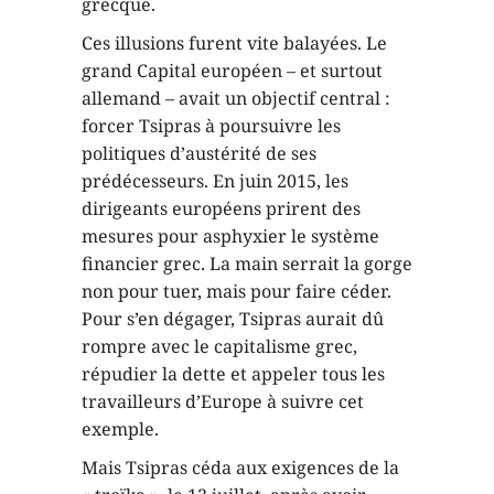
grecque.
Ces illusions furent vite balayées. Le
grand Capital européen – et surtout
allemand – avait un objectif central :
forcer Tsipras à poursuivre les
politiques d’austérité de ses
prédécesseurs. En juin 2015, les
dirigeants européens prirent des
mesures pour asphyxier le système
financier grec. La main serrait la gorge
non pour tuer, mais pour faire céder.
Pour s’en dégager, Tsipras aurait dû
rompre avec le capitalisme grec,
répudier la dette et appeler tous les
travailleurs d’Europe à suivre cet
exemple.
Mais Tsipras céda aux exigences de la