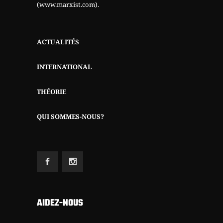
(www.marxist.com)
.
ACTUALITÉS
INTERNATIONAL
THÉORIE
QUI SOMMES-NOUS?
AIDEZ-NOUS