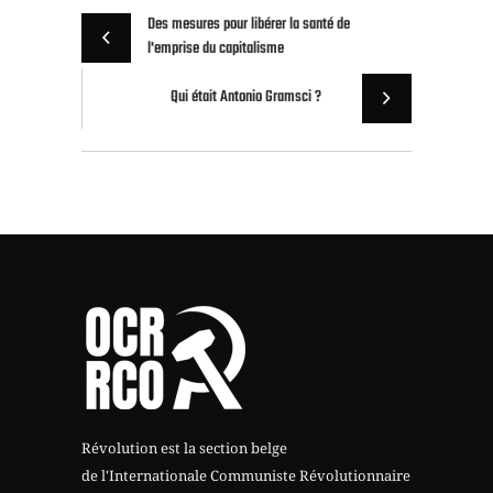
Des mesures pour libérer la santé de
l'emprise du capitalisme
Qui était Antonio Gramsci ?
Révolution est la section belge
de l'Internationale Communiste Révolutionnaire