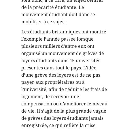
de la précarité étudiante. Le
mouvement étudiant doit donc se
mobiliser à ce sujet.
Les étudiants britanniques ont montré
l’exemple l’année passée lorsque
plusieurs milliers d’entre eux ont
organisé un mouvement de grèves de
loyers étudiants dans 45 universités
présentes dans tout le pays. L’idée
d’une grève des loyers est de ne pas
payer aux propriétaires ou à
l’université, afin de réduire les frais de
logement, de recevoir une
compensation ou d’améliorer le niveau
de vie. Il s’agit de la plus grande vague
de grèves des loyers étudiants jamais
enregistrée, ce qui reflète la crise