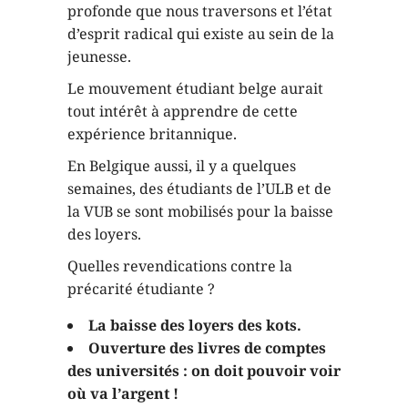
profonde que nous traversons et l’état
d’esprit radical qui existe au sein de la
jeunesse.
Le mouvement étudiant belge aurait
tout intérêt à apprendre de cette
expérience britannique.
En Belgique aussi, il y a quelques
semaines, des étudiants de l’ULB et de
la VUB se sont mobilisés pour la baisse
des loyers.
Quelles revendications contre la
précarité étudiante ?
La baisse des loyers des kots.
Ouverture des livres de comptes
des universités : on doit pouvoir voir
où va l’argent !