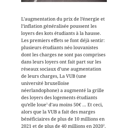
L’augmentation du prix de l’énergie et
l’inflation généralisée poussent les
loyers des kots étudiants à la hausse.
Les premiers effets se font déjà sentir:
plusieurs étudiants néo louvanistes
dont les charges ne sont pas comprises
dans leurs loyers ont fait part sur les
réseaux sociaux d’une augmentation
de leurs charges, La VUB (une
université bruxelloise
néerlandophone) a augmenté la grille
des loyers des logements étudiants
qu’elle loue
d’au moins 50€ … Et ceci,
1
alors que la VUB a fait des marges
bénéficiaires de plus de 10 millions en
2021 et de plus de 40 millions en 2020
.
2