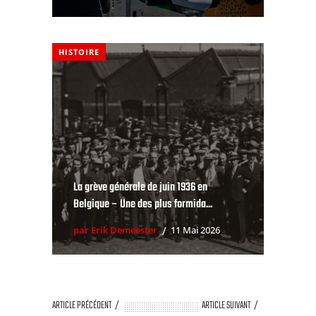
HISTOIRE
La grève générale de juin 1936 en
Belgique – Une des plus formida...
par Erik Demeester
11 Mai 2026
ARTICLE PRÉCÉDENT
ARTICLE SUIVANT