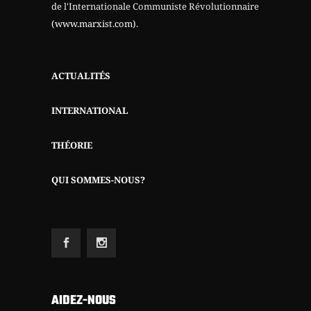
de l'Internationale Communiste Révolutionnaire
(www.marxist.com)
.
ACTUALITÉS
INTERNATIONAL
THÉORIE
QUI SOMMES-NOUS?
AIDEZ-NOUS