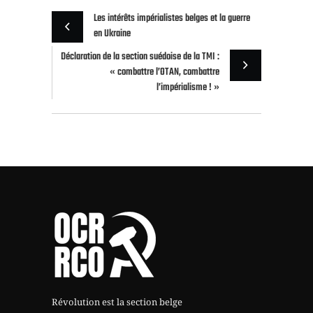
Les intérêts impérialistes belges et la guerre
en Ukraine
Déclaration de la section suédoise de la TMI :
« combattre l’OTAN, combattre
l’impérialisme ! »
Révolution est la section belge