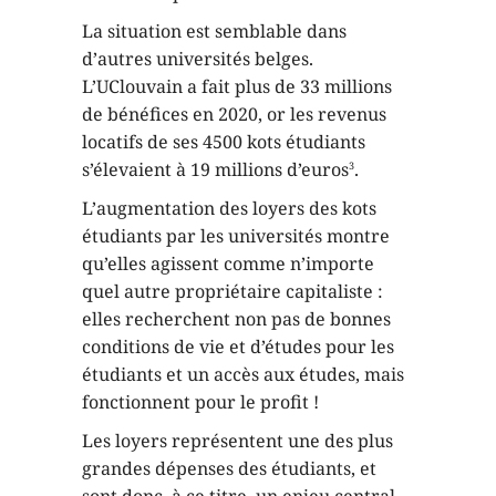
La situation est semblable dans
d’autres universités belges.
L’UClouvain a fait plus de 33 millions
de bénéfices en 2020, or les revenus
locatifs de ses 4500 kots étudiants
s’élevaient à 19 millions d’euros
.
3
L’augmentation des loyers des kots
étudiants par les universités montre
qu’elles agissent comme n’importe
quel autre propriétaire capitaliste :
elles recherchent non pas de bonnes
conditions de vie et d’études pour les
étudiants et un accès aux études, mais
fonctionnent pour le profit !
Les loyers représentent une des plus
grandes dépenses des étudiants, et
sont donc, à ce titre, un enjeu central