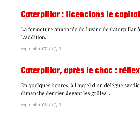
Caterpillar : licencions le capita
La fermeture annoncée de l’usine de Caterpillar à
L’addition
septembre 07
0
Caterpillar, après le choc : réfl
En quelques heures, à l’appel d’un délégué syndic
dimanche dernier devant les grilles
septembre 06
0