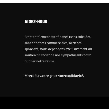
AIDEZ-NOUS
Etant totalement autofinancé (sans subsides,
sans annonces commerciales, ni riches
sponsors) nous dépendons exclusivement du
soutien financier de nos sympathisants pour
publier notre revue.
Merci d’avance pour votre solidarité.