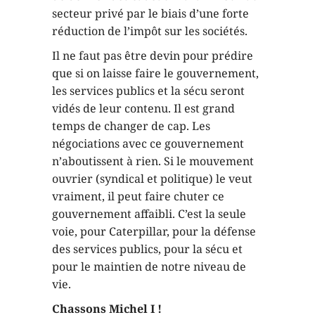
secteur privé par le biais d’une forte
réduction de l’impôt sur les sociétés.
Il ne faut pas être devin pour prédire
que si on laisse faire le gouvernement,
les services publics et la sécu seront
vidés de leur contenu. Il est grand
temps de changer de cap. Les
négociations avec ce gouvernement
n’aboutissent à rien. Si le mouvement
ouvrier (syndical et politique) le veut
vraiment, il peut faire chuter ce
gouvernement affaibli. C’est la seule
voie, pour Caterpillar, pour la défense
des services publics, pour la sécu et
pour le maintien de notre niveau de
vie.
Chassons Michel I !