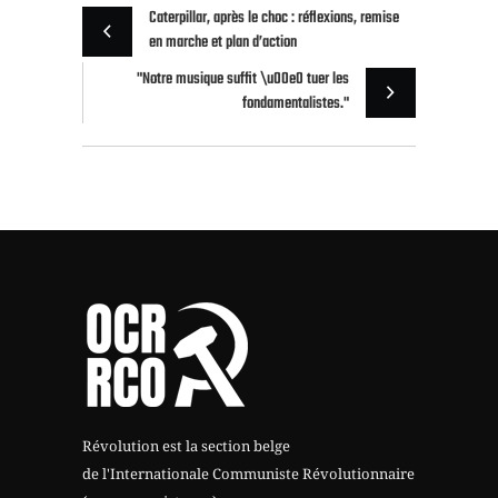
Caterpillar, après le choc : réflexions, remise
en marche et plan d’action
"Notre musique suffit \u00e0 tuer les
fondamentalistes."
Révolution est la section belge
de l'Internationale Communiste Révolutionnaire