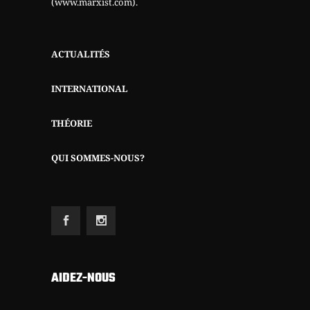
(www.marxist.com)
.
ACTUALITÉS
INTERNATIONAL
THÉORIE
QUI SOMMES-NOUS?
AIDEZ-NOUS