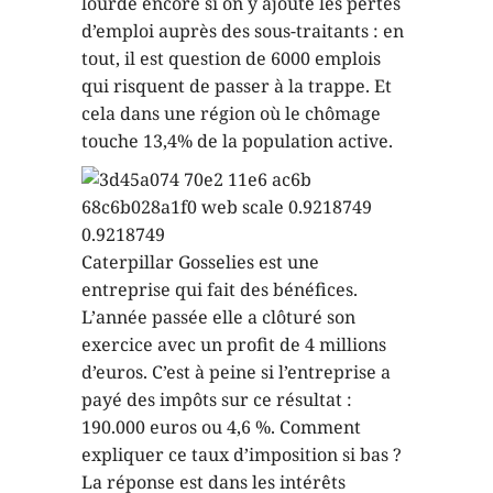
lourde encore si on y ajoute les pertes
d’emploi auprès des sous-traitants : en
tout, il est question de 6000 emplois
qui risquent de passer à la trappe. Et
cela dans une région où le chômage
touche 13,4% de la population active.
Caterpillar Gosselies est une
entreprise qui fait des bénéfices.
L’année passée elle a clôturé son
exercice avec un profit de 4 millions
d’euros. C’est à peine si l’entreprise a
payé des impôts sur ce résultat :
190.000 euros ou 4,6 %. Comment
expliquer ce taux d’imposition si bas ?
La réponse est dans les intérêts