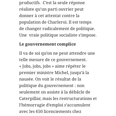
productifs. C’est la seule réponse
réaliste qu’un parti ouvrier peut
donner à cet attentat contre la
population de Charleroi. Il est temps
de changer radicalement de politique.
Une vraie politique socialiste s’impose.
Le gouvernement complice
Il va de soi qu’on ne peut attendre une
telle mesure de ce gouvernement.
« Jobs, jobs, jobs » aime répéter le
premier ministre Michel, jusqu’à la
nausée. On voit le résultat de la
politique du gouvernement : non
seulement on assiste à la débâcle de
Caterpillar, mais les restructurations et
l’hémorragie d’emploi s’accumulent
avec les 650 licenciements chez