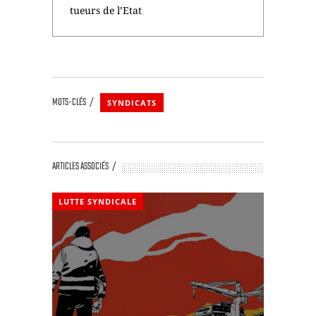
tueurs de l’Etat
MOTS-CLÉS
SYNDICATS
ARTICLES ASSOCIÉS
LUTTE SYNDICALE