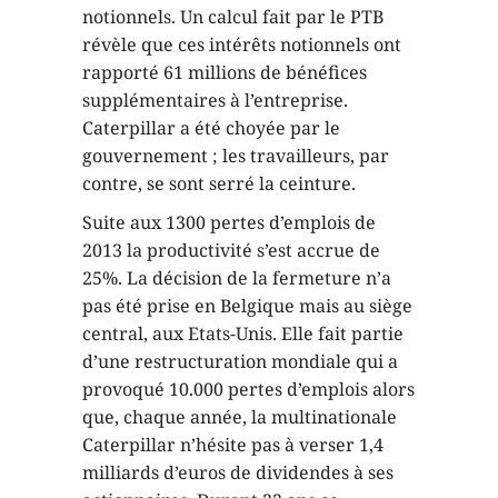
notionnels. Un calcul fait par le PTB
révèle que ces intérêts notionnels ont
rapporté 61 millions de bénéfices
supplémentaires à l’entreprise.
Caterpillar a été choyée par le
gouvernement ; les travailleurs, par
contre, se sont serré la ceinture.
Suite aux 1300 pertes d’emplois de
2013 la productivité s’est accrue de
25%. La décision de la fermeture n’a
pas été prise en Belgique mais au siège
central, aux Etats-Unis. Elle fait partie
d’une restructuration mondiale qui a
provoqué 10.000 pertes d’emplois alors
que, chaque année, la multinationale
Caterpillar n’hésite pas à verser 1,4
milliards d’euros de dividendes à ses