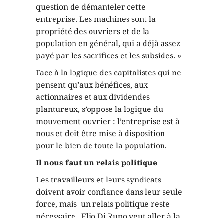
question de démanteler cette
entreprise. Les machines sont la
propriété des ouvriers et de la
population en général, qui a déjà assez
payé par les sacrifices et les subsides. »
Face à la logique des capitalistes qui ne
pensent qu’aux bénéfices, aux
actionnaires et aux dividendes
plantureux, s’oppose la logique du
mouvement ouvrier : l’entreprise est à
nous et doit être mise à disposition
pour le bien de toute la population.
Il nous faut un relais politique
Les travailleurs et leurs syndicats
doivent avoir confiance dans leur seule
force, mais un relais politique reste
nécessaire. Elio Di Rupo veut aller à la