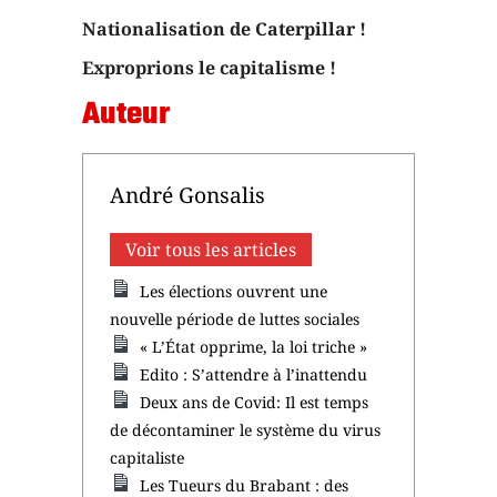
Nationalisation de Caterpillar !
Exproprions le capitalisme !
Auteur
André Gonsalis
Voir tous les articles
Les élections ouvrent une
nouvelle période de luttes sociales
« L’État opprime, la loi triche »
Edito : S’attendre à l’inattendu
Deux ans de Covid: Il est temps
de décontaminer le système du virus
capitaliste
Les Tueurs du Brabant : des