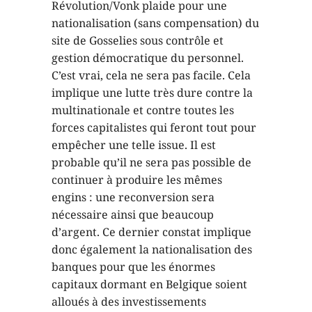
Révolution/Vonk plaide pour une
nationalisation (sans compensation) du
site de Gosselies sous contrôle et
gestion démocratique du personnel.
C’est vrai, cela ne sera pas facile. Cela
implique une lutte très dure contre la
multinationale et contre toutes les
forces capitalistes qui feront tout pour
empêcher une telle issue. Il est
probable qu’il ne sera pas possible de
continuer à produire les mêmes
engins : une reconversion sera
nécessaire ainsi que beaucoup
d’argent. Ce dernier constat implique
donc également la nationalisation des
banques pour que les énormes
capitaux dormant en Belgique soient
alloués à des investissements