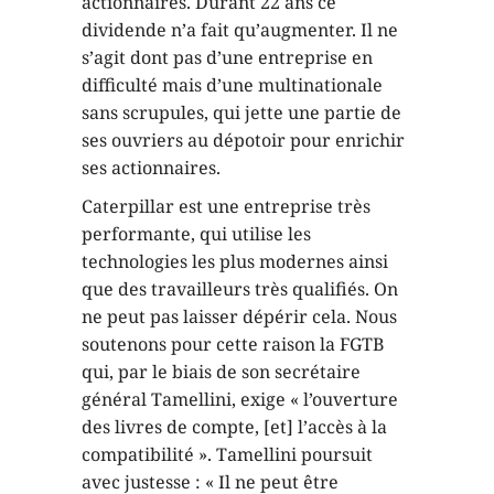
actionnaires. Durant 22 ans ce
dividende n’a fait qu’augmenter. Il ne
s’agit dont pas d’une entreprise en
difficulté mais d’une multinationale
sans scrupules, qui jette une partie de
ses ouvriers au dépotoir pour enrichir
ses actionnaires.
Caterpillar est une entreprise très
performante, qui utilise les
technologies les plus modernes ainsi
que des travailleurs très qualifiés. On
ne peut pas laisser dépérir cela. Nous
soutenons pour cette raison la FGTB
qui, par le biais de son secrétaire
général Tamellini, exige « l’ouverture
des livres de compte, [et] l’accès à la
compatibilité ». Tamellini poursuit
avec justesse : « Il ne peut être