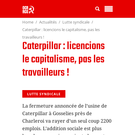
Home
Actualités
Lutte syndicale
Caterpillar : licencions le capitalisme, pas les
travailleurs !
Caterpillar : licencions
le capitalisme, pas les
travailleurs !
LUTTE SYNDICALE
La fermeture annoncée de l’usine de
Caterpillar à Gosselies près de
Charleroi va rayer d’un seul coup 2200
emplois. L’addition sociale est plus