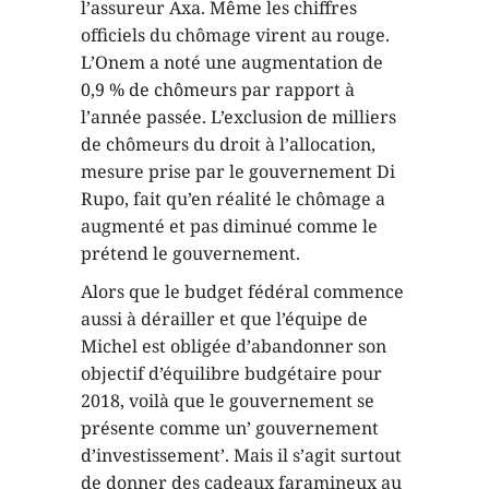
l’assureur Axa. Même les chiffres
officiels du chômage virent au rouge.
L’Onem a noté une augmentation de
0,9 % de chômeurs par rapport à
l’année passée. L’exclusion de milliers
de chômeurs du droit à l’allocation,
mesure prise par le gouvernement Di
Rupo, fait qu’en réalité le chômage a
augmenté et pas diminué comme le
prétend le gouvernement.
Alors que le budget fédéral commence
aussi à dérailler et que l’équipe de
Michel est obligée d’abandonner son
objectif d’équilibre budgétaire pour
2018, voilà que le gouvernement se
présente comme un’ gouvernement
d’investissement’. Mais il s’agit surtout
de donner des cadeaux faramineux au