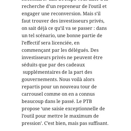
recherche d’un repreneur de l’outil et
engager une reconversion. Mais s’il
faut trouver des investisseurs privés,
on sait déjà ce qu’il va se passer : dans
un tel scénario, une bonne partie de
l’effectif sera licenciée, en
commençant par les délégués. Des
investisseurs privés ne peuvent être
séduits que par des cadeaux
supplémentaires de la part des
gouvernements. Nous voilà alors
repartis pour un nouveau tour de
carrousel comme on en a connus
beaucoup dans le passé. Le PTB
propose ‘une saisie exceptionnelle de
l’outil pour mettre le maximum de
pression’. C’est bien, mais pas suffisant.