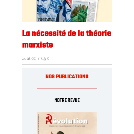
La nécessité de la théorie
marxiste
août 02
0
NOS PUBLICATIONS
NOTRE REVUE