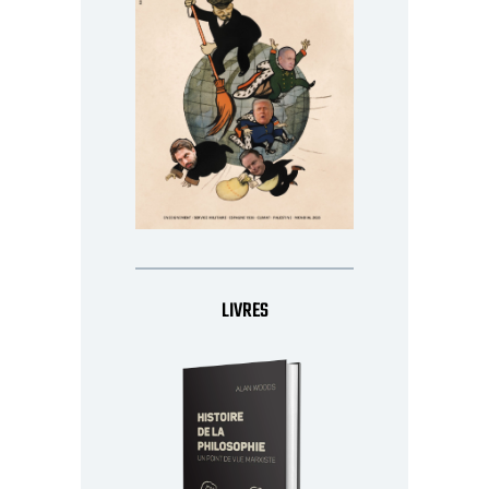
LIVRES