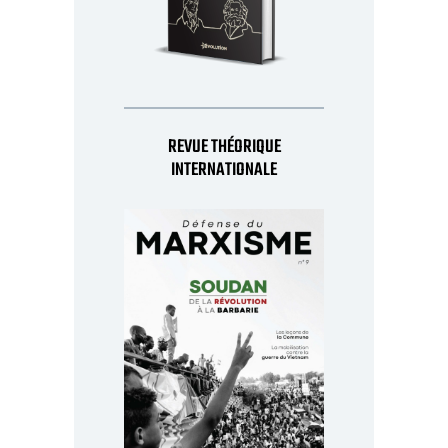
REVUE THÉORIQUE
INTERNATIONALE