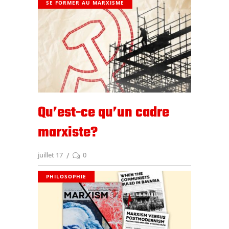
SE FORMER AU MARXISME
Qu’est-ce qu’un cadre
marxiste?
juillet 17
0
PHILOSOPHIE