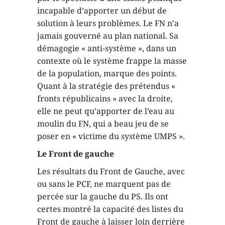
incapable d’apporter un début de
solution à leurs problèmes. Le FN n’a
jamais gouverné au plan national. Sa
démagogie « anti-système », dans un
contexte où le système frappe la masse
de la population, marque des points.
Quant à la stratégie des prétendus «
fronts républicains » avec la droite,
elle ne peut qu’apporter de l’eau au
moulin du FN, qui a beau jeu de se
poser en « victime du système UMPS ».
Le Front de gauche
Les résultats du Front de Gauche, avec
ou sans le PCF, ne marquent pas de
percée sur la gauche du PS. Ils ont
certes montré la capacité des listes du
Front de gauche à laisser loin derrière