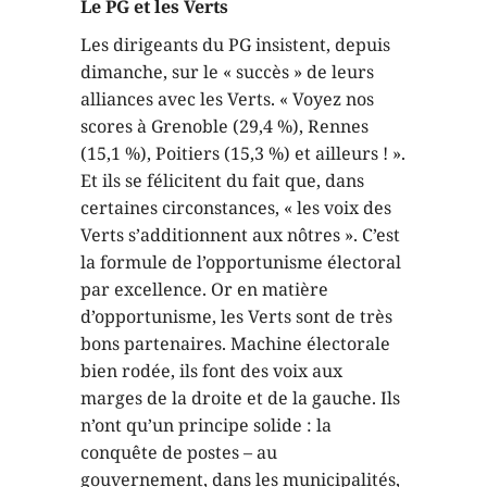
Le PG et les Verts
Les dirigeants du PG insistent, depuis
dimanche, sur le « succès » de leurs
alliances avec les Verts. « Voyez nos
scores à Grenoble (29,4 %), Rennes
(15,1 %), Poitiers (15,3 %) et ailleurs ! ».
Et ils se félicitent du fait que, dans
certaines circonstances, « les voix des
Verts s’additionnent aux nôtres ». C’est
la formule de l’opportunisme électoral
par excellence. Or en matière
d’opportunisme, les Verts sont de très
bons partenaires. Machine électorale
bien rodée, ils font des voix aux
marges de la droite et de la gauche. Ils
n’ont qu’un principe solide : la
conquête de postes – au
gouvernement, dans les municipalités,