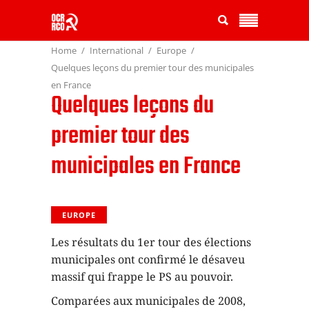
Home
International
Europe
Quelques leçons du premier tour des municipales
en France
Quelques leçons du
premier tour des
municipales en France
EUROPE
Les résultats du 1er tour des élections
municipales ont confirmé le désaveu
massif qui frappe le PS au pouvoir.
Comparées aux municipales de 2008,