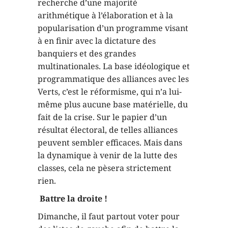
recherche d’une majorité
arithmétique à l’élaboration et à la
popularisation d’un programme visant
à en finir avec la dictature des
banquiers et des grandes
multinationales. La base idéologique et
programmatique des alliances avec les
Verts, c’est le réformisme, qui n’a lui-
même plus aucune base matérielle, du
fait de la crise. Sur le papier d’un
résultat électoral, de telles alliances
peuvent sembler efficaces. Mais dans
la dynamique à venir de la lutte des
classes, cela ne pèsera strictement
rien.
Battre la droite !
Dimanche, il faut partout voter pour