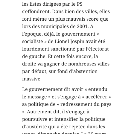
les listes dirigées par le PS
s’effondrent. Dans bien des villes, elles
font même un plus mauvais score que
lors des municipales de 2001. A
l’époque, déjà, le gouvernement «
socialiste » de Lionel Jospin avait été
lourdement sanctionné par l’électorat
de gauche. Et cette fois encore, la
droite va gagner de nombreuses villes
par défaut, sur fond d’abstention
massive.
Le gouvernement dit avoir « entendu
le message » et s’engage à « accélérer »
sa politique de « redressement du pays
». Autrement dit, il s’engage à
poursuivre et intensifier la politique
d’austérité qui a été rejetée dans les