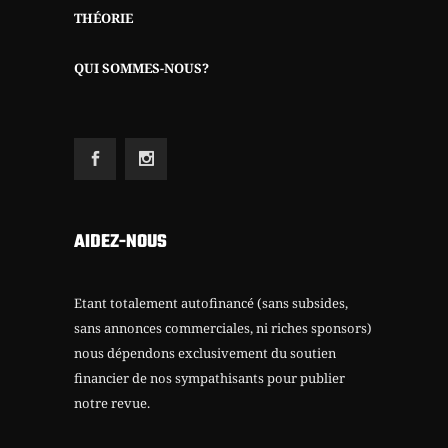
THÉORIE
QUI SOMMES-NOUS?
AIDEZ-NOUS
Etant totalement autofinancé (sans subsides,
sans annonces commerciales, ni riches sponsors)
nous dépendons exclusivement du soutien
financier de nos sympathisants pour publier
notre revue.