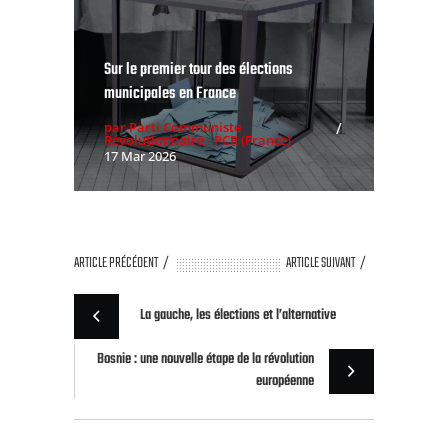
Sur le premier tour des élections
municipales en France
par Parti Communiste
Révolutionnaire - PCR (France)
17 Mar 2026
ARTICLE PRÉCÉDENT
ARTICLE SUIVANT
La gauche, les élections et l’alternative
Bosnie : une nouvelle étape de la révolution
européenne