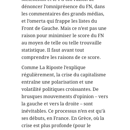
dénoncer l’omniprésence du FN, dans
les commentaires des grands médias,
et l’omerta qui frappe les listes du
Front de Gauche. Mais ce n’est pas une
raison pour minimiser le score du FN
au moyen de telle ou telle trouvaille
statistique. Il faut avant tout
comprendre les raisons de ce score.
Comme La Riposte l’explique
régulièrement, la crise du capitalisme
entraîne une polarisation et une
volatilité politiques croissantes. De
brusques mouvements d’opinion – vers
la gauche et vers la droite – sont
inévitables. Ce processus n’en est qu’à
ses débuts, en France. En Grèce, où la
crise est plus profonde (pour le