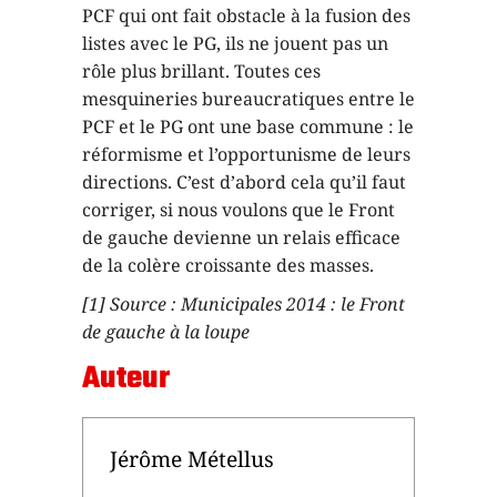
PCF qui ont fait obstacle à la fusion des
listes avec le PG, ils ne jouent pas un
rôle plus brillant. Toutes ces
mesquineries bureaucratiques entre le
PCF et le PG ont une base commune : le
réformisme et l’opportunisme de leurs
directions. C’est d’abord cela qu’il faut
corriger, si nous voulons que le Front
de gauche devienne un relais efficace
de la colère croissante des masses.
[1] Source : Municipales 2014 : le Front
de gauche à la loupe
Auteur
Jérôme Métellus