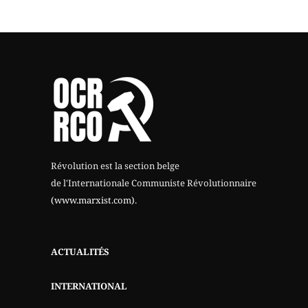
Révolution est la section belge
de l'Internationale Communiste Révolutionnaire
(www.marxist.com)
.
ACTUALITÉS
INTERNATIONAL