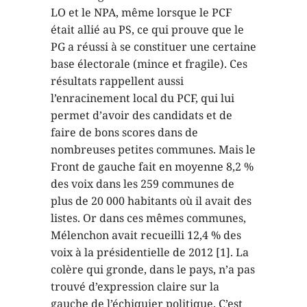
LO et le NPA, même lorsque le PCF
était allié au PS, ce qui prouve que le
PG a réussi à se constituer une certaine
base électorale (mince et fragile). Ces
résultats rappellent aussi
l’enracinement local du PCF, qui lui
permet d’avoir des candidats et de
faire de bons scores dans de
nombreuses petites communes. Mais le
Front de gauche fait en moyenne 8,2 %
des voix dans les 259 communes de
plus de 20 000 habitants où il avait des
listes. Or dans ces mêmes communes,
Mélenchon avait recueilli 12,4 % des
voix à la présidentielle de 2012 [1]. La
colère qui gronde, dans le pays, n’a pas
trouvé d’expression claire sur la
gauche de l’échiquier politique. C’est