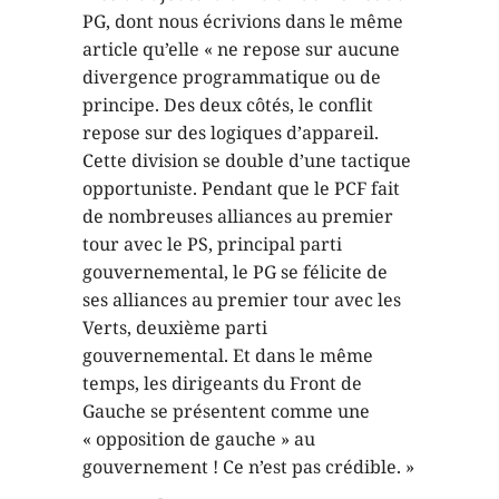
PG, dont nous écrivions dans le même
article qu’elle « ne repose sur aucune
divergence programmatique ou de
principe. Des deux côtés, le conflit
repose sur des logiques d’appareil.
Cette division se double d’une tactique
opportuniste. Pendant que le PCF fait
de nombreuses alliances au premier
tour avec le PS, principal parti
gouvernemental, le PG se félicite de
ses alliances au premier tour avec les
Verts, deuxième parti
gouvernemental. Et dans le même
temps, les dirigeants du Front de
Gauche se présentent comme une
« opposition de gauche » au
gouvernement ! Ce n’est pas crédible. »