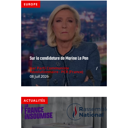
EUROPE
Sur la candidature de Marine Le Pen
par Parti Communiste
Révolutionnaire - PCR (France)
08 Juil 2026
ACTUALITÉS