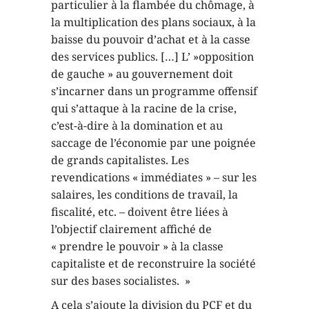
particulier à la flambée du chômage, à
la multiplication des plans sociaux, à la
baisse du pouvoir d’achat et à la casse
des services publics. […] L’ »opposition
de gauche » au gouvernement doit
s’incarner dans un programme offensif
qui s’attaque à la racine de la crise,
c’est-à-dire à la domination et au
saccage de l’économie par une poignée
de grands capitalistes. Les
revendications « immédiates » – sur les
salaires, les conditions de travail, la
fiscalité, etc. – doivent être liées à
l’objectif clairement affiché de
« prendre le pouvoir » à la classe
capitaliste et de reconstruire la société
sur des bases socialistes. »
A cela s’ajoute la division du PCF et du