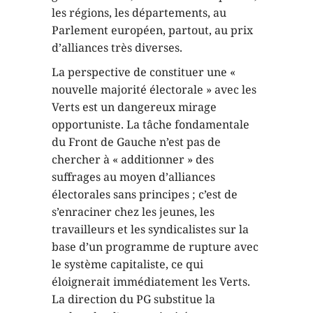
les régions, les départements, au
Parlement européen, partout, au prix
d’alliances très diverses.
La perspective de constituer une «
nouvelle majorité électorale » avec les
Verts est un dangereux mirage
opportuniste. La tâche fondamentale
du Front de Gauche n’est pas de
chercher à « additionner » des
suffrages au moyen d’alliances
électorales sans principes ; c’est de
s’enraciner chez les jeunes, les
travailleurs et les syndicalistes sur la
base d’un programme de rupture avec
le système capitaliste, ce qui
éloignerait immédiatement les Verts.
La direction du PG substitue la