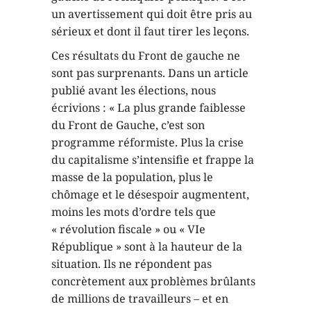
un avertissement qui doit être pris au
sérieux et dont il faut tirer les leçons.
Ces résultats du Front de gauche ne
sont pas surprenants. Dans un article
publié avant les élections, nous
écrivions : « La plus grande faiblesse
du Front de Gauche, c’est son
programme réformiste. Plus la crise
du capitalisme s’intensifie et frappe la
masse de la population, plus le
chômage et le désespoir augmentent,
moins les mots d’ordre tels que
« révolution fiscale » ou « VIe
République » sont à la hauteur de la
situation. Ils ne répondent pas
concrètement aux problèmes brûlants
de millions de travailleurs – et en